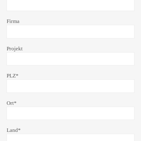
Firma
Projekt
PLZ
*
Ort
*
Land
*