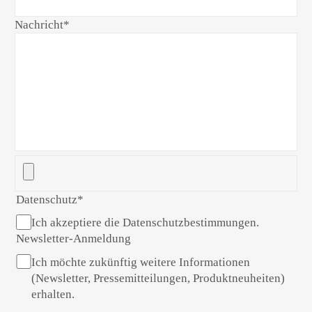
Nachricht
*
Datenschutz
*
Ich akzeptiere die Datenschutzbestimmungen.
Newsletter-Anmeldung
Ich möchte zukünftig weitere Informationen
(Newsletter, Pressemitteilungen, Produktneuheiten)
erhalten.