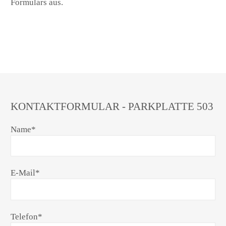
Formulars aus.
KONTAKTFORMULAR - PARKPLATTE 503
Name
*
E-Mail
*
Telefon
*