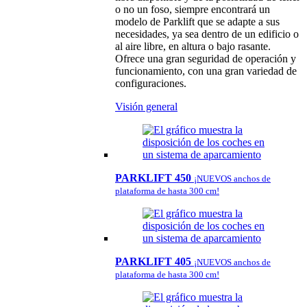
o no un foso, siempre encontrará un
modelo de Parklift que se adapte a sus
necesidades, ya sea dentro de un edificio o
al aire libre, en altura o bajo rasante.
Ofrece una gran seguridad de operación y
funcionamiento, con una gran variedad de
configuraciones.
Visión general
PARKLIFT 450
¡NUEVOS anchos de
plataforma de hasta 300 cm!
PARKLIFT 405
¡NUEVOS anchos de
plataforma de hasta 300 cm!