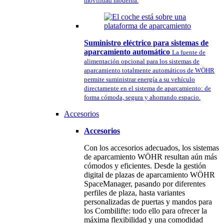
movilidad moderna.
Suministro eléctrico para sistemas de
aparcamiento automático
La fuente de
alimentación opcional para los sistemas de
aparcamiento totalmente automáticos de WÖHR
permite suministrar energía a su vehículo
directamente en el sistema de aparcamiento: de
forma cómoda, segura y ahorrando espacio.
Accesorios
Accesorios
Con los accesorios adecuados, los sistemas
de aparcamiento WÖHR resultan aún más
cómodos y eficientes. Desde la gestión
digital de plazas de aparcamiento WÖHR
SpaceManager, pasando por diferentes
perfiles de plaza, hasta variantes
personalizadas de puertas y mandos para
los Combilifte: todo ello para ofrecer la
máxima flexibilidad y una comodidad