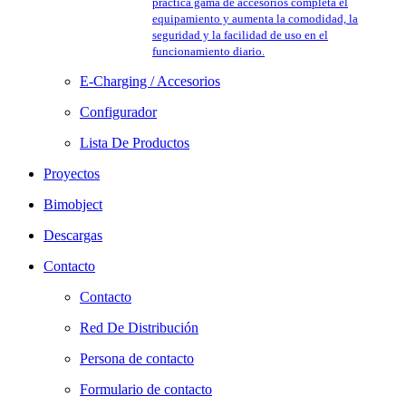
práctica gama de accesorios completa el
equipamiento y aumenta la comodidad, la
seguridad y la facilidad de uso en el
funcionamiento diario.
E-Charging / Accesorios
Configurador
Lista De Productos
Proyectos
Bimobject
Descargas
Contacto
Contacto
Red De Distribución
Persona de contacto
Formulario de contacto