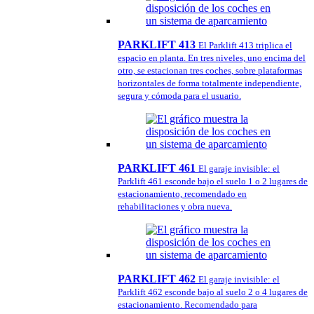
PARKLIFT 413
El Parklift 413 triplica el
espacio en planta. En tres niveles, uno encima del
otro, se estacionan tres coches, sobre plataformas
horizontales de forma totalmente independiente,
segura y cómoda para el usuario.
PARKLIFT 461
El garaje invisible: el
Parklift 461 esconde bajo el suelo 1 o 2 lugares de
estacionamiento, recomendado en
rehabilitaciones y obra nueva.
PARKLIFT 462
El garaje invisible: el
Parklift 462 esconde bajo al suelo 2 o 4 lugares de
estacionamiento. Recomendado para