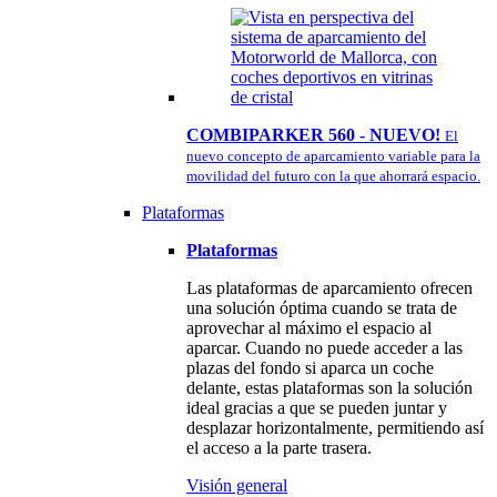
COMBIPARKER 560 - NUEVO!
El
nuevo concepto de aparcamiento variable para la
movilidad del futuro con la que ahorrará espacio.
Plataformas
Plataformas
Las plataformas de aparcamiento ofrecen
una solución óptima cuando se trata de
aprovechar al máximo el espacio al
aparcar. Cuando no puede acceder a las
plazas del fondo si aparca un coche
delante, estas plataformas son la solución
ideal gracias a que se pueden juntar y
desplazar horizontalmente, permitiendo así
el acceso a la parte trasera.
Visión general