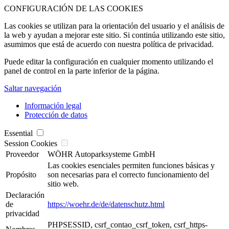
CONFIGURACIÓN DE LAS COOKIES
Las cookies se utilizan para la orientación del usuario y el análisis de
la web y ayudan a mejorar este sitio. Si continúa utilizando este sitio,
asumimos que está de acuerdo con nuestra política de privacidad.
Puede editar la configuración en cualquier momento utilizando el
panel de control en la parte inferior de la página.
Saltar navegación
Información legal
Protección de datos
Essential
Session Cookies
Proveedor
WÖHR Autoparksysteme GmbH
Las cookies esenciales permiten funciones básicas y
Propósito
son necesarias para el correcto funcionamiento del
sitio web.
Declaración
de
https://woehr.de/de/datenschutz.html
privacidad
PHPSESSID, csrf_contao_csrf_token, csrf_https-