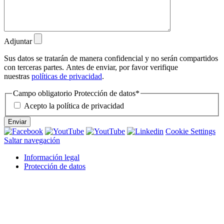
Adjuntar
Sus datos se tratarán de manera confidencial y no serán compartidos
con terceras partes. Antes de enviar, por favor verifique
nuestras
políticas de privacidad
.
Campo obligatorio
Protección de datos
*
Acepto la política de privacidad
Enviar
Cookie Settings
Saltar navegación
Información legal
Protección de datos