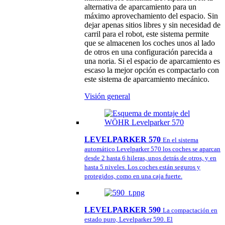
alternativa de aparcamiento para un
máximo aprovechamiento del espacio. Sin
dejar apenas sitios libres y sin necesidad de
carril para el robot, este sistema permite
que se almacenen los coches unos al lado
de otros en una configuración parecida a
una noria. Si el espacio de aparcamiento es
escaso la mejor opción es compactarlo con
este sistema de aparcamiento mecánico.
Visión general
LEVELPARKER 570
En el sistema
automático Levelparker 570 los coches se aparcan
desde 2 hasta 6 hileras, unos detrás de otros, y en
hasta 5 niveles. Los coches están seguros y
protegidos, como en una caja fuerte.
LEVELPARKER 590
La compactación en
estado puro, Levelparker 590. El