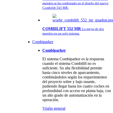
mundos se ha combinado en el diseño del nuevo
Combilift 543 MR.
COMBILIFT 552 MR
Lo mejor de dos
mundos en un solo sistema.
Combiparker
Combiparker
El sistema Combiparker es la respuesta
cuando el sistema Combilift no es
suficiente. Su alta flexibilidad permite
hasta cinco niveles de aparcamiento,
combinándolos según los requerimientos
del proyecto sobre y bajo rasante,
pudiendo llegar hasta los cuatro coches en
profundidad con acceso en planta baja, con
un alto grado de automatización en la
operación.
Visión general