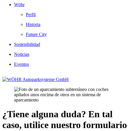
Wöhr
Perfil
Historia
Future City
Sostenibilidad
Noticias
Eventos
¿Tiene alguna duda? En tal
caso, utilice nuestro formulario