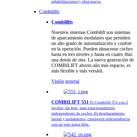
rehabilitaciones y obra nueva.
Combilifts
Combilifts
Nuestros sistemas Combilift son sistemas
de aparcamiento modulares que permiten
un alto grado de automatización y confort
en la operación. Pueden almacenar coches
hasta en tres niveles y hasta en cuatro filas
una detrás de otra. La nueva generación de
COMBILIFT ahorra aún más espacio, es
más flexible y más versátil.
Visión general
COMBILIFT 551
El Combilift 551 con 2
niveles, sin foso, para estacionamiento
independiente de coches. El desplazamiento
lateral y apilamiento, consiguen independencia
con un solo lugar libre.