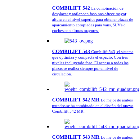
COMBILIFT 542
La combinación de
desplazar y apilar con foso nos ofrece mayor
altura en el nivel superior para obtener plazas de
aparcamiento apropiadas para vans, SUV's o
coches con alturas mayores.
COMBILIFT 543
Combilift 543, el sistema
que optimiza y compacta el espacio. Con tres
niveles incluyendo foso. El acceso a todas las
plazas se realiza siempre por el nivel de
circulación.
COMBILIFT 542 MR
Lo mejor de ambos
mundos se ha combinado en el diseño del nuevo
Combilift 542 MR.
COMBILIFT 543 MR
Lo mejor de ambos