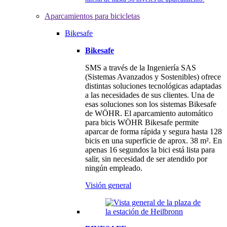
Aparcamientos para bicicletas
Bikesafe
Bikesafe
SMS a través de la Ingeniería SAS
(Sistemas Avanzados y Sostenibles) ofrece
distintas soluciones tecnológicas adaptadas
a las necesidades de sus clientes. Una de
esas soluciones son los sistemas Bikesafe
de WÖHR. El aparcamiento automático
para bicis WÖHR Bikesafe permite
aparcar de forma rápida y segura hasta 128
bicis en una superficie de aprox. 38 m². En
apenas 16 segundos la bici está lista para
salir, sin necesidad de ser atendido por
ningún empleado.
Visión general