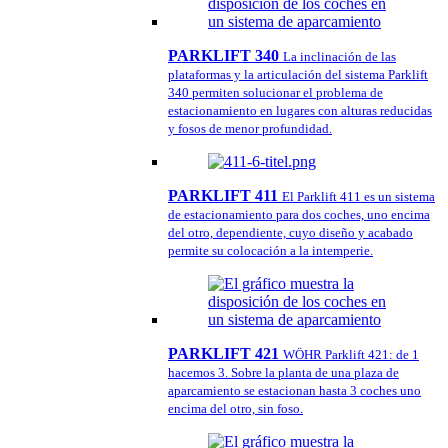
PARKLIFT 340
La inclinación de las
plataformas y la articulación del sistema Parklift
340 permiten solucionar el problema de
estacionamiento en lugares con alturas reducidas
y fosos de menor profundidad.
PARKLIFT 411
El Parklift 411 es un sistema
de estacionamiento para dos coches, uno encima
del otro, dependiente, cuyo diseño y acabado
permite su colocación a la intemperie.
PARKLIFT 421
WÖHR Parklift 421: de 1
hacemos 3. Sobre la planta de una plaza de
aparcamiento se estacionan hasta 3 coches uno
encima del otro, sin foso.