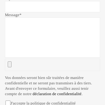
Message
*
Vos données seront bien sûr traitées de manière
confidentielle et ne seront pas transmises à des tiers.
Avant d'envoyer ce formulaire, veuillez aussi tenir
compte de notre
déclaration de confidentialité
.
J'accepte la politique de confidentialité