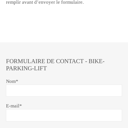
remplir avant d’envoyer le formulaire.
FORMULAIRE DE CONTACT - BIKE-
PARKING-LIFT
Nom
*
E-mail
*