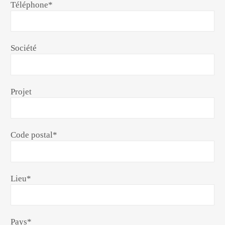
Téléphone
*
Société
Projet
Code postal
*
Lieu
*
Pays
*