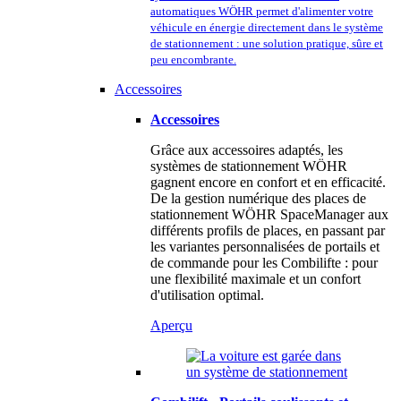
automatiques WÖHR permet d'alimenter votre
véhicule en énergie directement dans le système
de stationnement : une solution pratique, sûre et
peu encombrante.
Accessoires
Accessoires
Grâce aux accessoires adaptés, les
systèmes de stationnement WÖHR
gagnent encore en confort et en efficacité.
De la gestion numérique des places de
stationnement WÖHR SpaceManager aux
différents profils de places, en passant par
les variantes personnalisées de portails et
de commande pour les Combilifte : pour
une flexibilité maximale et un confort
d'utilisation optimal.
Aperçu