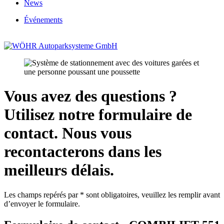
News
Événements
Vous avez des questions ?
Utilisez notre formulaire de
contact. Nous vous
recontacterons dans les
meilleurs délais.
Les champs repérés par * sont obligatoires, veuillez les remplir avant
d’envoyer le formulaire.