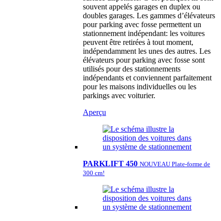
souvent appelés garages en duplex ou
doubles garages. Les gammes d’élévateurs
pour parking avec fosse permettent un
stationnement indépendant: les voitures
peuvent être retirées à tout moment,
indépendamment les unes des autres. Les
élévateurs pour parking avec fosse sont
utilisés pour des stationnements
indépendants et conviennent parfaitement
pour les maisons individuelles ou les
parkings avec voiturier.
Aperçu
PARKLIFT 450
NOUVEAU Plate-forme de
300 cm!