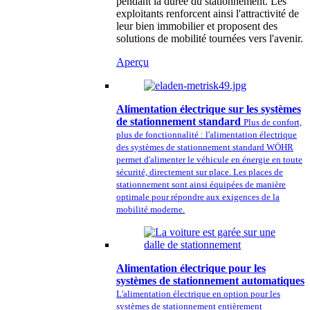
pendant la durée du stationnement. Les
exploitants renforcent ainsi l'attractivité de
leur bien immobilier et proposent des
solutions de mobilité tournées vers l'avenir.
Aperçu
Alimentation électrique sur les systèmes
de stationnement standard
Plus de confort,
plus de fonctionnalité : l'alimentation électrique
des systèmes de stationnement standard WÖHR
permet d'alimenter le véhicule en énergie en toute
sécurité, directement sur place. Les places de
stationnement sont ainsi équipées de manière
optimale pour répondre aux exigences de la
mobilité moderne.
Alimentation électrique pour les
systèmes de stationnement automatiques
L'alimentation électrique en option pour les
systèmes de stationnement entièrement