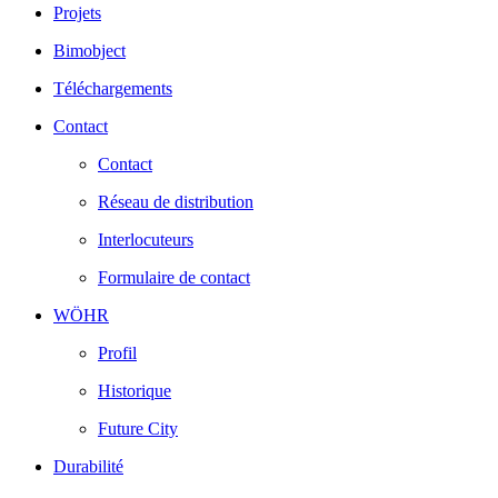
Projets
Bimobject
Téléchargements
Contact
Contact
Réseau de distribution
Interlocuteurs
Formulaire de contact
WÖHR
Profil
Historique
Future City
Durabilité