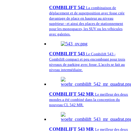
COMBILIFT 542
La combinaison de
déplacement et de superposition avec fosse crée
davantage de place en hauteur au niveau
supérieur - et ainsi des places de stationnement
pour les monospaces, les SUV ou les véhicules
avec galeries.
COMBILIFT 543
Le Combilift 543 -
Combilift compact et peu encombrant pour trois
niveaux de parking avec fosse. L'accès se fait au
niveau intermédiaire.
COMBILIFT 542 MR
Le meilleur des deux
mondes a été combiné dans la conception du
nouveau CL 542 MR.
COMBILIFT 543 MR
Le meilleur des deux