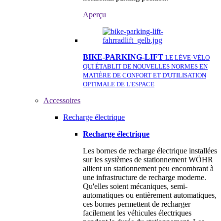
Aperçu
BIKE-PARKING-LIFT
LE LÈVE-VÉLO
QUI ÉTABLIT DE NOUVELLES NORMES EN
MATIÈRE DE CONFORT ET D'UTILISATION
OPTIMALE DE L'ESPACE
Accessoires
Recharge électrique
Recharge électrique
Les bornes de recharge électrique installées
sur les systèmes de stationnement WÖHR
allient un stationnement peu encombrant à
une infrastructure de recharge moderne.
Qu'elles soient mécaniques, semi-
automatiques ou entièrement automatiques,
ces bornes permettent de recharger
facilement les véhicules électriques