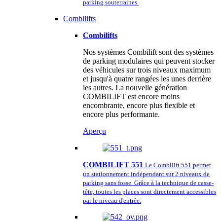
parking souterraines.
Combilifts
Combilifts
Nos systèmes Combilift sont des systèmes
de parking modulaires qui peuvent stocker
des véhicules sur trois niveaux maximum
et jusqu'à quatre rangées les unes derrière
les autres. La nouvelle génération
COMBILIFT est encore moins
encombrante, encore plus flexible et
encore plus performante.
Aperçu
COMBILIFT 551
Le Combilift 551 permet
un stationnement indépendant sur 2 niveaux de
parking sans fosse. Grâce à la technique de casse-
tête, toutes les places sont directement accessibles
par le niveau d'entrée.