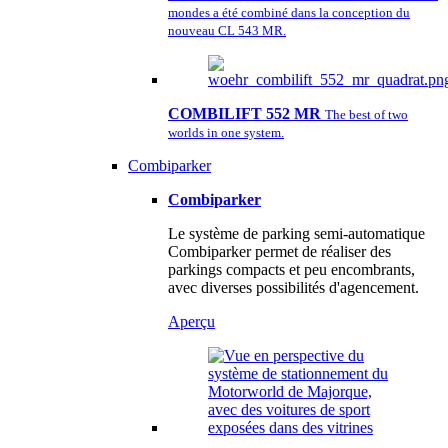
mondes a été combiné dans la conception du
nouveau CL 543 MR.
COMBILIFT 552 MR
The best of two
worlds in one system.
Combiparker
Combiparker
Le système de parking semi-automatique
Combiparker permet de réaliser des
parkings compacts et peu encombrants,
avec diverses possibilités d'agencement.
Aperçu