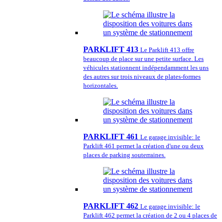
PARKLIFT 413
Le Parklift 413 offre
beaucoup de place sur une petite surface. Les
véhicules stationnent indépendamment les uns
des autres sur trois niveaux de plates-formes
horizontales.
PARKLIFT 461
Le garage invisible: le
Parklift 461 permet la création d'une ou deux
places de parking souterraines.
PARKLIFT 462
Le garage invisible: le
Parklift 462 permet la création de 2 ou 4 places de