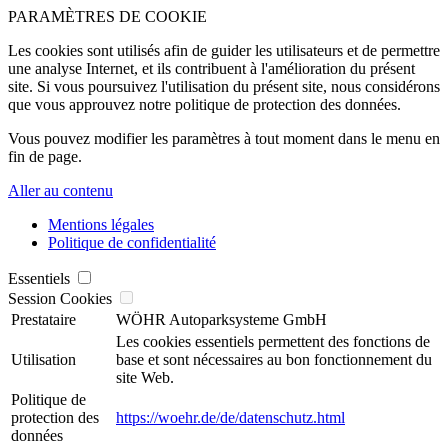
PARAMÈTRES DE COOKIE
Les cookies sont utilisés afin de guider les utilisateurs et de permettre
une analyse Internet, et ils contribuent à l'amélioration du présent
site. Si vous poursuivez l'utilisation du présent site, nous considérons
que vous approuvez notre politique de protection des données.
Vous pouvez modifier les paramètres à tout moment dans le menu en
fin de page.
Aller au contenu
Mentions légales
Politique de confidentialité
Essentiels
Session Cookies
Prestataire
WÖHR Autoparksysteme GmbH
Les cookies essentiels permettent des fonctions de
Utilisation
base et sont nécessaires au bon fonctionnement du
site Web.
Politique de
protection des
https://woehr.de/de/datenschutz.html
données