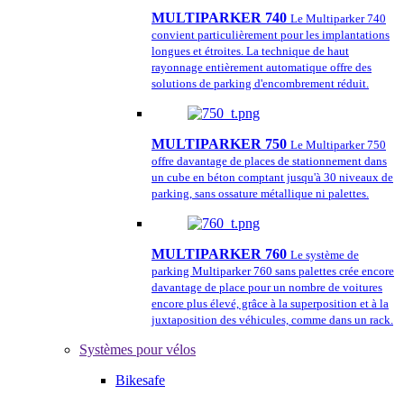
MULTIPARKER 740
Le Multiparker 740
convient particulièrement pour les implantations
longues et étroites. La technique de haut
rayonnage entièrement automatique offre des
solutions de parking d'encombrement réduit.
MULTIPARKER 750
Le Multiparker 750
offre davantage de places de stationnement dans
un cube en béton comptant jusqu'à 30 niveaux de
parking, sans ossature métallique ni palettes.
MULTIPARKER 760
Le système de
parking Multiparker 760 sans palettes crée encore
davantage de place pour un nombre de voitures
encore plus élevé, grâce à la superposition et à la
juxtaposition des véhicules, comme dans un rack.
Systèmes pour vélos
Bikesafe