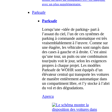
avec un plus supplémentaire.
Parksafe
Parksafe
Lorsqu’une «idée de parking» part à
l’assaut du ciel, l’un de ces systèmes de
parking à commande automatique est très
vraisemblablement à l’œuvre. Comme sur
une étagère, les véhicules sont rangés dans
des cases à gauche et à droite. C’est ainsi
qu’une tour, un puits ou une combinaison
tour/puits voit le jour, selon les exigences
propres à chaque projet. Les modèles
Parksafe de WÖHR sont équipés d’un
élévateur central qui transporte les voitures
de manière entièrement automatique dans
un compartiment libre, et l’y stocke à l’abri
du vol et des dégradations.
Aperçu