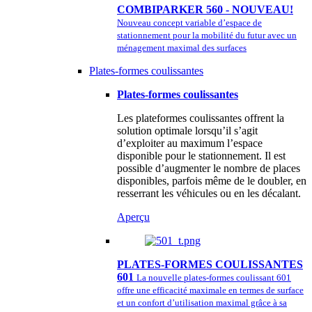
COMBIPARKER 560 - NOUVEAU!
Nouveau concept variable d’espace de
stationnement pour la mobilité du futur avec un
ménagement maximal des surfaces
Plates-formes coulissantes
Plates-formes coulissantes
Les plateformes coulissantes offrent la
solution optimale lorsqu’il s’agit
d’exploiter au maximum l’espace
disponible pour le stationnement. Il est
possible d’augmenter le nombre de places
disponibles, parfois même de le doubler, en
resserrant les véhicules ou en les décalant.
Aperçu
PLATES-FORMES COULISSANTES
601
La nouvelle plates-formes coulissant 601
offre une efficacité maximale en termes de surface
et un confort d’utilisation maximal grâce à sa