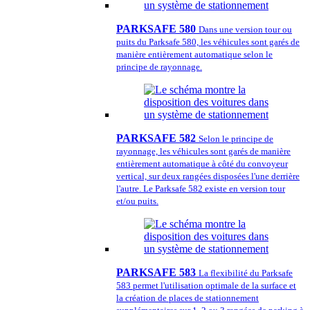
PARKSAFE 580
Dans une version tour ou
puits du Parksafe 580, les véhicules sont garés de
manière entièrement automatique selon le
principe de rayonnage.
PARKSAFE 582
Selon le principe de
rayonnage, les véhicules sont garés de manière
entièrement automatique à côté du convoyeur
vertical, sur deux rangées disposées l'une derrière
l'autre. Le Parksafe 582 existe en version tour
et/ou puits.
PARKSAFE 583
La flexibilité du Parksafe
583 permet l'utilisation optimale de la surface et
la création de places de stationnement