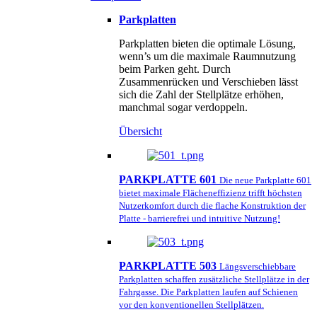
Parkplatten
Parkplatten bieten die optimale Lösung,
wenn’s um die maximale Raumnutzung
beim Parken geht. Durch
Zusammenrücken und Verschieben lässt
sich die Zahl der Stellplätze erhöhen,
manchmal sogar verdoppeln.
Übersicht
PARKPLATTE 601
Die neue Parkplatte 601
bietet maximale Flächeneffizienz trifft höchsten
Nutzerkomfort durch die flache Konstruktion der
Platte - barrierefrei und intuitive Nutzung!
PARKPLATTE 503
Längsverschiebbare
Parkplatten schaffen zusätzliche Stellplätze in der
Fahrgasse. Die Parkplatten laufen auf Schienen
vor den konventionellen Stellplätzen.