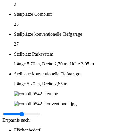
2
Stellplätze Combilift
25
Stellplätze konventionelle Tiefgarage
27
Stellplatz Parksystem
Länge 5,70 m, Breite 2,70 m, Höhe 2,05 m
Stellplatz konventionelle Tiefgarage
Länge 5,20 m, Breite 2,65 m
Ersparnis nach:
Flächenbedarf