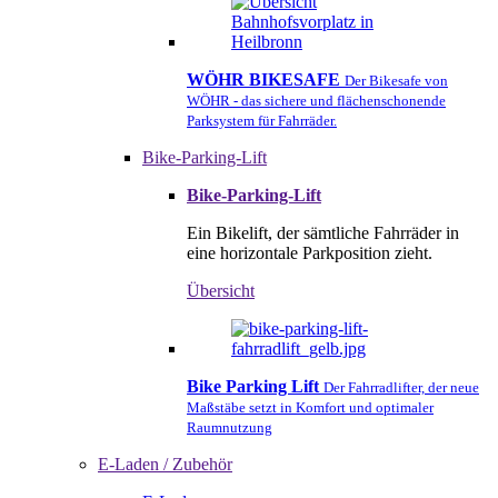
WÖHR BIKESAFE
Der Bikesafe von
WÖHR - das sichere und flächenschonende
Parksystem für Fahrräder.
Bike-Parking-Lift
Bike-Parking-Lift
Ein Bikelift, der sämtliche Fahrräder in
eine horizontale Parkposition zieht.
Übersicht
Bike Parking Lift
Der Fahrradlifter, der neue
Maßstäbe setzt in Komfort und optimaler
Raumnutzung
E-Laden / Zubehör