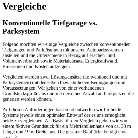
Vergleiche
Konventionelle Tiefgarage vs.
Parksystem
Folgend möchten wir einige Vergleiche zwischen konventionellen
Tiefgaragen und Parklösungen mit unseren Autoparksystemen
anstellen und die Unterschiede in Bezug auf Flächen- und
Volumenverbrauch sowie Materialeinsatz, Energieaufwand,
Emissionen und Kosten aufzeigen.
Verglichen werden zwei Lösungsansätze (konventionell und mit
Parksystemen) mit denselben bzw. ähnlichen Bedingungen und
Voraussetzungen. Wir gehen von einer vorhandenen
Grundstücksgröße aus und mit derselben Anzahl an Parkplätzen die
generiert werden können.
Auf diesen Anforderungen basierend entwerfen wir für beide
Systeme jeweils einen optimalen Entwurf der es uns ermöglicht
beide zu vergleichen. Als Basis für den Vergleich gehen wir von
einem fiktiven Grundstück für ein Mehrfamilienhaus von ca. 33 m
Länge und 19 m Breite aus. Die gesamte Baufläche beträgt etwa
2