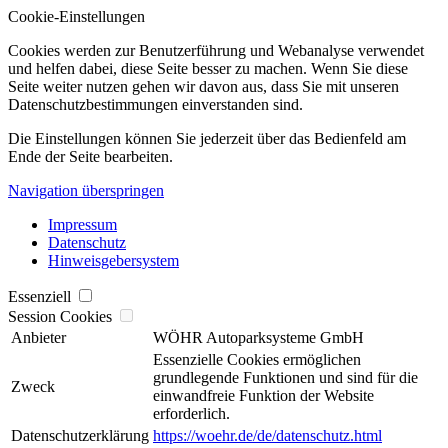
Cookie-Einstellungen
Cookies werden zur Benutzerführung und Webanalyse verwendet
und helfen dabei, diese Seite besser zu machen. Wenn Sie diese
Seite weiter nutzen gehen wir davon aus, dass Sie mit unseren
Datenschutzbestimmungen einverstanden sind.
Die Einstellungen können Sie jederzeit über das Bedienfeld am
Ende der Seite bearbeiten.
Navigation überspringen
Impressum
Datenschutz
Hinweisgebersystem
Essenziell
Session Cookies
Anbieter
WÖHR Autoparksysteme GmbH
Essenzielle Cookies ermöglichen
grundlegende Funktionen und sind für die
Zweck
einwandfreie Funktion der Website
erforderlich.
Datenschutzerklärung
https://woehr.de/de/datenschutz.html