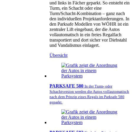
und links in Fächer geparkt. So entsteht ein
Turm, ein Schacht oder eine
Turm/Schacht-Kombination – ganz nach
den individuellen Projektanforderungen. In
den Parksafe Modellen von WÖHR ist ein
zentraler Lift eingebaut, der die Autos
vollautomatisch in ein freies Regalfach
transportiert und dort sicher vor Diebstahl
und Vandalismus einlagert.
Übersicht
PARKSAFE 580
In der Turm- oder
Schachtversion werden die Autos vollautomatisch
nach dem Prinzip eines Regals im Parksafe 580
geparkt.