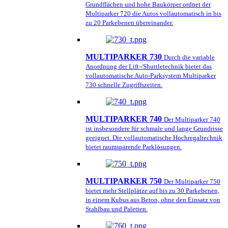
Grundflächen und hohe Baukörper ordnet der
Multiparker 720 die Autos vollautomatisch in bis
zu 20 Parkebenen übereinander.
MULTIPARKER 730
Durch die variable
Anordnung der Lift-/Shuttletechnik bietet das
vollautomatische Auto-Parksystem Multiparker
730 schnelle Zugriffszeiten.
MULTIPARKER 740
Der Multiparker 740
ist insbesondere für schmale und lange Grundrisse
geeignet. Die vollautomatische Hochregaltechnik
bietet raumsparende Parklösungen.
MULTIPARKER 750
Der Multiparker 750
bietet mehr Stellplätze auf bis zu 30 Parkebenen,
in einem Kubus aus Beton, ohne den Einsatz von
Stahlbau und Paletten.