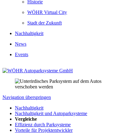
Historie
WÖHR Virtual City
Stadt der Zukunft
Nachhaltigkeit
News
Events
Navigation überspringen
Nachhaltigkeit
Nachhaltigkeit und Autoparksysteme
Vergleiche
Effizienz durch Parksysteme
Vorteile für Projektentwickler