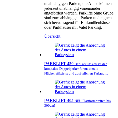
unabhängigen Parken, die Autos können
jederzeit unabhängig voneinander
angefordert werden. Parklifte ohne Grube
sind zum abhängigen Parken und eignen
sich hervorragend für Einfamilienhäuser
oder Parkhäuser mit Valet Parking.
Übersicht
PARKLIFT 450
Der Parklift 450 ist der
kompakte Doppelparker für maximale
Flächeneffizienz und zusätzlichen Parkraum.
PARKLIFT 405
NEU-Plattformbreiten bis
300cm!