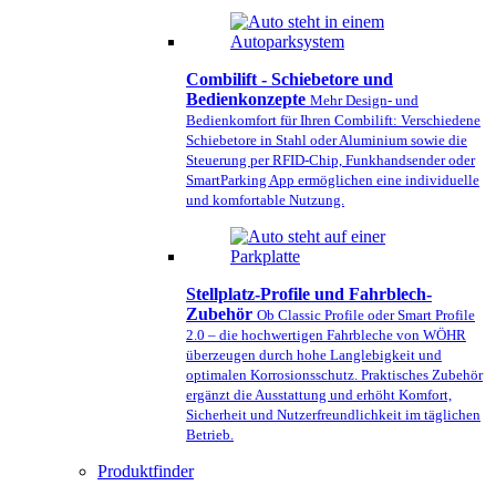
Combilift - Schiebetore und
Bedienkonzepte
Mehr Design- und
Bedienkomfort für Ihren Combilift: Verschiedene
Schiebetore in Stahl oder Aluminium sowie die
Steuerung per RFID-Chip, Funkhandsender oder
SmartParking App ermöglichen eine individuelle
und komfortable Nutzung.
Stellplatz-Profile und Fahrblech-
Zubehör
Ob Classic Profile oder Smart Profile
2.0 – die hochwertigen Fahrbleche von WÖHR
überzeugen durch hohe Langlebigkeit und
optimalen Korrosionsschutz. Praktisches Zubehör
ergänzt die Ausstattung und erhöht Komfort,
Sicherheit und Nutzerfreundlichkeit im täglichen
Betrieb.
Produktfinder