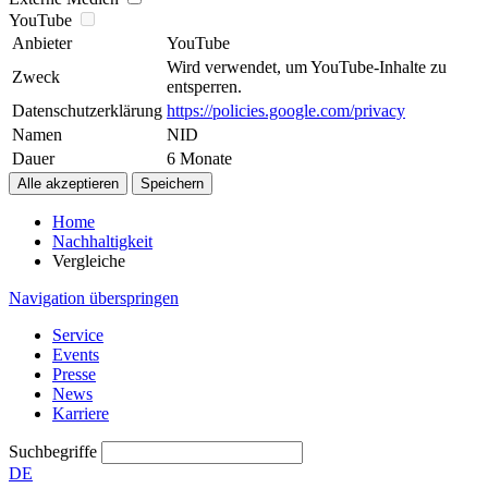
YouTube
Anbieter
YouTube
Wird verwendet, um YouTube-Inhalte zu
Zweck
entsperren.
Datenschutzerklärung
https://policies.google.com/privacy
Namen
NID
Dauer
6 Monate
Home
Nachhaltigkeit
Vergleiche
Navigation überspringen
Service
Events
Presse
News
Karriere
Suchbegriffe
DE