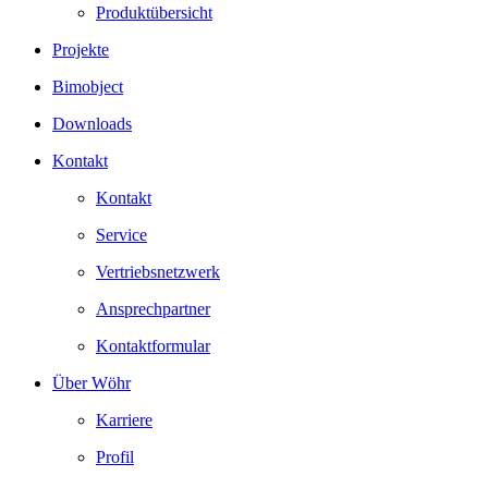
Produktübersicht
Projekte
Bimobject
Downloads
Kontakt
Kontakt
Service
Vertriebsnetzwerk
Ansprechpartner
Kontaktformular
Über Wöhr
Karriere
Profil