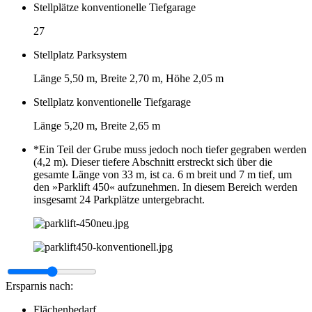
Stellplätze konventionelle Tiefgarage
27
Stellplatz Parksystem
Länge 5,50 m, Breite 2,70 m, Höhe 2,05 m
Stellplatz konventionelle Tiefgarage
Länge 5,20 m, Breite 2,65 m
*Ein Teil der Grube muss jedoch noch tiefer gegraben werden
(4,2 m). Dieser tiefere Abschnitt erstreckt sich über die
gesamte Länge von 33 m, ist ca. 6 m breit und 7 m tief, um
den »Parklift 450« aufzunehmen. In diesem Bereich werden
insgesamt 24 Parkplätze untergebracht.
Ersparnis nach:
Flächenbedarf