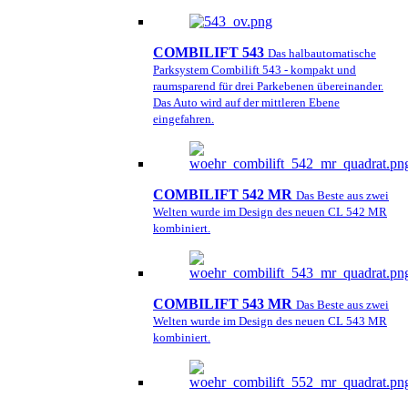
COMBILIFT 543
Das halbautomatische
Parksystem Combilift 543 - kompakt und
raumsparend für drei Parkebenen übereinander.
Das Auto wird auf der mittleren Ebene
eingefahren.
COMBILIFT 542 MR
Das Beste aus zwei
Welten wurde im Design des neuen CL 542 MR
kombiniert.
COMBILIFT 543 MR
Das Beste aus zwei
Welten wurde im Design des neuen CL 543 MR
kombiniert.