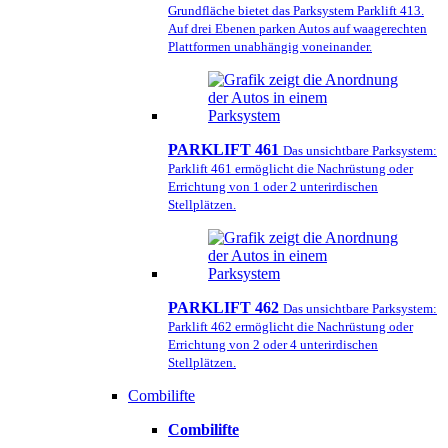
Grundfläche bietet das Parksystem Parklift 413.
Auf drei Ebenen parken Autos auf waagerechten
Plattformen unabhängig voneinander.
PARKLIFT 461
Das unsichtbare Parksystem:
Parklift 461 ermöglicht die Nachrüstung oder
Errichtung von 1 oder 2 unterirdischen
Stellplätzen.
PARKLIFT 462
Das unsichtbare Parksystem:
Parklift 462 ermöglicht die Nachrüstung oder
Errichtung von 2 oder 4 unterirdischen
Stellplätzen.
Combilifte
Combilifte