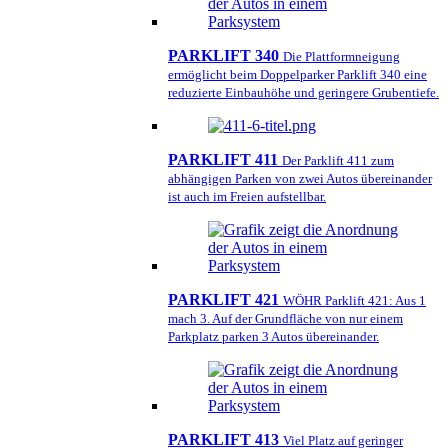
PARKLIFT 340
Die Plattformneigung
ermöglicht beim Doppelparker Parklift 340 eine
reduzierte Einbauhöhe und geringere Grubentiefe.
PARKLIFT 411
Der Parklift 411 zum
abhängigen Parken von zwei Autos übereinander
ist auch im Freien aufstellbar.
PARKLIFT 421
WÖHR Parklift 421: Aus 1
mach 3. Auf der Grundfläche von nur einem
Parkplatz parken 3 Autos übereinander.
PARKLIFT 413
Viel Platz auf geringer