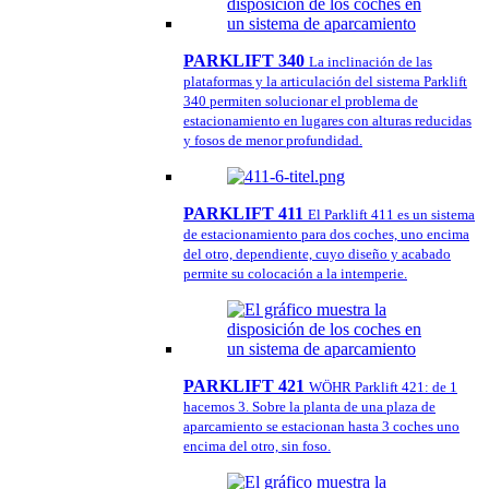
PARKLIFT 340
La inclinación de las
plataformas y la articulación del sistema Parklift
340 permiten solucionar el problema de
estacionamiento en lugares con alturas reducidas
y fosos de menor profundidad.
PARKLIFT 411
El Parklift 411 es un sistema
de estacionamiento para dos coches, uno encima
del otro, dependiente, cuyo diseño y acabado
permite su colocación a la intemperie.
PARKLIFT 421
WÖHR Parklift 421: de 1
hacemos 3. Sobre la planta de una plaza de
aparcamiento se estacionan hasta 3 coches uno
encima del otro, sin foso.