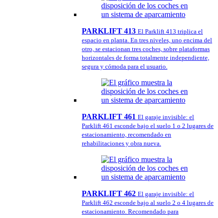
PARKLIFT 413
El Parklift 413 triplica el
espacio en planta. En tres niveles, uno encima del
otro, se estacionan tres coches, sobre plataformas
horizontales de forma totalmente independiente,
segura y cómoda para el usuario.
PARKLIFT 461
El garaje invisible: el
Parklift 461 esconde bajo el suelo 1 o 2 lugares de
estacionamiento, recomendado en
rehabilitaciones y obra nueva.
PARKLIFT 462
El garaje invisible: el
Parklift 462 esconde bajo al suelo 2 o 4 lugares de
estacionamiento. Recomendado para