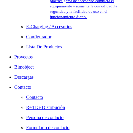
práctica gama de accesorios completa el
equipamiento y aumenta la comodidad, la
seguridad y la facilidad de uso en el
funcionamiento diario.
E-Charging / Accesorios
Configurador
Lista De Productos
Proyectos
Bimobject
Descargas
Contacto
Contacto
Red De Distribución
Persona de contacto
Formulario de contacto