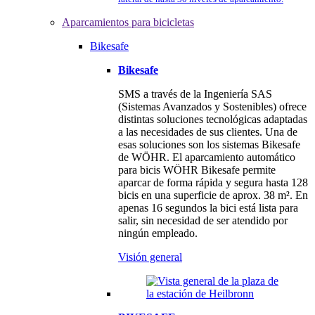
Aparcamientos para bicicletas
Bikesafe
Bikesafe
SMS a través de la Ingeniería SAS
(Sistemas Avanzados y Sostenibles) ofrece
distintas soluciones tecnológicas adaptadas
a las necesidades de sus clientes. Una de
esas soluciones son los sistemas Bikesafe
de WÖHR. El aparcamiento automático
para bicis WÖHR Bikesafe permite
aparcar de forma rápida y segura hasta 128
bicis en una superficie de aprox. 38 m². En
apenas 16 segundos la bici está lista para
salir, sin necesidad de ser atendido por
ningún empleado.
Visión general