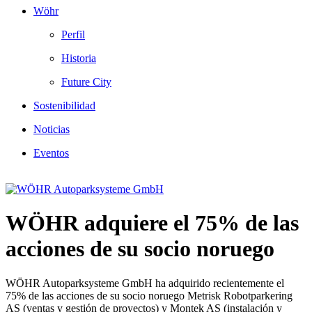
Wöhr
Perfil
Historia
Future City
Sostenibilidad
Noticias
Eventos
WÖHR adquiere el 75% de las
acciones de su socio noruego
WÖHR Autoparksysteme GmbH ha adquirido recientemente el
75% de las acciones de su socio noruego Metrisk Robotparkering
AS (ventas y gestión de proyectos) y Montek AS (instalación y