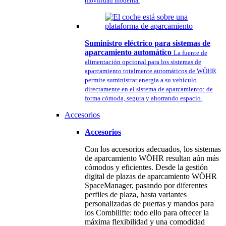
movilidad moderna.
Suministro eléctrico para sistemas de
aparcamiento automático
La fuente de
alimentación opcional para los sistemas de
aparcamiento totalmente automáticos de WÖHR
permite suministrar energía a su vehículo
directamente en el sistema de aparcamiento: de
forma cómoda, segura y ahorrando espacio.
Accesorios
Accesorios
Con los accesorios adecuados, los sistemas
de aparcamiento WÖHR resultan aún más
cómodos y eficientes. Desde la gestión
digital de plazas de aparcamiento WÖHR
SpaceManager, pasando por diferentes
perfiles de plaza, hasta variantes
personalizadas de puertas y mandos para
los Combilifte: todo ello para ofrecer la
máxima flexibilidad y una comodidad