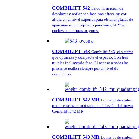
COMBILIFT 542
La combinación de
desplazar y apilar con foso nos ofrece mayor
altura en el nivel superior para obtener plazas de
aparcamiento apropiadas para vans, SUV's o
coches con alturas mayores.
COMBILIFT 543
Combilift 543, el sistema
que optimiza y compacta el espacio. Con tres
niveles incluyendo foso. El acceso a todas las
plazas se realiza siempre por el nivel de
circulación.
COMBILIFT 542 MR
Lo mejor de ambos
mundos se ha combinado en el diseño del nuevo
Combilift 542 MR.
COMBILIFT 543 MR
Lo mejor de ambos