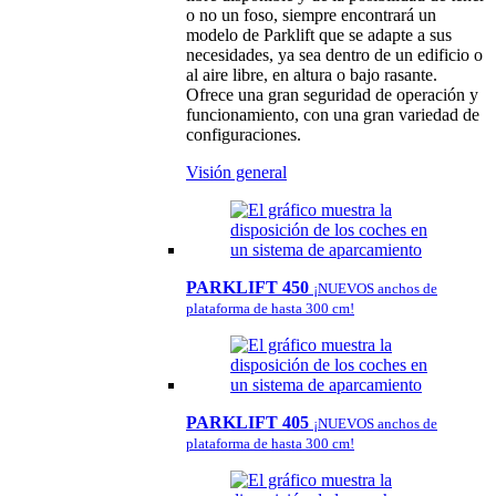
o no un foso, siempre encontrará un
modelo de Parklift que se adapte a sus
necesidades, ya sea dentro de un edificio o
al aire libre, en altura o bajo rasante.
Ofrece una gran seguridad de operación y
funcionamiento, con una gran variedad de
configuraciones.
Visión general
PARKLIFT 450
¡NUEVOS anchos de
plataforma de hasta 300 cm!
PARKLIFT 405
¡NUEVOS anchos de
plataforma de hasta 300 cm!