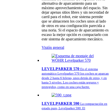
alternativa de aparcamiento para un
máximo aprovechamiento del espacio. Sin
dejar apenas sitios libres y sin necesidad de
carril para el robot, este sistema permite
que se almacenen los coches unos al lado
de otros en una configuración parecida a
una noria. Si el espacio de aparcamiento es
escaso la mejor opción es compactarlo con
este sistema de aparcamiento mecánico.
Visión general
LEVELPARKER 570
En el sistema
automático Levelparker 570 los coches se aparcan
desde 2 hasta 6 hileras, unos detrás de otros, y en
hasta 5 niveles. Los coches están seguros y
protegidos, como en una caja fuerte.
LEVELPARKER 590
La compactación en
estado puro, Levelparker 590. El