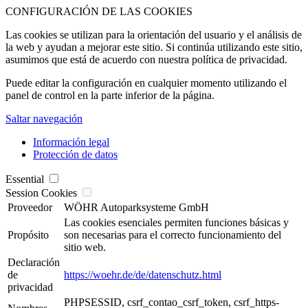
CONFIGURACIÓN DE LAS COOKIES
Las cookies se utilizan para la orientación del usuario y el análisis de
la web y ayudan a mejorar este sitio. Si continúa utilizando este sitio,
asumimos que está de acuerdo con nuestra política de privacidad.
Puede editar la configuración en cualquier momento utilizando el
panel de control en la parte inferior de la página.
Saltar navegación
Información legal
Protección de datos
Essential
Session Cookies
Proveedor
WÖHR Autoparksysteme GmbH
Las cookies esenciales permiten funciones básicas y
Propósito
son necesarias para el correcto funcionamiento del
sitio web.
Declaración
de
https://woehr.de/de/datenschutz.html
privacidad
PHPSESSID, csrf_contao_csrf_token, csrf_https-