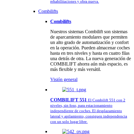
rehabilitaciones y obra nueva.
Combilifts
Combilifts
Nuestros sistemas Combilift son sistemas
de aparcamiento modulares que permiten
un alto grado de automatización y confort
en la operación. Pueden almacenar coches
hasta en tres niveles y hasta en cuatro filas
una detrás de otra. La nueva generación de
COMBILIFT ahorra aún más espacio, es
más flexible y más versátil.
Visión general
COMBILIFT 551
El Combilift 551 con 2
niveles, sin foso, para estacionamiento
independiente de coches. El desplazamiento
lateral y apilamiento, consiguen independencia
con un solo lugar libre.