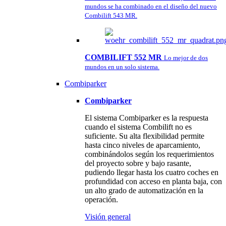
mundos se ha combinado en el diseño del nuevo
Combilift 543 MR.
COMBILIFT 552 MR
Lo mejor de dos
mundos en un solo sistema.
Combiparker
Combiparker
El sistema Combiparker es la respuesta
cuando el sistema Combilift no es
suficiente. Su alta flexibilidad permite
hasta cinco niveles de aparcamiento,
combinándolos según los requerimientos
del proyecto sobre y bajo rasante,
pudiendo llegar hasta los cuatro coches en
profundidad con acceso en planta baja, con
un alto grado de automatización en la
operación.
Visión general