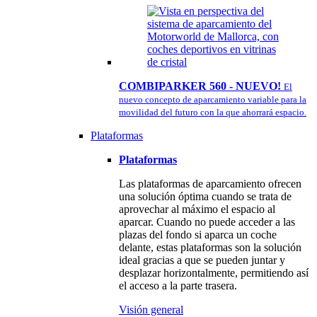
COMBIPARKER 560 - NUEVO!
El
nuevo concepto de aparcamiento variable para la
movilidad del futuro con la que ahorrará espacio.
Plataformas
Plataformas
Las plataformas de aparcamiento ofrecen
una solución óptima cuando se trata de
aprovechar al máximo el espacio al
aparcar. Cuando no puede acceder a las
plazas del fondo si aparca un coche
delante, estas plataformas son la solución
ideal gracias a que se pueden juntar y
desplazar horizontalmente, permitiendo así
el acceso a la parte trasera.
Visión general