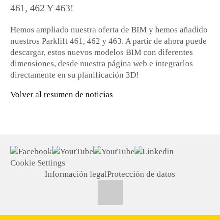
461, 462 Y 463!
Hemos ampliado nuestra oferta de BIM y hemos añadido
nuestros Parklift 461, 462 y 463. A partir de ahora puede
descargar, estos nuevos modelos BIM con diferentes
dimensiones, desde nuestra página web e integrarlos
directamente en su planificación 3D!
Volver al resumen de noticias
Cookie Settings
Información legal
Protección de datos