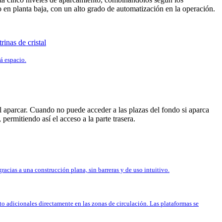
 en planta baja, con un alto grado de automatización en la operación.
á espacio.
 aparcar. Cuando no puede acceder a las plazas del fondo si aparca
permitiendo así el acceso a la parte trasera.
cias a una construcción plana, sin barreras y de uso intuitivo.
o adicionales directamente en las zonas de circulación. Las plataformas se