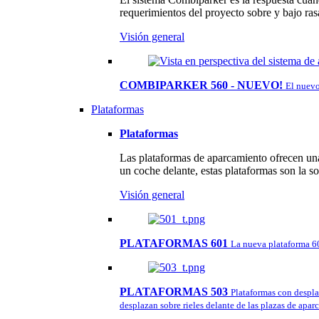
requerimientos del proyecto sobre y bajo ras
Visión general
COMBIPARKER 560 - NUEVO!
El nuevo
Plataformas
Plataformas
Las plataformas de aparcamiento ofrecen una
un coche delante, estas plataformas son la so
Visión general
PLATAFORMAS 601
La nueva plataforma 60
PLATAFORMAS 503
Plataformas con despla
desplazan sobre rieles delante de las plazas de apa