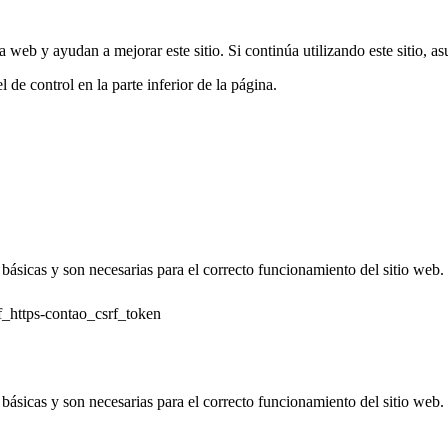
 la web y ayudan a mejorar este sitio. Si continúa utilizando este sitio,
de control en la parte inferior de la página.
básicas y son necesarias para el correcto funcionamiento del sitio web.
_https-contao_csrf_token
básicas y son necesarias para el correcto funcionamiento del sitio web.