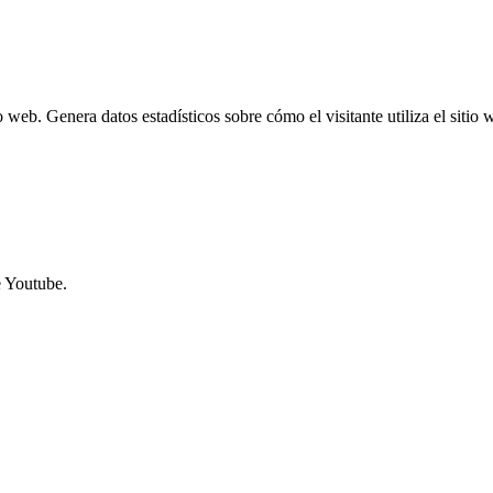
o web. Genera datos estadísticos sobre cómo el visitante utiliza el sitio 
e Youtube.