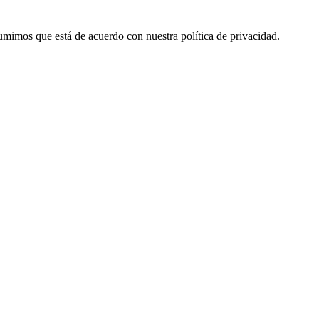
 asumimos que está de acuerdo con nuestra política de privacidad.