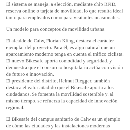
El sistema se maneja, a elección, mediante chip RFID,
reserva online o tarjeta de movilidad, lo que resulta ideal
tanto para empleados como para visitantes ocasionales.
Un modelo para conceptos de movilidad urbana
El alcalde de Calw, Florian Kling, destaca el carácter
ejemplar del proyecto. Para él, es algo natural que un
aparcamiento moderno tenga en cuenta el tráfico ciclista.
El nuevo Bikesafe aporta comodidad y seguridad, y
demuestra que el consorcio hospitalario actúa con visión
de futuro e innovación.
El presidente del distrito, Helmut Riegger, también
destaca el valor añadido que el Bikesafe aporta a los
ciudadanos. Se fomenta la movilidad sostenible y, al
mismo tiempo, se refuerza la capacidad de innovación
regional.
El Bikesafe del campus sanitario de Calw es un ejemplo
de cómo las ciudades y las instalaciones modernas