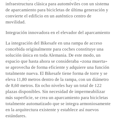
infraestructura clásica para automóviles con un sistema
de aparcamiento para bicicletas de última generación y
convierte el edificio en un auténtico centro de
movilidad.
Integración innovadora en el elevador del aparcamiento
La integración del Bikesafe en una rampa de acceso
concebida originalmente para coches constituye una
solución única en toda Alemania. De este modo, un
espacio que hasta ahora se consideraba «zona muerta»
se aprovecha de forma eficiente y adquiere una función
totalmente nueva. El Bikesafe tiene forma de torre y se
eleva 11,80 metros dentro de la rampa, con un diámetro
de 8,60 metros. En ocho niveles hay un total de 122
plazas disponibles. Sin necesidad de impermeabilizar
más superficie, se crea un aparcamiento para bicicletas
totalmente automatizado que se integra armoniosamente
en la arquitectura existente y establece así nuevos
estándares.