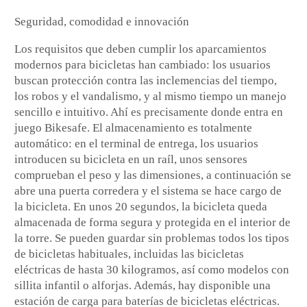
Seguridad, comodidad e innovación
Los requisitos que deben cumplir los aparcamientos
modernos para bicicletas han cambiado: los usuarios
buscan protección contra las inclemencias del tiempo,
los robos y el vandalismo, y al mismo tiempo un manejo
sencillo e intuitivo. Ahí es precisamente donde entra en
juego Bikesafe. El almacenamiento es totalmente
automático: en el terminal de entrega, los usuarios
introducen su bicicleta en un raíl, unos sensores
comprueban el peso y las dimensiones, a continuación se
abre una puerta corredera y el sistema se hace cargo de
la bicicleta. En unos 20 segundos, la bicicleta queda
almacenada de forma segura y protegida en el interior de
la torre. Se pueden guardar sin problemas todos los tipos
de bicicletas habituales, incluidas las bicicletas
eléctricas de hasta 30 kilogramos, así como modelos con
sillita infantil o alforjas. Además, hay disponible una
estación de carga para baterías de bicicletas eléctricas.