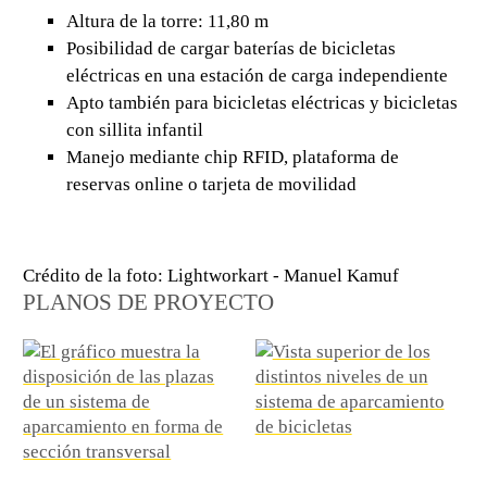
Altura de la torre: 11,80 m
Posibilidad de cargar baterías de bicicletas
eléctricas en una estación de carga independiente
Apto también para bicicletas eléctricas y bicicletas
con sillita infantil
Manejo mediante chip RFID, plataforma de
reservas online o tarjeta de movilidad
Crédito de la foto: Lightworkart - Manuel Kamuf
PLANOS DE PROYECTO