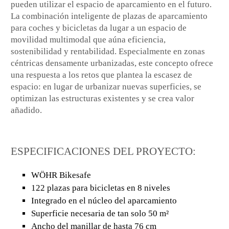
pueden utilizar el espacio de aparcamiento en el futuro.
La combinación inteligente de plazas de aparcamiento
para coches y bicicletas da lugar a un espacio de
movilidad multimodal que aúna eficiencia,
sostenibilidad y rentabilidad. Especialmente en zonas
céntricas densamente urbanizadas, este concepto ofrece
una respuesta a los retos que plantea la escasez de
espacio: en lugar de urbanizar nuevas superficies, se
optimizan las estructuras existentes y se crea valor
añadido.
ESPECIFICACIONES DEL PROYECTO:
WÖHR Bikesafe
122 plazas para bicicletas en 8 niveles
Integrado en el núcleo del aparcamiento
Superficie necesaria de tan solo 50 m²
Ancho del manillar de hasta 76 cm