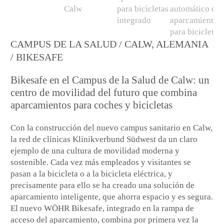
CAMPUS DE LA SALUD / CALW, ALEMANIA
/ BIKESAFE
Bikesafe en el Campus de la Salud de Calw: un
centro de movilidad del futuro que combina
aparcamientos para coches y bicicletas
Con la construcción del nuevo campus sanitario en Calw,
la red de clínicas Klinikverbund Südwest da un claro
ejemplo de una cultura de movilidad moderna y
sostenible. Cada vez más empleados y visitantes se
pasan a la bicicleta o a la bicicleta eléctrica, y
precisamente para ello se ha creado una solución de
aparcamiento inteligente, que ahorra espacio y es segura.
El nuevo WÖHR Bikesafe, integrado en la rampa de
acceso del aparcamiento, combina por primera vez la