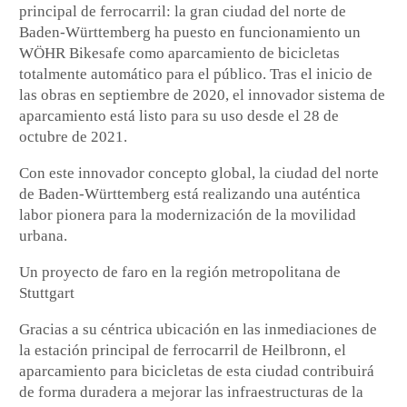
principal de ferrocarril: la gran ciudad del norte de
Baden-Württemberg ha puesto en funcionamiento un
WÖHR Bikesafe como aparcamiento de bicicletas
totalmente automático para el público. Tras el inicio de
las obras en septiembre de 2020, el innovador sistema de
aparcamiento está listo para su uso desde el 28 de
octubre de 2021.
Con este innovador concepto global, la ciudad del norte
de Baden-Württemberg está realizando una auténtica
labor pionera para la modernización de la movilidad
urbana.
Un proyecto de faro en la región metropolitana de
Stuttgart
Gracias a su céntrica ubicación en las inmediaciones de
la estación principal de ferrocarril de Heilbronn, el
aparcamiento para bicicletas de esta ciudad contribuirá
de forma duradera a mejorar las infraestructuras de la