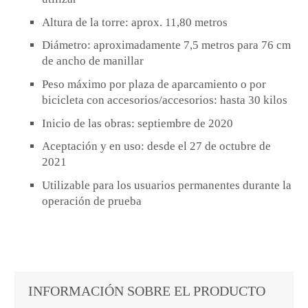
Altura de la torre: aprox. 11,80 metros
Diámetro: aproximadamente 7,5 metros para 76 cm
de ancho de manillar
Peso máximo por plaza de aparcamiento o por
bicicleta con accesorios/accesorios: hasta 30 kilos
Inicio de las obras: septiembre de 2020
Aceptación y en uso: desde el 27 de octubre de
2021
Utilizable para los usuarios permanentes durante la
operación de prueba
INFORMACIÓN SOBRE EL PRODUCTO