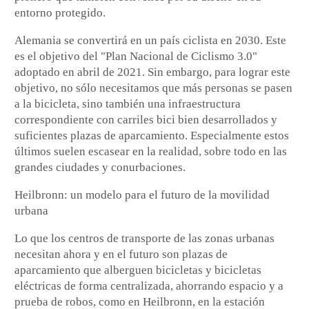
entorno protegido.
Alemania se convertirá en un país ciclista en 2030. Este
es el objetivo del "Plan Nacional de Ciclismo 3.0"
adoptado en abril de 2021. Sin embargo, para lograr este
objetivo, no sólo necesitamos que más personas se pasen
a la bicicleta, sino también una infraestructura
correspondiente con carriles bici bien desarrollados y
suficientes plazas de aparcamiento. Especialmente estos
últimos suelen escasear en la realidad, sobre todo en las
grandes ciudades y conurbaciones.
Heilbronn: un modelo para el futuro de la movilidad
urbana
Lo que los centros de transporte de las zonas urbanas
necesitan ahora y en el futuro son plazas de
aparcamiento que alberguen bicicletas y bicicletas
eléctricas de forma centralizada, ahorrando espacio y a
prueba de robos, como en Heilbronn, en la estación