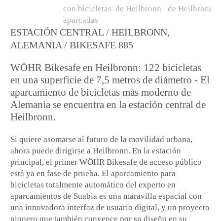
ESTACIÓN CENTRAL / HEILBRONN,
ALEMANIA / BIKESAFE 885
WÖHR Bikesafe en Heilbronn: 122 bicicletas
en una superficie de 7,5 metros de diámetro - El
aparcamiento de bicicletas más moderno de
Alemania se encuentra en la estación central de
Heilbronn.
Si quiere asomarse al futuro de la movilidad urbana,
ahora puede dirigirse a Heilbronn. En la estación
principal, el primer WÖHR Bikesafe de acceso público
está ya en fase de prueba. El aparcamiento para
bicicletas totalmente automático del experto en
aparcamientos de Suabia es una maravilla espacial con
una innovadora interfaz de usuario digital, y un proyecto
pionero que también convence por su diseño en su