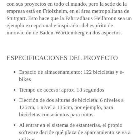
con sus proyectos en todo el mundo, pero la sede de la
empresa está en Friolzheim, en el área metropolitana de
Stuttgart. Esto hace que la Fahrradhaus Heilbronn sea un
ejemplo excepcional e inspirador del espíritu de
innovación de Baden-Württemberg en dos aspectos.
ESPECIFICACIONES DEL PROYECTO
Espacio de almacenamiento: 122 bicicletas y e-
bikes
Tiempo de acceso: aprox. 18 segundos
Elección de dos alturas de bicicleta: 6 niveles a
125cm, 1 nivel a 135cm, por ejemplo, para
bicicletas con asientos para niños
Al entrar en el sistema de estanterías, el propio
software decide qué plaza de aparcamiento se va a
utilizar