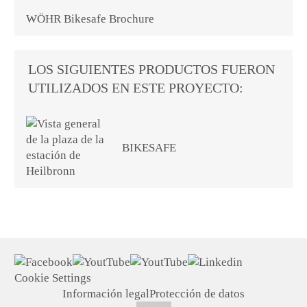
WÖHR Bikesafe Brochure
LOS SIGUIENTES PRODUCTOS FUERON
UTILIZADOS EN ESTE PROYECTO:
BIKESAFE
Cookie Settings
Información legal
Protección de datos