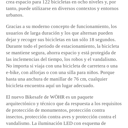
crea espacio para 122 bicicletas en ocho niveles y, por
tanto, puede utilizarse en diversos contextos y entornos
urbanos.
Gracias a su moderno concepto de funcionamiento, los
usuarios de larga duración y los que alternan pueden
dejar y recoger sus bicicletas en tan sólo 18 segundos.
Durante todo el periodo de estacionamiento, la bicicleta
se mantiene segura, ahorra espacio y está protegida de
las inclemencias del tiempo, los robos y el vandalismo.
No importa si viaja con una bicicleta de carretera o una
e-bike, con alforjas o con una silla para niños. Porque
hasta una anchura de manillar de 76 cm, cualquier
bicicleta encuentra aquí un lugar adecuado.
El nuevo Bikesafe de WÖHR es un paquete
arquitectónico y técnico que da respuesta a los requisitos
de protección de monumentos, protección contra
insectos, protección contra aves y protección contra el
vandalismo. La iluminación LED con esquema de