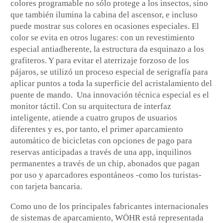
colores programable no sólo protege a los insectos, sino
que también ilumina la cabina del ascensor, e incluso
puede mostrar sus colores en ocasiones especiales. El
color se evita en otros lugares: con un revestimiento
especial antiadherente, la estructura da esquinazo a los
grafiteros. Y para evitar el aterrizaje forzoso de los
pájaros, se utilizó un proceso especial de serigrafía para
aplicar puntos a toda la superficie del acristalamiento del
puente de mando. Una innovación técnica especial es el
monitor táctil. Con su arquitectura de interfaz
inteligente, atiende a cuatro grupos de usuarios
diferentes y es, por tanto, el primer aparcamiento
automático de bicicletas con opciones de pago para
reservas anticipadas a través de una app, inquilinos
permanentes a través de un chip, abonados que pagan
por uso y aparcadores espontáneos -como los turistas-
con tarjeta bancaria.
Como uno de los principales fabricantes internacionales
de sistemas de aparcamiento, WÖHR está representada