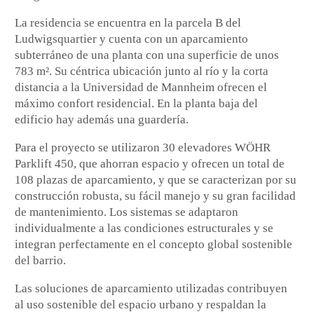
La residencia se encuentra en la parcela B del
Ludwigsquartier y cuenta con un aparcamiento
subterráneo de una planta con una superficie de unos
783 m². Su céntrica ubicación junto al río y la corta
distancia a la Universidad de Mannheim ofrecen el
máximo confort residencial. En la planta baja del
edificio hay además una guardería.
Para el proyecto se utilizaron 30 elevadores WÖHR
Parklift 450, que ahorran espacio y ofrecen un total de
108 plazas de aparcamiento, y que se caracterizan por su
construcción robusta, su fácil manejo y su gran facilidad
de mantenimiento. Los sistemas se adaptaron
individualmente a las condiciones estructurales y se
integran perfectamente en el concepto global sostenible
del barrio.
Las soluciones de aparcamiento utilizadas contribuyen
al uso sostenible del espacio urbano y respaldan la