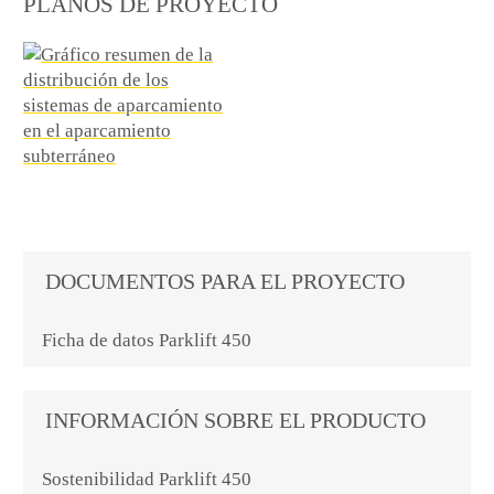
PLANOS DE PROYECTO
DOCUMENTOS PARA EL PROYECTO
Ficha de datos Parklift 450
INFORMACIÓN SOBRE EL PRODUCTO
Sostenibilidad Parklift 450