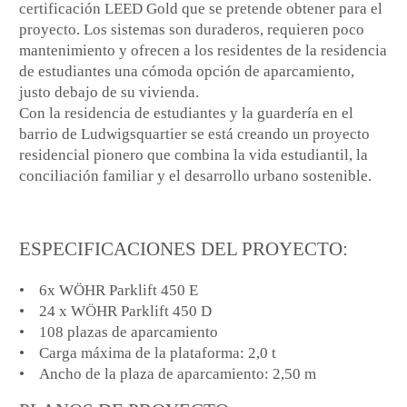
certificación LEED Gold que se pretende obtener para el
proyecto. Los sistemas son duraderos, requieren poco
mantenimiento y ofrecen a los residentes de la residencia
de estudiantes una cómoda opción de aparcamiento,
justo debajo de su vivienda.
Con la residencia de estudiantes y la guardería en el
barrio de Ludwigsquartier se está creando un proyecto
residencial pionero que combina la vida estudiantil, la
conciliación familiar y el desarrollo urbano sostenible.
ESPECIFICACIONES DEL PROYECTO:
• 6x WÖHR Parklift 450 E
• 24 x WÖHR Parklift 450 D
• 108 plazas de aparcamiento
• Carga máxima de la plataforma: 2,0 t
• Ancho de la plaza de aparcamiento: 2,50 m