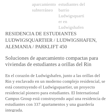
RESIDENCIA DE ESTUDIANTES
LUDWIGSQUARTIER / LUDWIGSHAFEN,
ALEMANIA / PARKLIFT 450
Soluciones de aparcamiento compactas para
viviendas de estudiantes a orillas del Rin
En el corazón de Ludwigshafen, junto a las orillas del
Rin y enclavado en un moderno complejo residencial, se
está construyendo el Ludwigsquartier, un proyecto
residencial pionero para estudiantes. El International
Campus Group está construyendo aquí una residencia de
estudiantes con 337 apartamentos y una guardería
integrada.