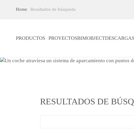
Home
Resultados de búsqueda
PRODUCTOS
PROYECTOS
BIMOBJECT
DESCARGA
RESULTADOS DE BÚS