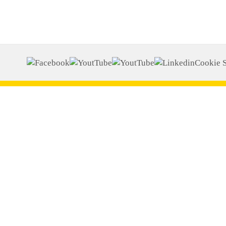
Cookie S