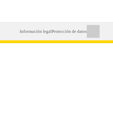
Información legal
Protección de datos