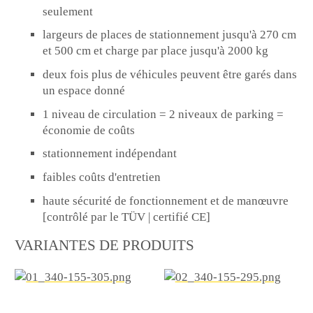
seulement
largeurs de places de stationnement jusqu'à 270 cm
et 500 cm et charge par place jusqu'à 2000 kg
deux fois plus de véhicules peuvent être garés dans
un espace donné
1 niveau de circulation = 2 niveaux de parking =
économie de coûts
stationnement indépendant
faibles coûts d'entretien
haute sécurité de fonctionnement et de manœuvre
[contrôlé par le TÜV | certifié CE]
VARIANTES DE PRODUITS