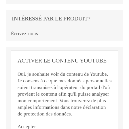
INTÉRESSÉ PAR LE PRODUIT?
Écrivez-nous
ACTIVER LE CONTENU YOUTUBE
Oui, je souhaite voir du contenu de Youtube.
Je consens à ce que mes données personnelles
soient transmises à l'opérateur du portail d'où
provient le contenu afin qu'il puisse analyser
mon comportement. Vous trouverez de plus
amples informations dans notre déclaration
de protection des données.
Accepter