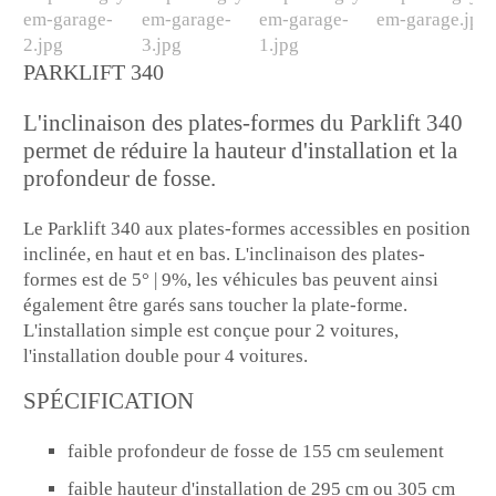
PARKLIFT 340
L'inclinaison des plates-formes du Parklift 340
permet de réduire la hauteur d'installation et la
profondeur de fosse.
Le Parklift 340 aux plates-formes accessibles en position
inclinée, en haut et en bas. L'inclinaison des plates-
formes est de 5° | 9%, les véhicules bas peuvent ainsi
également être garés sans toucher la plate-forme.
L'installation simple est conçue pour 2 voitures,
l'installation double pour 4 voitures.
SPÉCIFICATION
faible profondeur de fosse de 155 cm seulement
faible hauteur d'installation de 295 cm ou 305 cm