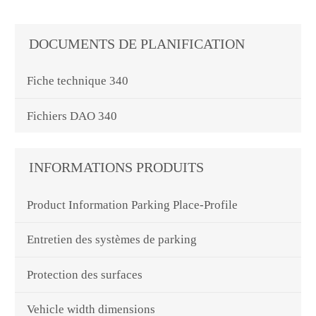
DOCUMENTS DE PLANIFICATION
Fiche technique 340
Fichiers DAO 340
INFORMATIONS PRODUITS
Product Information Parking Place-Profile
Entretien des systèmes de parking
Protection des surfaces
Vehicle width dimensions