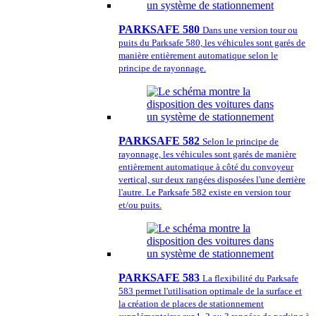
PARKSAFE 580
Dans une version tour ou
puits du Parksafe 580, les véhicules sont garés de
manière entièrement automatique selon le
principe de rayonnage.
PARKSAFE 582
Selon le principe de
rayonnage, les véhicules sont garés de manière
entièrement automatique à côté du convoyeur
vertical, sur deux rangées disposées l'une derrière
l'autre. Le Parksafe 582 existe en version tour
et/ou puits.
PARKSAFE 583
La flexibilité du Parksafe
583 permet l'utilisation optimale de la surface et
la création de places de stationnement