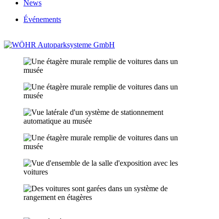
News
Événements