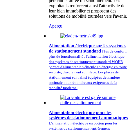
pendant la durée du stationnement. Les
exploitants renforcent ainsi l'attractivité de
leur bien immobilier et proposent des
solutions de mobilité tournées vers l'avenir.
Aperçu
Alimentation électrique sur les systèmes
de stationnement standard
Plus de confort,
plus de fonctionnalité : l'alimentation électrique
des systèmes de stationnement standard WÖHR
permet d'alimenter le véhicule en énergie en toute
sécurité, directement sur place. Les places de
stationnement sont ainsi équipées de manière
optimale pour répondre aux exigences de la
mobilité moderne.
Alimentation électrique pour les
systèmes de stationnement automatiques
L'alimentation électrique en option pour les
systèmes de stationnement entièrement