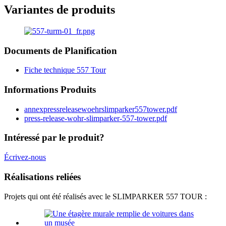
Variantes de produits
Documents de Planification
Fiche technique 557 Tour
Informations Produits
annexpressreleasewoehrslimparker557tower.pdf
press-release-wohr-slimparker-557-tower.pdf
Intéressé par le produit?
Écrivez-nous
Réalisations reliées
Projets qui ont été réalisés avec le SLIMPARKER 557 TOUR :