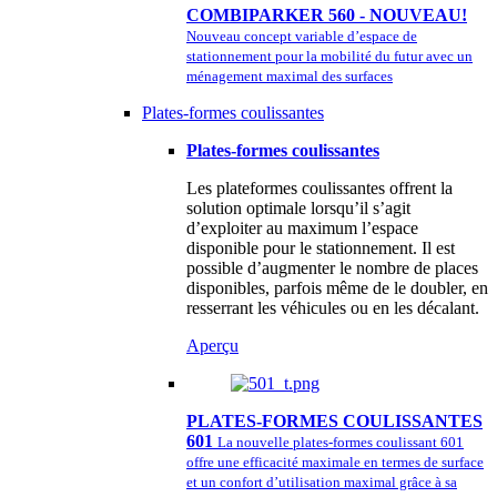
COMBIPARKER 560 - NOUVEAU!
Nouveau concept variable d’espace de
stationnement pour la mobilité du futur avec un
ménagement maximal des surfaces
Plates-formes coulissantes
Plates-formes coulissantes
Les plateformes coulissantes offrent la
solution optimale lorsqu’il s’agit
d’exploiter au maximum l’espace
disponible pour le stationnement. Il est
possible d’augmenter le nombre de places
disponibles, parfois même de le doubler, en
resserrant les véhicules ou en les décalant.
Aperçu
PLATES-FORMES COULISSANTES
601
La nouvelle plates-formes coulissant 601
offre une efficacité maximale en termes de surface
et un confort d’utilisation maximal grâce à sa