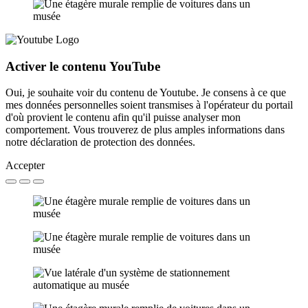
Activer le contenu YouTube
Oui, je souhaite voir du contenu de Youtube. Je consens à ce que
mes données personnelles soient transmises à l'opérateur du portail
d'où provient le contenu afin qu'il puisse analyser mon
comportement. Vous trouverez de plus amples informations dans
notre déclaration de protection des données.
Accepter