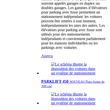
souvent appelés garages en duplex ou
doubles garages. Les gammes d’élévateurs
pour parking avec fosse permettent un
stationnement indépendant: les voitures
peuvent être retirées à tout moment,
indépendamment les unes des autres. Les
élévateurs pour parking avec fosse sont
utilisés pour des stationnements
indépendants et conviennent parfaitement
pour les maisons individuelles ou les
parkings avec voiturier.
Aperçu
PARKLIFT 450
NOUVEAU Plate-forme de
300 cm!