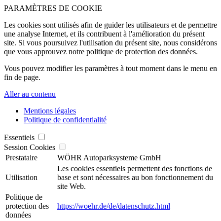
PARAMÈTRES DE COOKIE
Les cookies sont utilisés afin de guider les utilisateurs et de permettre
une analyse Internet, et ils contribuent à l'amélioration du présent
site. Si vous poursuivez l'utilisation du présent site, nous considérons
que vous approuvez notre politique de protection des données.
Vous pouvez modifier les paramètres à tout moment dans le menu en
fin de page.
Aller au contenu
Mentions légales
Politique de confidentialité
Essentiels
Session Cookies
Prestataire
WÖHR Autoparksysteme GmbH
Les cookies essentiels permettent des fonctions de
Utilisation
base et sont nécessaires au bon fonctionnement du
site Web.
Politique de
protection des
https://woehr.de/de/datenschutz.html
données