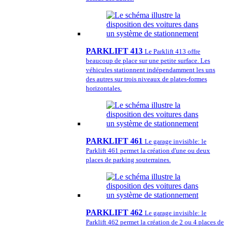
PARKLIFT 413
Le Parklift 413 offre
beaucoup de place sur une petite surface. Les
véhicules stationnent indépendamment les uns
des autres sur trois niveaux de plates-formes
horizontales.
PARKLIFT 461
Le garage invisible: le
Parklift 461 permet la création d'une ou deux
places de parking souterraines.
PARKLIFT 462
Le garage invisible: le
Parklift 462 permet la création de 2 ou 4 places de