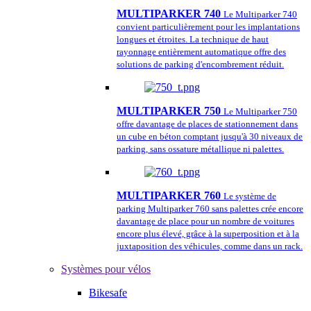
MULTIPARKER 740
Le Multiparker 740
convient particulièrement pour les implantations
longues et étroites. La technique de haut
rayonnage entièrement automatique offre des
solutions de parking d'encombrement réduit.
MULTIPARKER 750
Le Multiparker 750
offre davantage de places de stationnement dans
un cube en béton comptant jusqu'à 30 niveaux de
parking, sans ossature métallique ni palettes.
MULTIPARKER 760
Le système de
parking Multiparker 760 sans palettes crée encore
davantage de place pour un nombre de voitures
encore plus élevé, grâce à la superposition et à la
juxtaposition des véhicules, comme dans un rack.
Systèmes pour vélos
Bikesafe