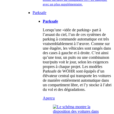
avec un plus supplémentaire.
Parksafe
Parksafe
Lorsqu’une «idée de parking» part à
l’assaut du ciel, l’un de ces systèmes de
parking à commande automatique est très
vraisemblablement à l’œuvre. Comme sur
une étagère, les véhicules sont rangés dans
des cases à gauche et à droite. C’est ainsi
qu’une tour, un puits ou une combinaison
tour/puits voit le jour, selon les exigences
propres à chaque projet. Les modèles
Parksafe de WÖHR sont équipés d’un
élévateur central qui transporte les voitures
de manière entièrement automatique dans
un compartiment libre, et l’y stocke à l’abri
du vol et des dégradations.
Aperçu