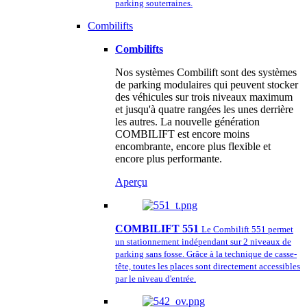
parking souterraines.
Combilifts
Combilifts
Nos systèmes Combilift sont des systèmes
de parking modulaires qui peuvent stocker
des véhicules sur trois niveaux maximum
et jusqu'à quatre rangées les unes derrière
les autres. La nouvelle génération
COMBILIFT est encore moins
encombrante, encore plus flexible et
encore plus performante.
Aperçu
COMBILIFT 551
Le Combilift 551 permet
un stationnement indépendant sur 2 niveaux de
parking sans fosse. Grâce à la technique de casse-
tête, toutes les places sont directement accessibles
par le niveau d'entrée.