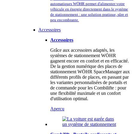
automatiques WÖHR permet d'alimenter votre
véhicule en énergie directement dans le système
de stationnement : une solution pratique, sûre et
peu encombrante.
Accessoires
Accessoires
Grâce aux accessoires adaptés, les
systèmes de stationnement WÖHR
gagnent encore en confort et en efficacité.
De la gestion numérique des places de
stationnement WÖHR SpaceManager aux
différents profils de places, en passant par
les variantes personnalisées de portails et
de commande pour les Combilifte : pour
une flexibilité maximale et un confort
d'utilisation optimal.
Aperçu