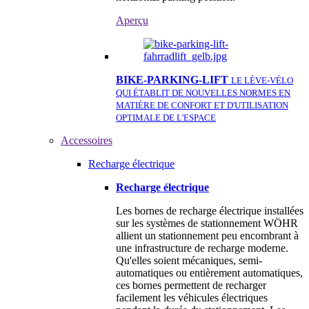
Aperçu
BIKE-PARKING-LIFT
LE LÈVE-VÉLO
QUI ÉTABLIT DE NOUVELLES NORMES EN
MATIÈRE DE CONFORT ET D'UTILISATION
OPTIMALE DE L'ESPACE
Accessoires
Recharge électrique
Recharge électrique
Les bornes de recharge électrique installées
sur les systèmes de stationnement WÖHR
allient un stationnement peu encombrant à
une infrastructure de recharge moderne.
Qu'elles soient mécaniques, semi-
automatiques ou entièrement automatiques,
ces bornes permettent de recharger
facilement les véhicules électriques