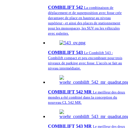
COMBILIFT 542
La combinaison de
déplacement et de superposition avec fosse crée
davantage de place en hauteur au niveau
supérieur - et ainsi des places de stationnement
pour les monospaces, les SUV ou les véhicules
avec galeries.
COMBILIFT 543
Le Combilift 543 -
Combilift compact et peu encombrant pour trois
niveaux de parking avec fosse. L'accès se fait au
niveau intermédiaire.
COMBILIFT 542 MR
Le meilleur des deux
mondes a été combiné dans la conception du
nouveau CL 542 MR.
COMBILIFT 543 MR
Le meilleur des deux