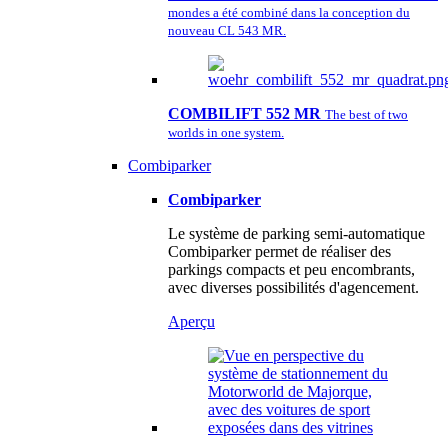
mondes a été combiné dans la conception du
nouveau CL 543 MR.
COMBILIFT 552 MR
The best of two
worlds in one system.
Combiparker
Combiparker
Le système de parking semi-automatique
Combiparker permet de réaliser des
parkings compacts et peu encombrants,
avec diverses possibilités d'agencement.
Aperçu