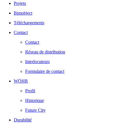
Projets
Bimobject
Téléchargements
Contact
Contact
Réseau de distribution
Interlocuteurs
Formulaire de contact
WÖHR
Profil
Historique
Future City
Durabilité