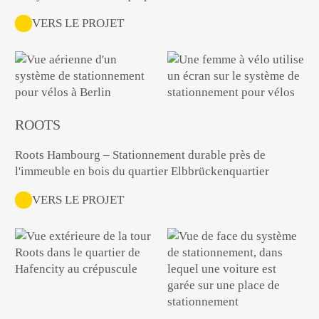
VERS LE PROJET
ROOTS
Roots Hambourg – Stationnement durable près de
l'immeuble en bois du quartier Elbbrückenquartier
VERS LE PROJET