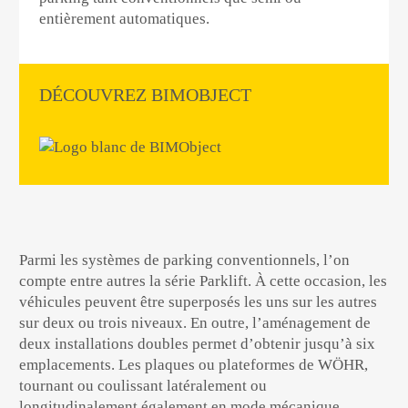
entièrement automatiques.
DÉCOUVREZ BIMOBJECT
Parmi
les systèmes de parking conventionnels
, l’on
compte entre autres
la série Parklift
. À cette occasion, les
véhicules peuvent être superposés les uns sur les autres
sur deux ou trois niveaux. En outre, l’aménagement de
deux installations doubles permet d’obtenir jusqu’à six
emplacements. Les plaques ou plateformes de WÖHR,
tournant ou coulissant latéralement ou
longitudinalement également en mode mécanique,