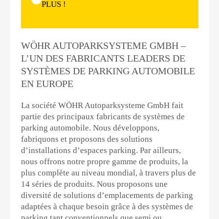
PLUS !
WÖHR AUTOPARKSYSTEME GMBH –
L’UN DES FABRICANTS LEADERS DE
SYSTÈMES DE PARKING AUTOMOBILE
EN EUROPE
La société WÖHR Autoparksysteme GmbH fait
partie des principaux fabricants de systèmes de
parking automobile. Nous développons,
fabriquons et proposons des solutions
d’installations d’espaces parking. Par ailleurs,
nous offrons notre propre gamme de produits, la
plus complète au niveau mondial, à travers plus de
14 séries de produits. Nous proposons une
diversité de solutions d’emplacements de parking
adaptées à chaque besoin grâce à des systèmes de
parking tant conventionnels que semi ou