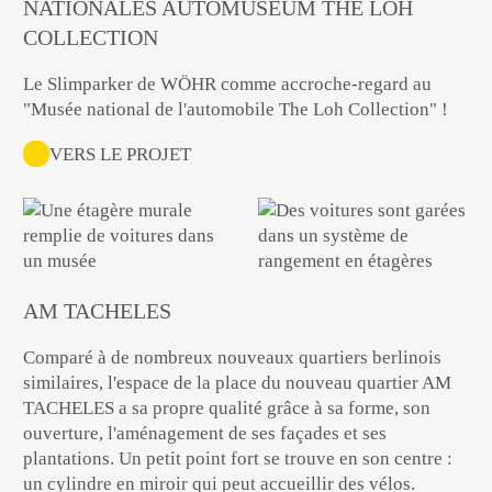
NATIONALES AUTOMUSEUM THE LOH
COLLECTION
Le Slimparker de WÖHR comme accroche-regard au
"Musée national de l'automobile The Loh Collection" !
VERS LE PROJET
AM TACHELES
Comparé à de nombreux nouveaux quartiers berlinois
similaires, l'espace de la place du nouveau quartier AM
TACHELES a sa propre qualité grâce à sa forme, son
ouverture, l'aménagement de ses façades et ses
plantations. Un petit point fort se trouve en son centre :
un cylindre en miroir qui peut accueillir des vélos.