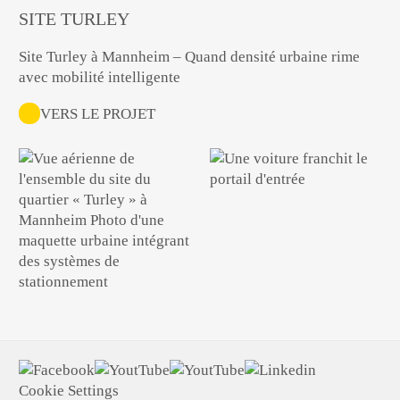
SITE TURLEY
Site Turley à Mannheim – Quand densité urbaine rime
avec mobilité intelligente
VERS LE PROJET
Cookie Settings