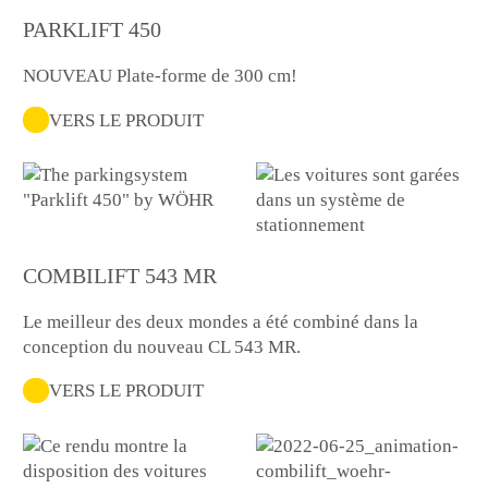
PARKLIFT 450
NOUVEAU Plate-forme de 300 cm!
VERS LE PRODUIT
COMBILIFT 543 MR
Le meilleur des deux mondes a été combiné dans la
conception du nouveau CL 543 MR.
VERS LE PRODUIT