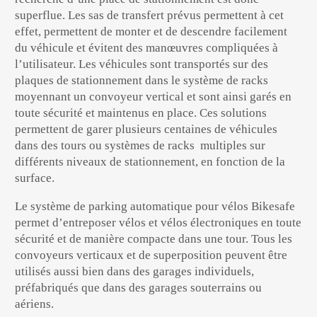
superflue. Les sas de transfert prévus permettent à cet
effet, permettent de monter et de descendre facilement
du véhicule et évitent des manœuvres compliquées à
l’utilisateur. Les véhicules sont transportés sur des
plaques de stationnement dans le système de racks
moyennant un convoyeur vertical et sont ainsi garés en
toute sécurité et maintenus en place. Ces solutions
permettent de garer plusieurs centaines de véhicules
dans des tours ou systèmes de racks multiples sur
différents niveaux de stationnement, en fonction de la
surface.
Le système de
parking automatique
pour vélos
Bikesafe
permet d’entreposer vélos et vélos électroniques en toute
sécurité et de manière compacte dans une tour. Tous les
convoyeurs verticaux et de superposition peuvent être
utilisés aussi bien dans des garages individuels,
préfabriqués que dans des garages souterrains ou
aériens.