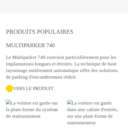
PRODUITS POPULAIRES
MULTIPARKER 740
Le Multiparker 740 convient particulièrement pour les
implantations longues et étroites. La technique de haut
rayonnage entièrement automatique offre des solutions
de parking d'encombrement réduit.
VERS LE PRODUIT