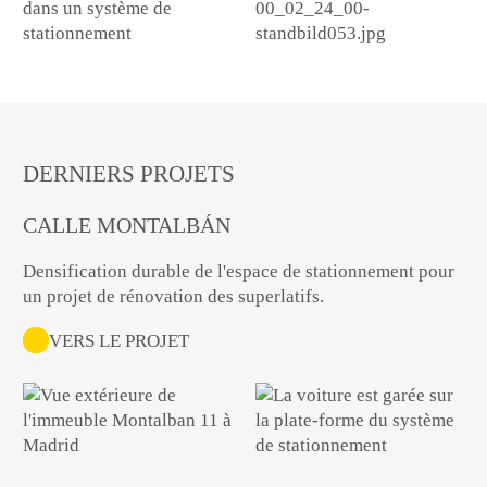
DERNIERS PROJETS
CALLE MONTALBÁN
Densification durable de l'espace de stationnement pour
un projet de rénovation des superlatifs.
VERS LE PROJET