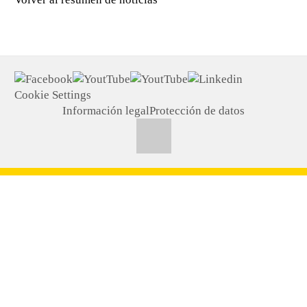
Cookie Settings
Información legal
Protección de datos