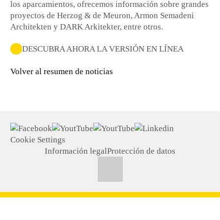
los aparcamientos, ofrecemos información sobre grandes
proyectos de Herzog & de Meuron, Armon Semadeni
Architekten y DARK Arkitekter, entre otros.
DESCUBRA AHORA LA VERSIÓN EN LÍNEA
Volver al resumen de noticias
Cookie Settings
Información legal
Protección de datos