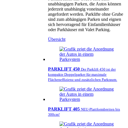
unabhängigen Parken, die Autos können
jederzeit unabhängig voneinander
angefordert werden. Parklifte ohne Grube
sind zum abhängigen Parken und eignen
sich hervorragend für Einfamilienhäuser
oder Parkhäuser mit Valet Parking.
Übersicht
PARKLIFT 450
Der Parklift 450 ist der
kompakte Doppelparker für maximale
Flächeneffizienz und zusätzlichen Parkraum.
PARKLIFT 405
NEU-Plattformbreiten bis
300cm!