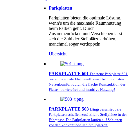
Parkplatten
Parkplatten bieten die optimale Lösung,
wenn’s um die maximale Raumnutzung
beim Parken geht. Durch
Zusammenrücken und Verschieben lässt
sich die Zahl der Stellplätze erhöhen,
manchmal sogar verdoppeln.
Übersicht
PARKPLATTE 601
Die neue Parkplatte 601
bietet maximale Flächeneffizienz trifft höchsten
Nutzerkomfort durch die flache Konstruktion der
Platte - barrierefrei und intuitive Nutzung!
PARKPLATTE 503
Längsverschiebbare
Parkplatten schaffen zusätzliche Stellplätze in der
Fahrgasse. Die Parkplatten laufen auf Schienen
vor den konventionellen Stellplätzen.