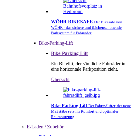
WÖHR BIKESAFE
Der Bikesafe von
WÖHR - das sichere und flächenschonende
Parksystem für Fahrräder.
Bike-Parking-Lift
Bike-Parking-Lift
Ein Bikelift, der sämtliche Fahrräder in
eine horizontale Parkposition zieht.
Übersicht
Bike Parking Lift
Der Fahrradlifter, der neue
Maßstäbe setzt in Komfort und optimaler
Raumnutzung
E-Laden / Zubehör