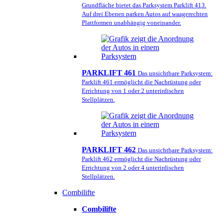
Grundfläche bietet das Parksystem Parklift 413.
Auf drei Ebenen parken Autos auf waagerechten
Plattformen unabhängig voneinander.
PARKLIFT 461
Das unsichtbare Parksystem:
Parklift 461 ermöglicht die Nachrüstung oder
Errichtung von 1 oder 2 unterirdischen
Stellplätzen.
PARKLIFT 462
Das unsichtbare Parksystem:
Parklift 462 ermöglicht die Nachrüstung oder
Errichtung von 2 oder 4 unterirdischen
Stellplätzen.
Combilifte
Combilifte