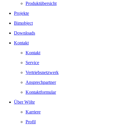
Produktübersicht
Projekte
Bimobject
Downloads
Kontakt
Kontakt
Service
Vertriebsnetzwerk
Ansprechpartner
Kontaktformular
Über Wöhr
Karriere
Profil