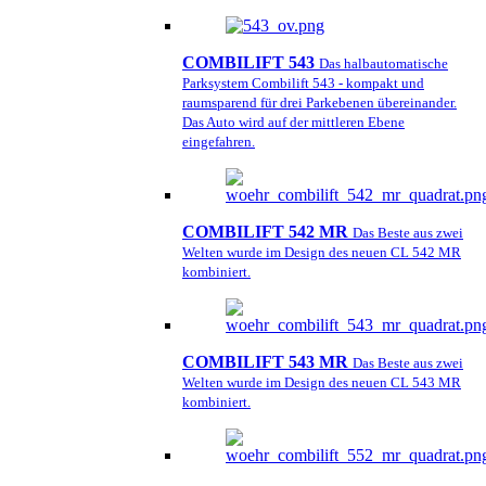
COMBILIFT 543
Das halbautomatische
Parksystem Combilift 543 - kompakt und
raumsparend für drei Parkebenen übereinander.
Das Auto wird auf der mittleren Ebene
eingefahren.
COMBILIFT 542 MR
Das Beste aus zwei
Welten wurde im Design des neuen CL 542 MR
kombiniert.
COMBILIFT 543 MR
Das Beste aus zwei
Welten wurde im Design des neuen CL 543 MR
kombiniert.