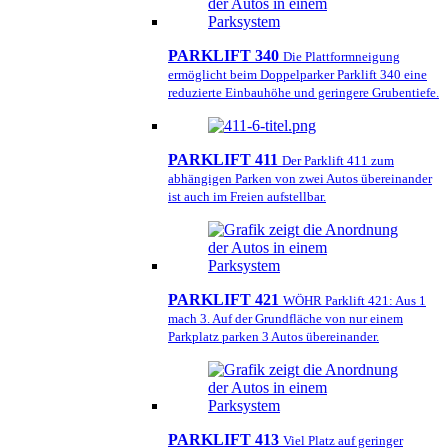
PARKLIFT 340
Die Plattformneigung
ermöglicht beim Doppelparker Parklift 340 eine
reduzierte Einbauhöhe und geringere Grubentiefe.
PARKLIFT 411
Der Parklift 411 zum
abhängigen Parken von zwei Autos übereinander
ist auch im Freien aufstellbar.
PARKLIFT 421
WÖHR Parklift 421: Aus 1
mach 3. Auf der Grundfläche von nur einem
Parkplatz parken 3 Autos übereinander.
PARKLIFT 413
Viel Platz auf geringer