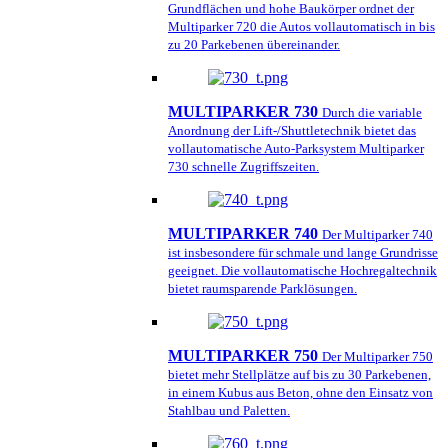
Grundflächen und hohe Baukörper ordnet der
Multiparker 720 die Autos vollautomatisch in bis
zu 20 Parkebenen übereinander.
MULTIPARKER 730
Durch die variable
Anordnung der Lift-/Shuttletechnik bietet das
vollautomatische Auto-Parksystem Multiparker
730 schnelle Zugriffszeiten.
MULTIPARKER 740
Der Multiparker 740
ist insbesondere für schmale und lange Grundrisse
geeignet. Die vollautomatische Hochregaltechnik
bietet raumsparende Parklösungen.
MULTIPARKER 750
Der Multiparker 750
bietet mehr Stellplätze auf bis zu 30 Parkebenen,
in einem Kubus aus Beton, ohne den Einsatz von
Stahlbau und Paletten.