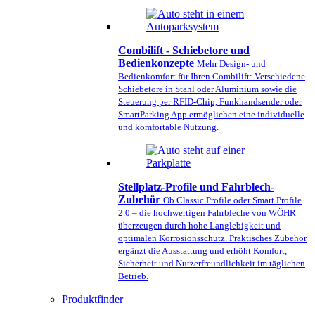
Combilift - Schiebetore und
Bedienkonzepte
Mehr Design- und
Bedienkomfort für Ihren Combilift: Verschiedene
Schiebetore in Stahl oder Aluminium sowie die
Steuerung per RFID-Chip, Funkhandsender oder
SmartParking App ermöglichen eine individuelle
und komfortable Nutzung.
Stellplatz-Profile und Fahrblech-
Zubehör
Ob Classic Profile oder Smart Profile
2.0 – die hochwertigen Fahrbleche von WÖHR
überzeugen durch hohe Langlebigkeit und
optimalen Korrosionsschutz. Praktisches Zubehör
ergänzt die Ausstattung und erhöht Komfort,
Sicherheit und Nutzerfreundlichkeit im täglichen
Betrieb.
Produktfinder