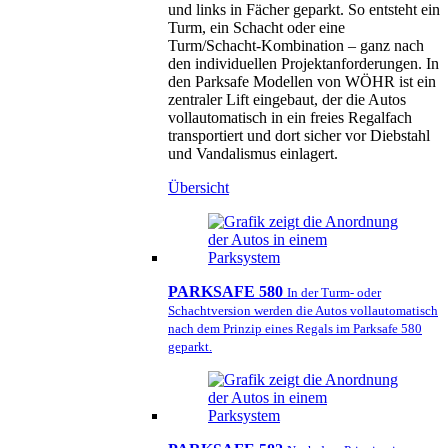
und links in Fächer geparkt. So entsteht ein
Turm, ein Schacht oder eine
Turm/Schacht-Kombination – ganz nach
den individuellen Projektanforderungen. In
den Parksafe Modellen von WÖHR ist ein
zentraler Lift eingebaut, der die Autos
vollautomatisch in ein freies Regalfach
transportiert und dort sicher vor Diebstahl
und Vandalismus einlagert.
Übersicht
PARKSAFE 580
In der Turm- oder
Schachtversion werden die Autos vollautomatisch
nach dem Prinzip eines Regals im Parksafe 580
geparkt.