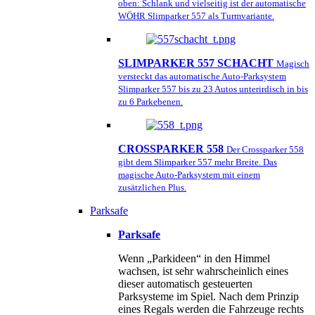
oben: Schlank und vielseitig ist der automatische
WÖHR Slimparker 557 als Turmvariante.
SLIMPARKER 557 SCHACHT
Magisch
versteckt das automatische Auto-Parksystem
Slimparker 557 bis zu 23 Autos unterirdisch in bis
zu 6 Parkebenen.
CROSSPARKER 558
Der Crossparker 558
gibt dem Slimparker 557 mehr Breite. Das
magische Auto-Parksystem mit einem
zusätzlichen Plus.
Parksafe
Parksafe
Wenn „Parkideen“ in den Himmel
wachsen, ist sehr wahrscheinlich eines
dieser automatisch gesteuerten
Parksysteme im Spiel. Nach dem Prinzip
eines Regals werden die Fahrzeuge rechts