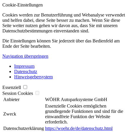
Cookie-Einstellungen
Cookies werden zur Benutzerführung und Webanalyse verwendet
und helfen dabei, diese Seite besser zu machen. Wenn Sie diese
Seite weiter nutzen gehen wir davon aus, dass Sie mit unseren
Datenschutzbestimmungen einverstanden sind.
Die Einstellungen können Sie jederzeit über das Bedienfeld am
Ende der Seite bearbeiten.
Navigation überspringen
Impressum
Datenschutz
Hinweisgebersystem
Essenziell
Session Cookies
Anbieter
WÖHR Autoparksysteme GmbH
Essenzielle Cookies ermöglichen
grundlegende Funktionen und sind für die
Zweck
einwandfreie Funktion der Website
erforderlich.
Datenschutzerklärung
https://woehr.de/de/datenschutz.html