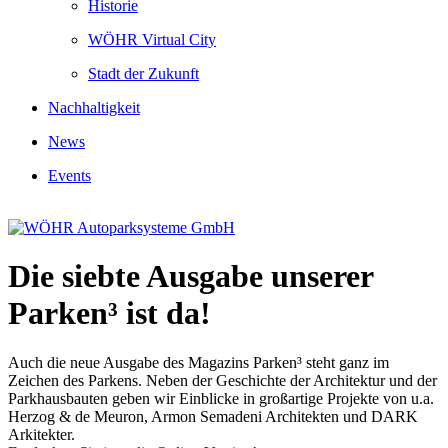
Historie
WÖHR Virtual City
Stadt der Zukunft
Nachhaltigkeit
News
Events
Die siebte Ausgabe unserer
Parken³ ist da!
Auch die neue Ausgabe des Magazins Parken³ steht ganz im
Zeichen des Parkens. Neben der Geschichte der Architektur und der
Parkhausbauten geben wir Einblicke in großartige Projekte von u.a.
Herzog & de Meuron, Armon Semadeni Architekten und DARK
Arkitekter.