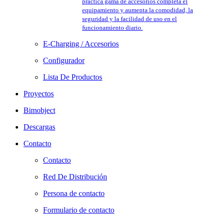
práctica gama de accesorios completa el
equipamiento y aumenta la comodidad, la
seguridad y la facilidad de uso en el
funcionamiento diario.
E-Charging / Accesorios
Configurador
Lista De Productos
Proyectos
Bimobject
Descargas
Contacto
Contacto
Red De Distribución
Persona de contacto
Formulario de contacto