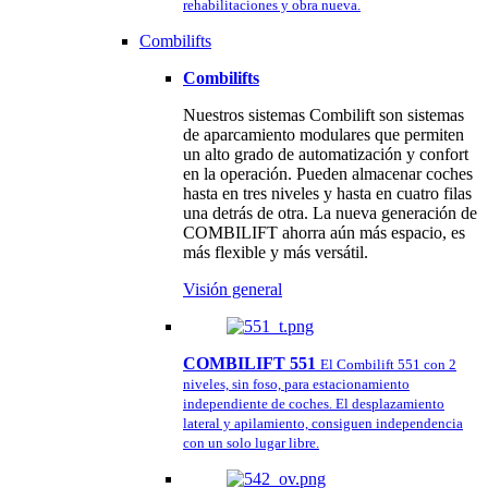
rehabilitaciones y obra nueva.
Combilifts
Combilifts
Nuestros sistemas Combilift son sistemas
de aparcamiento modulares que permiten
un alto grado de automatización y confort
en la operación. Pueden almacenar coches
hasta en tres niveles y hasta en cuatro filas
una detrás de otra. La nueva generación de
COMBILIFT ahorra aún más espacio, es
más flexible y más versátil.
Visión general
COMBILIFT 551
El Combilift 551 con 2
niveles, sin foso, para estacionamiento
independiente de coches. El desplazamiento
lateral y apilamiento, consiguen independencia
con un solo lugar libre.