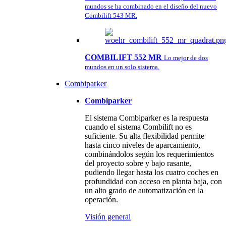
mundos se ha combinado en el diseño del nuevo
Combilift 543 MR.
COMBILIFT 552 MR
Lo mejor de dos
mundos en un solo sistema.
Combiparker
Combiparker
El sistema Combiparker es la respuesta
cuando el sistema Combilift no es
suficiente. Su alta flexibilidad permite
hasta cinco niveles de aparcamiento,
combinándolos según los requerimientos
del proyecto sobre y bajo rasante,
pudiendo llegar hasta los cuatro coches en
profundidad con acceso en planta baja, con
un alto grado de automatización en la
operación.
Visión general