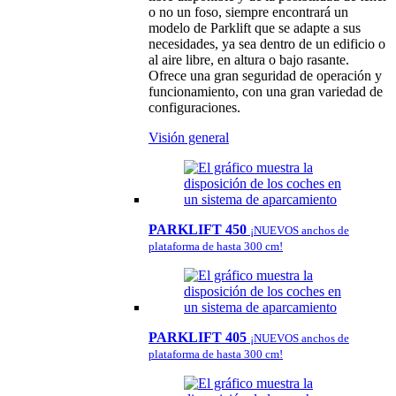
o no un foso, siempre encontrará un
modelo de Parklift que se adapte a sus
necesidades, ya sea dentro de un edificio o
al aire libre, en altura o bajo rasante.
Ofrece una gran seguridad de operación y
funcionamiento, con una gran variedad de
configuraciones.
Visión general
PARKLIFT 450
¡NUEVOS anchos de
plataforma de hasta 300 cm!
PARKLIFT 405
¡NUEVOS anchos de
plataforma de hasta 300 cm!