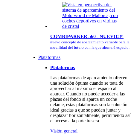
COMBIPARKER 560 - NUEVO!
El
nuevo concepto de aparcamiento variable para la
movilidad del futuro con la que ahorrará espacio.
Plataformas
Plataformas
Las plataformas de aparcamiento ofrecen
una solución óptima cuando se trata de
aprovechar al máximo el espacio al
aparcar. Cuando no puede acceder a las
plazas del fondo si aparca un coche
delante, estas plataformas son la solución
ideal gracias a que se pueden juntar y
desplazar horizontalmente, permitiendo así
el acceso a la parte trasera.
Visión general