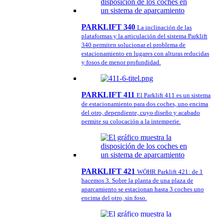
PARKLIFT 340
La inclinación de las
plataformas y la articulación del sistema Parklift
340 permiten solucionar el problema de
estacionamiento en lugares con alturas reducidas
y fosos de menor profundidad.
PARKLIFT 411
El Parklift 411 es un sistema
de estacionamiento para dos coches, uno encima
del otro, dependiente, cuyo diseño y acabado
permite su colocación a la intemperie.
PARKLIFT 421
WÖHR Parklift 421: de 1
hacemos 3. Sobre la planta de una plaza de
aparcamiento se estacionan hasta 3 coches uno
encima del otro, sin foso.