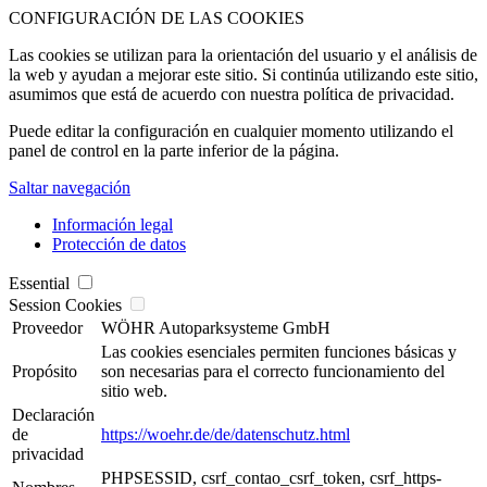
CONFIGURACIÓN DE LAS COOKIES
Las cookies se utilizan para la orientación del usuario y el análisis de
la web y ayudan a mejorar este sitio. Si continúa utilizando este sitio,
asumimos que está de acuerdo con nuestra política de privacidad.
Puede editar la configuración en cualquier momento utilizando el
panel de control en la parte inferior de la página.
Saltar navegación
Información legal
Protección de datos
Essential
Session Cookies
Proveedor
WÖHR Autoparksysteme GmbH
Las cookies esenciales permiten funciones básicas y
Propósito
son necesarias para el correcto funcionamiento del
sitio web.
Declaración
de
https://woehr.de/de/datenschutz.html
privacidad
PHPSESSID, csrf_contao_csrf_token, csrf_https-