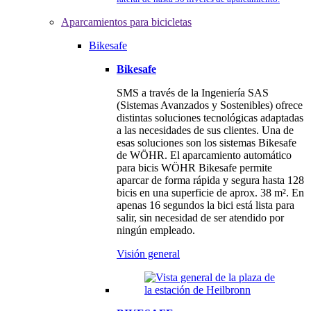
Aparcamientos para bicicletas
Bikesafe
Bikesafe
SMS a través de la Ingeniería SAS
(Sistemas Avanzados y Sostenibles) ofrece
distintas soluciones tecnológicas adaptadas
a las necesidades de sus clientes. Una de
esas soluciones son los sistemas Bikesafe
de WÖHR. El aparcamiento automático
para bicis WÖHR Bikesafe permite
aparcar de forma rápida y segura hasta 128
bicis en una superficie de aprox. 38 m². En
apenas 16 segundos la bici está lista para
salir, sin necesidad de ser atendido por
ningún empleado.
Visión general