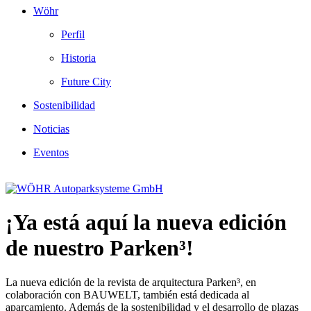
Wöhr
Perfil
Historia
Future City
Sostenibilidad
Noticias
Eventos
¡Ya está aquí la nueva edición
de nuestro Parken³!
La nueva edición de la revista de arquitectura Parken³, en
colaboración con BAUWELT, también está dedicada al
aparcamiento. Además de la sostenibilidad y el desarrollo de plazas