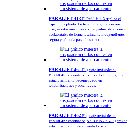
PARKLIFT 413
El Parklift 413 triplica el
espacio en planta. En tres niveles, uno encima del
otro, se estacionan tres coches, sobre plataformas
horizontales de forma totalmente independiente,
segura y cómoda para el usuario.
PARKLIFT 461
El garaje invisible: el
Parklift 461 esconde bajo el suelo 1 o 2 lugares de
estacionamiento, recomendado en
rehabilitaciones y obra nueva.
PARKLIFT 462
El garaje invisible: el
Parklift 462 esconde bajo al suelo 2 o 4 lugares de
estacionamiento. Recomendado para