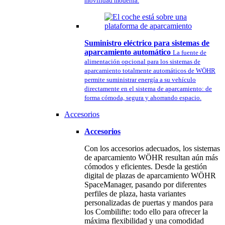
movilidad moderna.
Suministro eléctrico para sistemas de
aparcamiento automático
La fuente de
alimentación opcional para los sistemas de
aparcamiento totalmente automáticos de WÖHR
permite suministrar energía a su vehículo
directamente en el sistema de aparcamiento: de
forma cómoda, segura y ahorrando espacio.
Accesorios
Accesorios
Con los accesorios adecuados, los sistemas
de aparcamiento WÖHR resultan aún más
cómodos y eficientes. Desde la gestión
digital de plazas de aparcamiento WÖHR
SpaceManager, pasando por diferentes
perfiles de plaza, hasta variantes
personalizadas de puertas y mandos para
los Combilifte: todo ello para ofrecer la
máxima flexibilidad y una comodidad