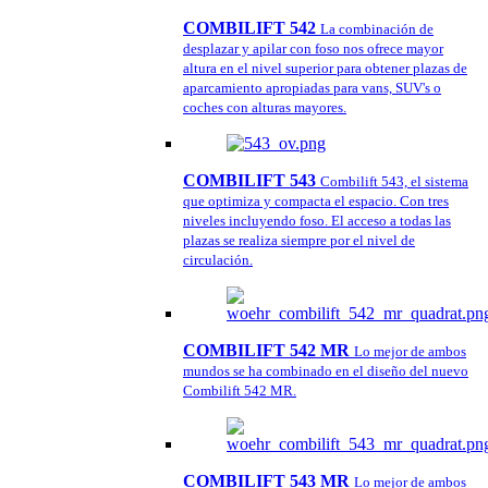
COMBILIFT 542
La combinación de
desplazar y apilar con foso nos ofrece mayor
altura en el nivel superior para obtener plazas de
aparcamiento apropiadas para vans, SUV's o
coches con alturas mayores.
COMBILIFT 543
Combilift 543, el sistema
que optimiza y compacta el espacio. Con tres
niveles incluyendo foso. El acceso a todas las
plazas se realiza siempre por el nivel de
circulación.
COMBILIFT 542 MR
Lo mejor de ambos
mundos se ha combinado en el diseño del nuevo
Combilift 542 MR.
COMBILIFT 543 MR
Lo mejor de ambos