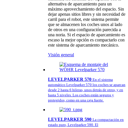
alternativa de aparcamiento para un
máximo aprovechamiento del espacio. Sin
dejar apenas sitios libres y sin necesidad de
carril para el robot, este sistema permite
que se almacenen los coches unos al lado
de otros en una configuración parecida a
una noria. Si el espacio de aparcamiento es
escaso la mejor opción es compactarlo con
este sistema de aparcamiento mecánico.
Visión general
LEVELPARKER 570
En el sistema
automático Levelparker 570 los coches se aparcan
desde 2 hasta 6 hileras, unos detrás de otros, y en
hasta 5 niveles. Los coches están seguros y
protegidos, como en una caja fuerte.
LEVELPARKER 590
La compactación en
estado puro, Levelparker 590. El