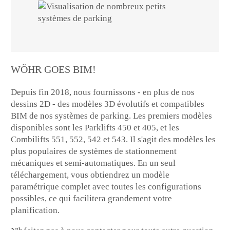
WÖHR GOES BIM!
Depuis fin 2018, nous fournissons - en plus de nos
dessins 2D - des modèles 3D évolutifs et compatibles
BIM de nos systèmes de parking. Les premiers modèles
disponibles sont les Parklifts 450 et 405, et les
Combilifts 551, 552, 542 et 543. Il s'agit des modèles les
plus populaires de systèmes de stationnement
mécaniques et semi-automatiques. En un seul
téléchargement, vous obtiendrez un modèle
paramétrique complet avec toutes les configurations
possibles, ce qui facilitera grandement votre
planification.