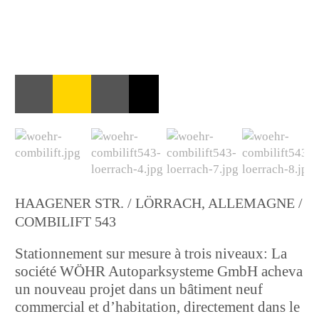
HAAGENER STR. / LÖRRACH, ALLEMAGNE /
COMBILIFT 543
Stationnement sur mesure à trois niveaux: La
société WÖHR Autoparksysteme GmbH acheva
un nouveau projet dans un bâtiment neuf
commercial et d’habitation, directement dans le