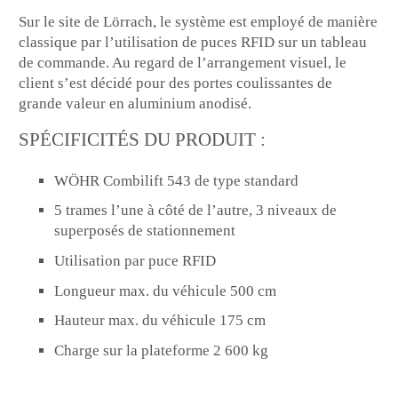
Sur le site de Lörrach, le système est employé de manière
classique par l’utilisation de puces RFID sur un tableau
de commande. Au regard de l’arrangement visuel, le
client s’est décidé pour des portes coulissantes de
grande valeur en aluminium anodisé.
SPÉCIFICITÉS DU PRODUIT :
WÖHR Combilift 543 de type standard
5 trames l’une à côté de l’autre, 3 niveaux de
superposés de stationnement
Utilisation par puce RFID
Longueur max. du véhicule 500 cm
Hauteur max. du véhicule 175 cm
Charge sur la plateforme 2 600 kg