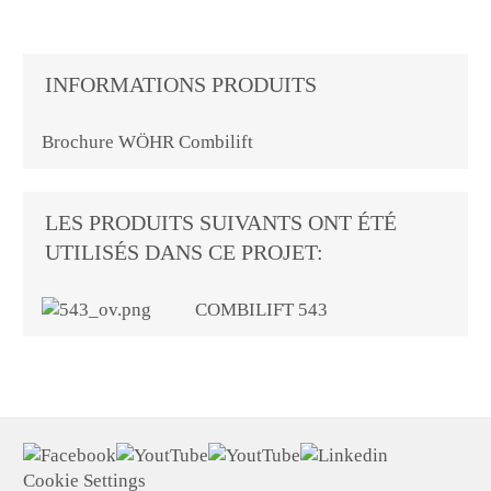
INFORMATIONS PRODUITS
Brochure WÖHR Combilift
LES PRODUITS SUIVANTS ONT ÉTÉ
UTILISÉS DANS CE PROJET:
COMBILIFT 543
Cookie Settings