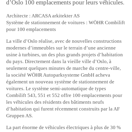
d’Oslo 100 emplacements pour leurs véhicules.
Architecte : ARCASA arkitekter AS
Système de stationnement de voitures : WÖHR Combilift
pour 100 emplacements
La ville d’Oslo réalise, avec de nouvelles constructions
modernes d’immeubles sur le terrain d’une ancienne
usine à turbines, un des plus grands projets d’habitation
du pays. Directement dans la vieille ville d’Oslo, à
seulement quelques minutes de marche du centre-ville,
la société WÖHR Autoparksysteme GmbH acheva
également un nouveau système de stationnement de
voitures. Le système semi-automatique de types
Combilift 543, 551 et 552 offre 100 emplacements pour
les véhicules des résidents des bâtiments neufs
d’habitation qui furent récemment construits par la AF
Gruppen AS.
La part énorme de véhicules électriques à plus de 30 %