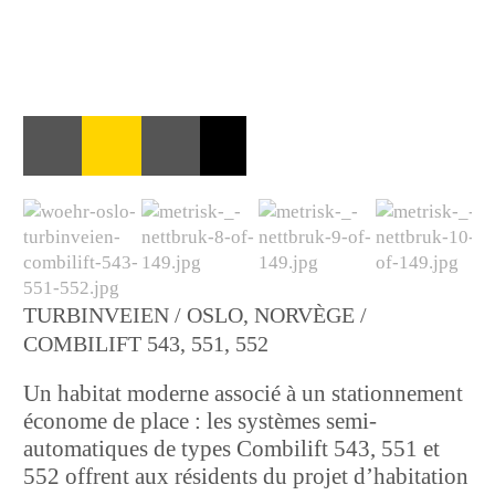
TURBINVEIEN / OSLO, NORVÈGE /
COMBILIFT 543, 551, 552
Un habitat moderne associé à un stationnement
économe de place : les systèmes semi-
automatiques de types Combilift 543, 551 et
552 offrent aux résidents du projet d’habitation