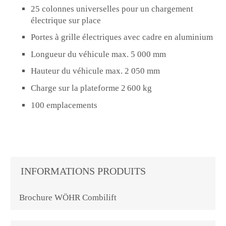
25 colonnes universelles pour un chargement
électrique sur place
Portes à grille électriques avec cadre en aluminium
Longueur du véhicule max. 5 000 mm
Hauteur du véhicule max. 2 050 mm
Charge sur la plateforme 2 600 kg
100 emplacements
INFORMATIONS PRODUITS
Brochure WÖHR Combilift