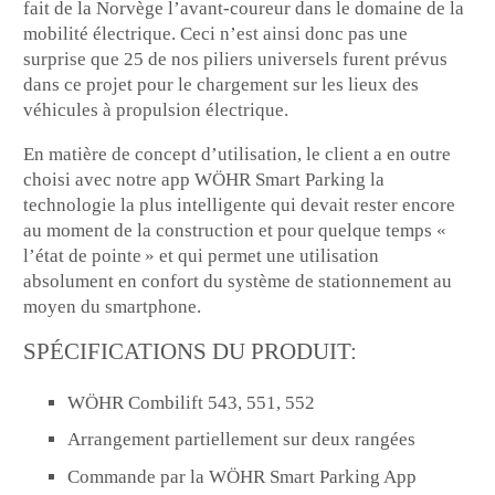
fait de la Norvège l’avant-coureur dans le domaine de la
mobilité électrique. Ceci n’est ainsi donc pas une
surprise que 25 de nos piliers universels furent prévus
dans ce projet pour le chargement sur les lieux des
véhicules à propulsion électrique.
En matière de concept d’utilisation, le client a en outre
choisi avec notre app WÖHR Smart Parking la
technologie la plus intelligente qui devait rester encore
au moment de la construction et pour quelque temps «
l’état de pointe » et qui permet une utilisation
absolument en confort du système de stationnement au
moyen du smartphone.
SPÉCIFICATIONS DU PRODUIT:
WÖHR Combilift 543, 551, 552
Arrangement partiellement sur deux rangées
Commande par la WÖHR Smart Parking App