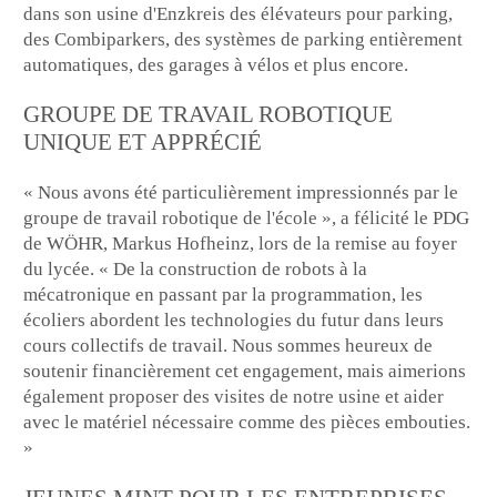
dans son usine d'Enzkreis des élévateurs pour parking,
des Combiparkers, des systèmes de parking entièrement
automatiques, des garages à vélos et plus encore.
GROUPE DE TRAVAIL ROBOTIQUE
UNIQUE ET APPRÉCIÉ
« Nous avons été particulièrement impressionnés par le
groupe de travail robotique de l'école », a félicité le PDG
de WÖHR, Markus Hofheinz, lors de la remise au foyer
du lycée. « De la construction de robots à la
mécatronique en passant par la programmation, les
écoliers abordent les technologies du futur dans leurs
cours collectifs de travail. Nous sommes heureux de
soutenir financièrement cet engagement, mais aimerions
également proposer des visites de notre usine et aider
avec le matériel nécessaire comme des pièces embouties.
»