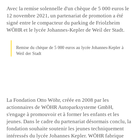
Avec la remise solennelle d'un chèque de 5 000 euros le
12 novembre 2021, un partenariat de promotion a été
signé entre le compacteur du parking de Friolzheim
WÖHR et le lycée Johannes-Kepler de Weil der Stadt.
Remise du chèque de 5 000 euros au lycée Johannes-Kepler à
Weil der Stadt
La Fondation Otto Wöhr, créée en 2008 par les
actionnaires de WÖHR Autoparksysteme GmbH,
s'engage à promouvoir et à former les enfants et les
jeunes. Dans le cadre du partenariat désormais conclu, la
fondation souhaite soutenir les jeunes techniquement
intéressés du lycée Johannes Kepler. WÖHR fabrique