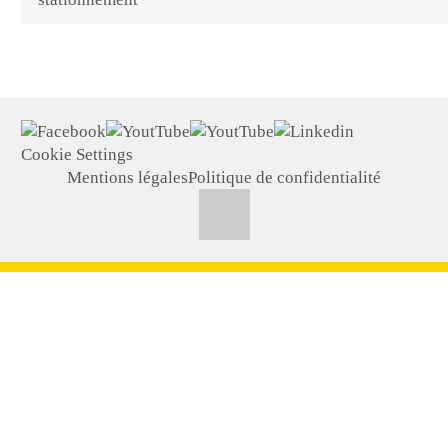
Cookie Settings
Mentions légales
Politique de confidentialité