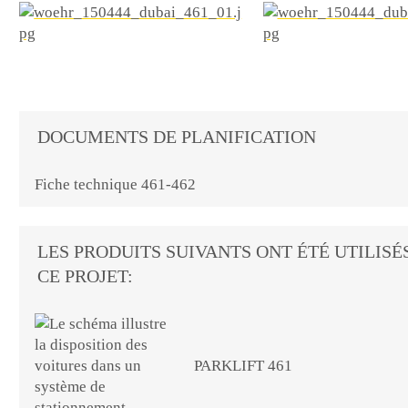
DOCUMENTS DE PLANIFICATION
Fiche technique 461-462
LES PRODUITS SUIVANTS ONT ÉTÉ UTILISÉ
CE PROJET:
PARKLIFT 461