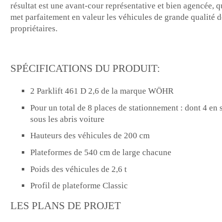
résultat est une avant-cour représentative et bien agencée, q
met parfaitement en valeur les véhicules de grande qualité 
propriétaires.
SPÉCIFICATIONS DU PRODUIT:
2 Parklift 461 D 2,6 de la marque WÖHR
Pour un total de 8 places de stationnement : dont 4 en 
sous les abris voiture
Hauteurs des véhicules de 200 cm
Plateformes de 540 cm de large chacune
Poids des véhicules de 2,6 t
Profil de plateforme Classic
LES PLANS DE PROJET