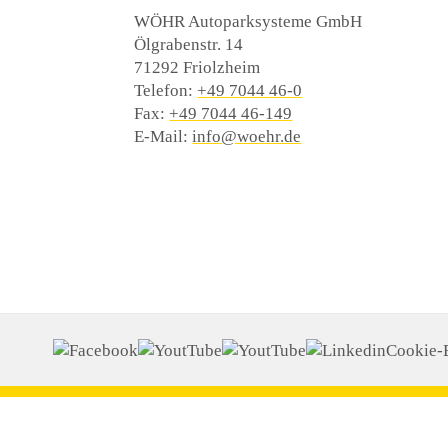
WÖHR Autoparksysteme GmbH
Ölgrabenstr. 14
71292 Friolzheim
Telefon:
+49 7044 46-0
Fax:
+49 7044 46-149
E-Mail:
info@woehr.de
Cookie-