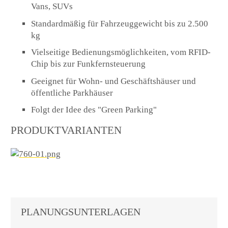
Vans, SUVs
Standardmäßig für Fahrzeuggewicht bis zu 2.500
kg
Vielseitige Bedienungsmöglichkeiten, vom RFID-
Chip bis zur Funkfernsteuerung
Geeignet für Wohn- und Geschäftshäuser und
öffentliche Parkhäuser
Folgt der Idee des "Green Parking"
PRODUKTVARIANTEN
PLANUNGSUNTERLAGEN