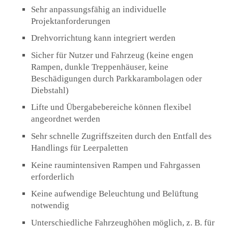
Sehr anpassungsfähig an individuelle
Projektanforderungen
Drehvorrichtung kann integriert werden
Sicher für Nutzer und Fahrzeug (keine engen
Rampen, dunkle Treppenhäuser, keine
Beschädigungen durch Parkkarambolagen oder
Diebstahl)
Lifte und Übergabebereiche können flexibel
angeordnet werden
Sehr schnelle Zugriffszeiten durch den Entfall des
Handlings für Leerpaletten
Keine raumintensiven Rampen und Fahrgassen
erforderlich
Keine aufwendige Beleuchtung und Belüftung
notwendig
Unterschiedliche Fahrzeughöhen möglich, z. B. für