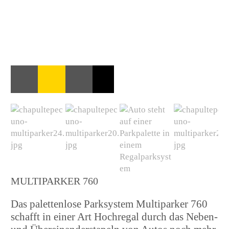
MULTIPARKER 760
Das palettenlose Parksystem Multiparker 760
schafft in einer Art Hochregal durch das Neben-