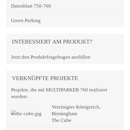
Datenblatt 750-760
Green Parking
INTERESSIERT AM PRODUKT?
Jetzt den Produktfragebogen ausfüllen
VERKNÜPFTE PROJEKTE
Projekte, die mit MULTIPARKER 760 realisiert
wurden:
Vereinigtes Königreich,
Birmingham
The Cube