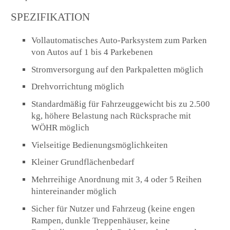
SPEZIFIKATION
Vollautomatisches Auto-Parksystem zum Parken
von Autos auf 1 bis 4 Parkebenen
Stromversorgung auf den Parkpaletten möglich
Drehvorrichtung möglich
Standardmäßig für Fahrzeuggewicht bis zu 2.500
kg, höhere Belastung nach Rücksprache mit
WÖHR möglich
Vielseitige Bedienungsmöglichkeiten
Kleiner Grundflächenbedarf
Mehrreihige Anordnung mit 3, 4 oder 5 Reihen
hintereinander möglich
Sicher für Nutzer und Fahrzeug (keine engen
Rampen, dunkle Treppenhäuser, keine