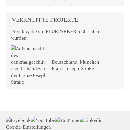
VERKNÜPFTE PROJEKTE
Projekte, die mit FLURPARKER 570 realisiert
wurden:
Deutschland, München
Franz-Joseph-Straße
Cookie-Einstellungen