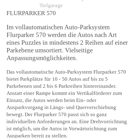
FLURPARKER 570
Im vollautomatischen Auto-Parksystem
Flurparker 570 werden die Autos nach Art
eines Puzzles in mindestens 2 Reihen auf einer
Parkebene umsortiert. Vielseitige
Anpassungsmöglichkeiten.
Das vollautomatische Auto-Parksystem Flurparker 570
bietet Parkplätze für 10 - 50 Autos auf bis zu 5
Parkebenen und 2 bis 6 Parkreihen hintereinander.
Anstatt einer Rampe kommt ein Vertikalförderer zum
Einsatz, die Autos werden beim Ein- oder
Ausparkvorgang in Längs- und Querverschiebung
bewegt. Der Flurparker 570 passt sich so ganz
individuellen Anforderungen an. Eine Drehvorrichtung
ist möglich, um die Autos in Vorwärtsrichtung zum
Ausparken bereit zu stellen.