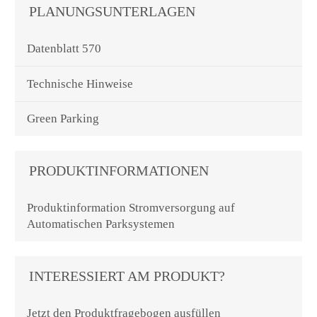
PLANUNGSUNTERLAGEN
Datenblatt 570
Technische Hinweise
Green Parking
PRODUKTINFORMATIONEN
Produktinformation Stromversorgung auf
Automatischen Parksystemen
INTERESSIERT AM PRODUKT?
Jetzt den Produktfragebogen ausfüllen