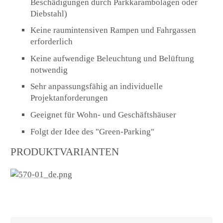
Beschädigungen durch Parkkarambolagen oder
Diebstahl)
Keine raumintensiven Rampen und Fahrgassen
erforderlich
Keine aufwendige Beleuchtung und Belüftung
notwendig
Sehr anpassungsfähig an individuelle
Projektanforderungen
Geeignet für Wohn- und Geschäftshäuser
Folgt der Idee des "Green-Parking"
PRODUKTVARIANTEN