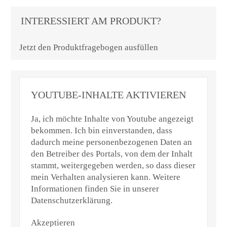
INTERESSIERT AM PRODUKT?
Jetzt den Produktfragebogen ausfüllen
YOUTUBE-INHALTE AKTIVIEREN
Ja, ich möchte Inhalte von Youtube angezeigt
bekommen. Ich bin einverstanden, dass
dadurch meine personenbezogenen Daten an
den Betreiber des Portals, von dem der Inhalt
stammt, weitergegeben werden, so dass dieser
mein Verhalten analysieren kann. Weitere
Informationen finden Sie in unserer
Datenschutzerklärung.
Akzeptieren