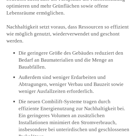
optimieren und mehr Grünflächen sowie offene
Lebensräume ermöglichen.
Nachhaltigkeit setzt voraus, dass Ressourcen so effizient
wie möglich genutzt, wiederverwendet und geschont
werden.
Die geringere Größe des Gebäudes reduziert den
Bedarf an Baumaterialien und die Menge an
Bauabfällen.
Außerdem sind weniger Erdarbeiten und
Abtragungen, weniger Verbau und Bauzeit sowie
weniger Ausfallzeiten erforderlich.
Die neuen Combilift-Systeme tragen durch
effiziente Energienutzung zur Nachhaltigkeit bei.
Ein geringeres Volumen an zusätzlichen
Installationen minimiert den Stromverbrauch,
insbesondere bei unterirdischen und geschlossenen