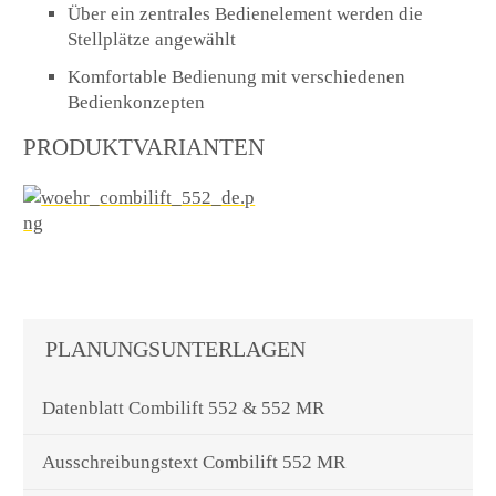
Über ein zentrales Bedienelement werden die
Stellplätze angewählt
Komfortable Bedienung mit verschiedenen
Bedienkonzepten
PRODUKTVARIANTEN
PLANUNGSUNTERLAGEN
Datenblatt Combilift 552 & 552 MR
Ausschreibungstext Combilift 552 MR