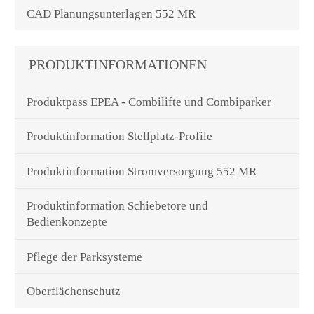
CAD Planungsunterlagen 552 MR
PRODUKTINFORMATIONEN
Produktpass EPEA - Combilifte und Combiparker
Produktinformation Stellplatz-Profile
Produktinformation Stromversorgung 552 MR
Produktinformation Schiebetore und
Bedienkonzepte
Pflege der Parksysteme
Oberflächenschutz