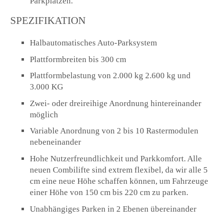
Parkplätzen.
SPEZIFIKATION
Halbautomatisches Auto-Parksystem
Plattformbreiten bis 300 cm
Plattformbelastung von 2.000 kg 2.600 kg und
3.000 KG
Zwei- oder dreireihige Anordnung hintereinander
möglich
Variable Anordnung von 2 bis 10 Rastermodulen
nebeneinander
Hohe Nutzerfreundlichkeit und Parkkomfort. Alle
neuen Combilifte sind extrem flexibel, da wir alle 5
cm eine neue Höhe schaffen können, um Fahrzeuge
einer Höhe von 150 cm bis 220 cm zu parken.
Unabhängiges Parken in 2 Ebenen übereinander