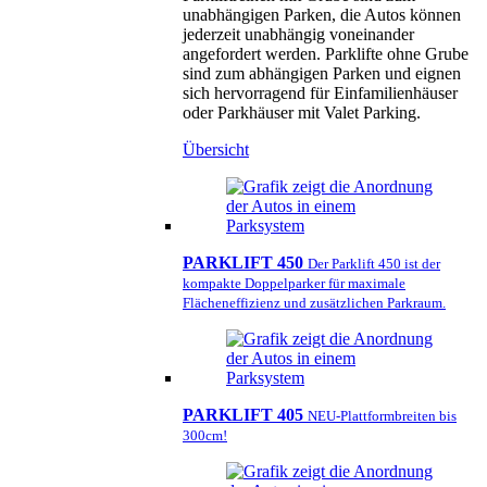
unabhängigen Parken, die Autos können
jederzeit unabhängig voneinander
angefordert werden. Parklifte ohne Grube
sind zum abhängigen Parken und eignen
sich hervorragend für Einfamilienhäuser
oder Parkhäuser mit Valet Parking.
Übersicht
PARKLIFT 450
Der Parklift 450 ist der
kompakte Doppelparker für maximale
Flächeneffizienz und zusätzlichen Parkraum.
PARKLIFT 405
NEU-Plattformbreiten bis
300cm!