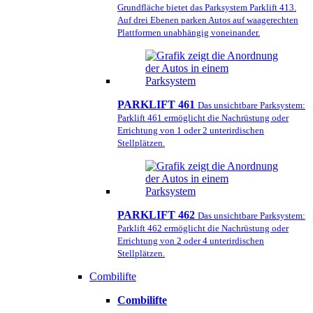
Grundfläche bietet das Parksystem Parklift 413.
Auf drei Ebenen parken Autos auf waagerechten
Plattformen unabhängig voneinander.
PARKLIFT 461
Das unsichtbare Parksystem:
Parklift 461 ermöglicht die Nachrüstung oder
Errichtung von 1 oder 2 unterirdischen
Stellplätzen.
PARKLIFT 462
Das unsichtbare Parksystem:
Parklift 462 ermöglicht die Nachrüstung oder
Errichtung von 2 oder 4 unterirdischen
Stellplätzen.
Combilifte
Combilifte