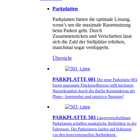
Parkplatten
Parkplatten bieten die optimale Lösung,
wenn’s um die maximale Raumnutzung
beim Parken geht. Durch
Zusammenrücken und Verschieben lässt
sich die Zahl der Stellplätze erhöhen,
manchmal sogar verdoppeln.
Übersicht
PARKPLATTE 601
Die neue Parkplatte 601
bietet maximale Flächeneffizienz trifft höchsten
Nutzerkomfort durch die flache Konstruktion der
Platte - barrierefrei und intuitive Nutzung!
PARKPLATTE 503
Längsverschiebbare
Parkplatten schaffen zusätzliche Stellplätze in der
Fahrgasse. Die Parkplatten laufen auf Schienen
vor den konventionellen Stellplätzen.