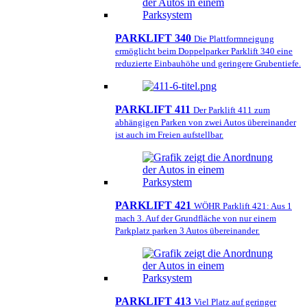
PARKLIFT 340
Die Plattformneigung
ermöglicht beim Doppelparker Parklift 340 eine
reduzierte Einbauhöhe und geringere Grubentiefe.
PARKLIFT 411
Der Parklift 411 zum
abhängigen Parken von zwei Autos übereinander
ist auch im Freien aufstellbar.
PARKLIFT 421
WÖHR Parklift 421: Aus 1
mach 3. Auf der Grundfläche von nur einem
Parkplatz parken 3 Autos übereinander.
PARKLIFT 413
Viel Platz auf geringer