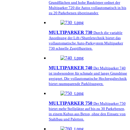
Grundflächen und hohe Baukörper ordnet der
Multiparker 720 die Autos vollautomatisch in bis
zu 20 Parkebenen übereinander.
MULTIPARKER 730
Durch die variable
Anordnung der Lift-/Shuttletechnik bietet das
vollautomatische Auto-Parksystem Multiparker
730 schnelle Zugriffszeiten.
MULTIPARKER 740
Der Multiparker 740
ist insbesondere für schmale und lange Grundrisse
geeignet. Die vollautomatische Hochregaltechnik
bietet raumsparende Parklösungen.
MULTIPARKER 750
Der Multiparker 750
bietet mehr Stellplätze auf bis zu 30 Parkebenen,
in einem Kubus aus Beton, ohne den Einsatz von
Stahlbau und Paletten.