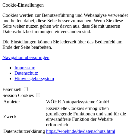
Cookie-Einstellungen
Cookies werden zur Benutzerführung und Webanalyse verwendet
und helfen dabei, diese Seite besser zu machen. Wenn Sie diese
Seite weiter nutzen gehen wir davon aus, dass Sie mit unseren
Datenschutzbestimmungen einverstanden sind.
Die Einstellungen können Sie jederzeit über das Bedienfeld am
Ende der Seite bearbeiten.
Navigation überspringen
Impressum
Datenschutz
Hinweisgebersystem
Essenziell
Session Cookies
Anbieter
WÖHR Autoparksysteme GmbH
Essenzielle Cookies ermöglichen
grundlegende Funktionen und sind für die
Zweck
einwandfreie Funktion der Website
erforderlich.
Datenschutzerklärung
https://woehr.de/de/datenschutz.html