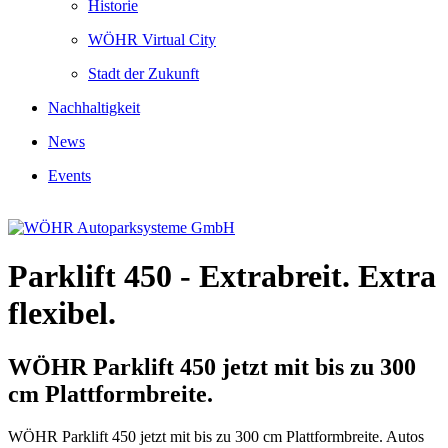
Historie
WÖHR Virtual City
Stadt der Zukunft
Nachhaltigkeit
News
Events
Parklift 450 - Extrabreit. Extra
flexibel.
WÖHR Parklift 450 jetzt mit bis zu 300
cm Plattformbreite.
WÖHR Parklift 450 jetzt mit bis zu 300 cm Plattformbreite. Autos