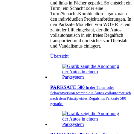
und links in Fächer geparkt. So entsteht ein
Turm, ein Schacht oder eine
Turm/Schacht-Kombination – ganz nach
den individuellen Projektanforderungen. In
den Parksafe Modellen von WÖHR ist ein
zentraler Lift eingebaut, der die Autos
vollautomatisch in ein freies Regalfach
transportiert und dort sicher vor Diebstahl
und Vandalismus einlagert.
Übersicht
PARKSAFE 580
In der Turm- oder
Schachtversion werden die Autos vollautomatisch
nach dem Prinzip eines Regals im Parksafe 580
geparkt.