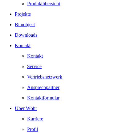
Produktübersicht
Projekte
Bimobject
Downloads
Kontakt
Kontakt
Service
Vertriebsnetzwerk
Ansprechpartner
Kontaktformular
Über Wöhr
Karriere
Profil