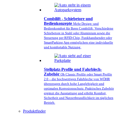
Combilift - Schiebetore und
Bedienkonzepte
Mehr Design- und
Bedienkomfort für Ihren Combilift: Verschiedene
Schiebetore in Stahl oder Aluminium sowie die
Steuerung per RFID-Chip, Funkhandsender oder
SmartParking App ermöglichen eine individuelle
und komfortable Nutzung.
Stellplatz-Profile und Fahrblech-
Zubehör
Ob Classic Profile oder Smart Profile
2.0 – die hochwertigen Fahrbleche von WÖHR
überzeugen durch hohe Langlebigkeit und
optimalen Korrosionsschutz. Praktisches Zubehör
ergänzt die Ausstattung und erhöht Komfort,
Sicherheit und Nutzerfreundlichkeit im täglichen
Betrieb.
Produktfinder