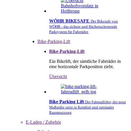
WÖHR BIKESAFE
Der Bikesafe von
WÖHR - das sichere und flächenschonende
Parksystem für Fahrräder.
Bike-Parking-Lift
Bike-Parking-Lift
Ein Bikelift, der sämtliche Fahrräder in
eine horizontale Parkposition zieht.
Übersicht
Bike Parking Lift
Der Fahrradlifter, der neue
Maßstäbe setzt in Komfort und optimaler
Raumnutzung
E-Laden / Zubehör