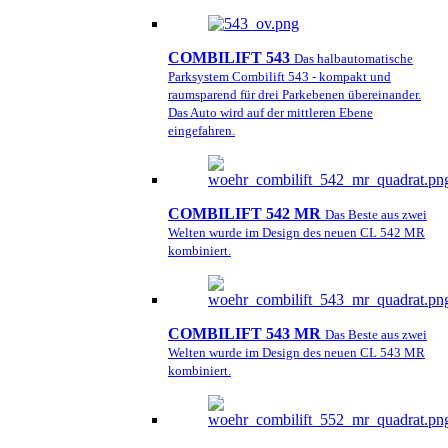
COMBILIFT 543
Das halbautomatische
Parksystem Combilift 543 - kompakt und
raumsparend für drei Parkebenen übereinander.
Das Auto wird auf der mittleren Ebene
eingefahren.
COMBILIFT 542 MR
Das Beste aus zwei
Welten wurde im Design des neuen CL 542 MR
kombiniert.
COMBILIFT 543 MR
Das Beste aus zwei
Welten wurde im Design des neuen CL 543 MR
kombiniert.