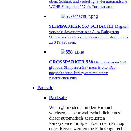
oben: Schlank und vielseitig ist der automatische
WÖHR Slimparker 557 als Turmvariante.
SLIMPARKER 557 SCHACHT
Magisch
versteckt das automatische Auto-Parksystem
Slimparker 557 bis zu 23 Autos unterirdisch in bis
zu 6 Parkebenen.
CROSSPARKER 558
Der Crossparker 558
gibt dem Slimparker 557 mehr Breite. Das
magische Auto-Parksystem mit einem
zusätzlichen Plus.
Parksafe
Parksafe
Wenn „Parkideen“ in den Himmel
wachsen, ist sehr wahrscheinlich eines
dieser automatisch gesteuerten
Parksysteme im Spiel. Nach dem Prinzip
eines Regals werden die Fahrzeuge rechts