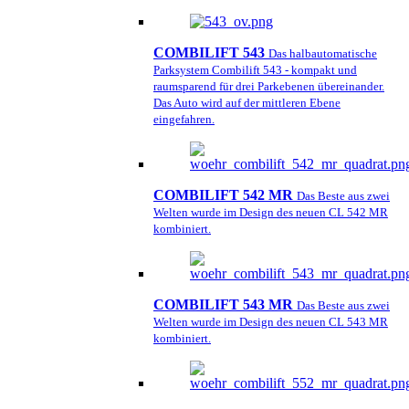
COMBILIFT 543
Das halbautomatische
Parksystem Combilift 543 - kompakt und
raumsparend für drei Parkebenen übereinander.
Das Auto wird auf der mittleren Ebene
eingefahren.
COMBILIFT 542 MR
Das Beste aus zwei
Welten wurde im Design des neuen CL 542 MR
kombiniert.
COMBILIFT 543 MR
Das Beste aus zwei
Welten wurde im Design des neuen CL 543 MR
kombiniert.