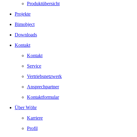
Produktübersicht
Projekte
Bimobject
Downloads
Kontakt
Kontakt
Service
Vertriebsnetzwerk
Ansprechpartner
Kontaktformular
Über Wöhr
Karriere
Profil