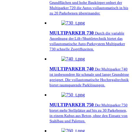
Grundflächen und hohe Baukörper ordnet der
Multiparker 720 die Autos vollautomatisch in bis
zu 20 Parkebenen übereinander.
MULTIPARKER 730
Durch die variable
Anordnung der Lift-/Shuttletechnik bietet das
vollautomatische Auto-Parksystem Multiparker
730 schnelle Zugriffszeiten.
MULTIPARKER 740
Der Multiparker 740
ist insbesondere für schmale und lange Grundrisse
geeignet. Die vollautomatische Hochregaltechnik
bietet raumsparende Parklösungen.
MULTIPARKER 750
Der Multiparker 750
bietet mehr Stellplätze auf bis zu 30 Parkebenen,
in einem Kubus aus Beton, ohne den Einsatz von
Stahlbau und Paletten.