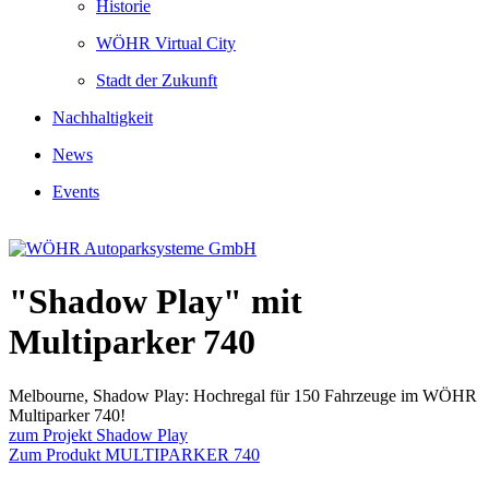
Historie
WÖHR Virtual City
Stadt der Zukunft
Nachhaltigkeit
News
Events
"Shadow Play" mit
Multiparker 740
Melbourne, Shadow Play: Hochregal für 150 Fahrzeuge im WÖHR
Multiparker 740!
zum Projekt Shadow Play
Zum Produkt MULTIPARKER 740