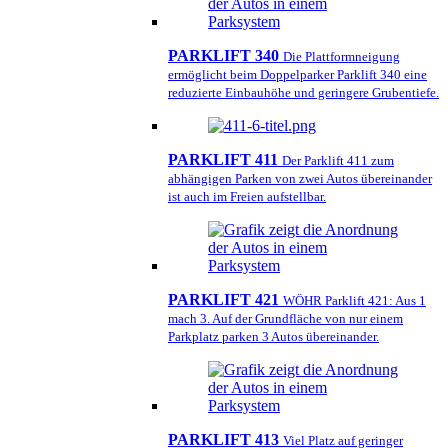
PARKLIFT 340
Die Plattformneigung
ermöglicht beim Doppelparker Parklift 340 eine
reduzierte Einbauhöhe und geringere Grubentiefe.
PARKLIFT 411
Der Parklift 411 zum
abhängigen Parken von zwei Autos übereinander
ist auch im Freien aufstellbar.
PARKLIFT 421
WÖHR Parklift 421: Aus 1
mach 3. Auf der Grundfläche von nur einem
Parkplatz parken 3 Autos übereinander.
PARKLIFT 413
Viel Platz auf geringer