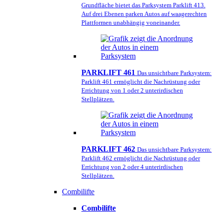
Grundfläche bietet das Parksystem Parklift 413.
Auf drei Ebenen parken Autos auf waagerechten
Plattformen unabhängig voneinander.
PARKLIFT 461
Das unsichtbare Parksystem:
Parklift 461 ermöglicht die Nachrüstung oder
Errichtung von 1 oder 2 unterirdischen
Stellplätzen.
PARKLIFT 462
Das unsichtbare Parksystem:
Parklift 462 ermöglicht die Nachrüstung oder
Errichtung von 2 oder 4 unterirdischen
Stellplätzen.
Combilifte
Combilifte