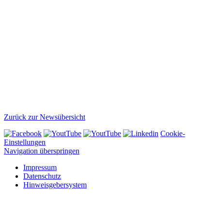
Zurück zur Newsübersicht
Cookie-
Einstellungen
Navigation überspringen
Impressum
Datenschutz
Hinweisgebersystem