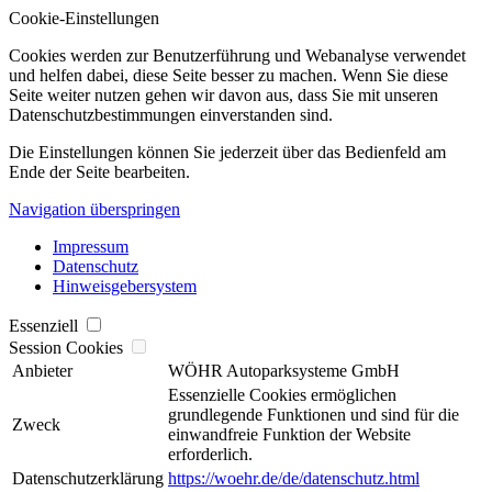
Cookie-Einstellungen
Cookies werden zur Benutzerführung und Webanalyse verwendet
und helfen dabei, diese Seite besser zu machen. Wenn Sie diese
Seite weiter nutzen gehen wir davon aus, dass Sie mit unseren
Datenschutzbestimmungen einverstanden sind.
Die Einstellungen können Sie jederzeit über das Bedienfeld am
Ende der Seite bearbeiten.
Navigation überspringen
Impressum
Datenschutz
Hinweisgebersystem
Essenziell
Session Cookies
Anbieter
WÖHR Autoparksysteme GmbH
Essenzielle Cookies ermöglichen
grundlegende Funktionen und sind für die
Zweck
einwandfreie Funktion der Website
erforderlich.
Datenschutzerklärung
https://woehr.de/de/datenschutz.html