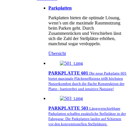
Parkplatten
Parkplatten bieten die optimale Lösung,
wenn’s um die maximale Raumnutzung
beim Parken geht. Durch
Zusammenrücken und Verschieben lässt
sich die Zahl der Stellplätze erhöhen,
manchmal sogar verdoppeln.
Übersicht
PARKPLATTE 601
Die neue Parkplatte 601
bietet maximale Flächeneffizienz trifft höchsten
Nutzerkomfort durch die flache Konstruktion der
Platte - barrierefrei und intuitive Nutzung!
PARKPLATTE 503
Längsverschiebbare
Parkplatten schaffen zusätzliche Stellplätze in der
Fahrgasse. Die Parkplatten laufen auf Schienen
vor den konventionellen Stellplätzen.