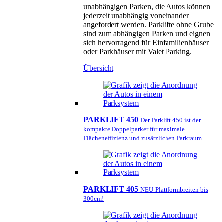
unabhängigen Parken, die Autos können
jederzeit unabhängig voneinander
angefordert werden. Parklifte ohne Grube
sind zum abhängigen Parken und eignen
sich hervorragend für Einfamilienhäuser
oder Parkhäuser mit Valet Parking.
Übersicht
PARKLIFT 450
Der Parklift 450 ist der
kompakte Doppelparker für maximale
Flächeneffizienz und zusätzlichen Parkraum.
PARKLIFT 405
NEU-Plattformbreiten bis
300cm!