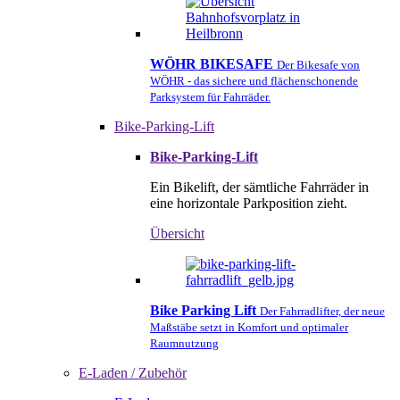
WÖHR BIKESAFE
Der Bikesafe von
WÖHR - das sichere und flächenschonende
Parksystem für Fahrräder.
Bike-Parking-Lift
Bike-Parking-Lift
Ein Bikelift, der sämtliche Fahrräder in
eine horizontale Parkposition zieht.
Übersicht
Bike Parking Lift
Der Fahrradlifter, der neue
Maßstäbe setzt in Komfort und optimaler
Raumnutzung
E-Laden / Zubehör