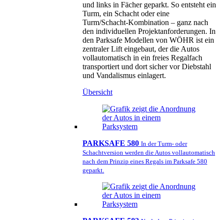
und links in Fächer geparkt. So entsteht ein
Turm, ein Schacht oder eine
Turm/Schacht-Kombination – ganz nach
den individuellen Projektanforderungen. In
den Parksafe Modellen von WÖHR ist ein
zentraler Lift eingebaut, der die Autos
vollautomatisch in ein freies Regalfach
transportiert und dort sicher vor Diebstahl
und Vandalismus einlagert.
Übersicht
PARKSAFE 580
In der Turm- oder
Schachtversion werden die Autos vollautomatisch
nach dem Prinzip eines Regals im Parksafe 580
geparkt.