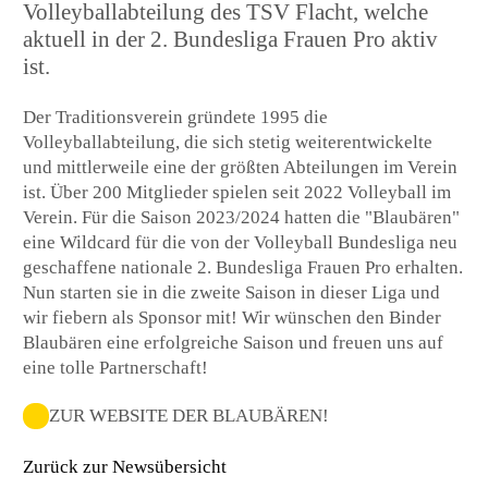
Volleyballabteilung des TSV Flacht, welche
aktuell in der 2. Bundesliga Frauen Pro aktiv
ist.
Der Traditionsverein gründete 1995 die
Volleyballabteilung, die sich stetig weiterentwickelte
und mittlerweile eine der größten Abteilungen im Verein
ist. Über 200 Mitglieder spielen seit 2022 Volleyball im
Verein. Für die Saison 2023/2024 hatten die "Blaubären"
eine Wildcard für die von der Volleyball Bundesliga neu
geschaffene nationale 2. Bundesliga Frauen Pro erhalten.
Nun starten sie in die zweite Saison in dieser Liga und
wir fiebern als Sponsor mit! Wir wünschen den Binder
Blaubären eine erfolgreiche Saison und freuen uns auf
eine tolle Partnerschaft!
ZUR WEBSITE DER BLAUBÄREN!
Zurück zur Newsübersicht