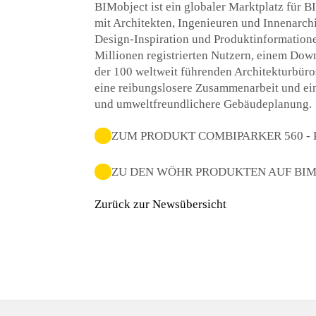
BIMobject ist ein globaler Marktplatz für BI
mit Architekten, Ingenieuren und Innenarchi
Design-Inspiration und Produktinformatione
Millionen registrierten Nutzern, einem Do
der 100 weltweit führenden Architekturbür
eine reibungslosere Zusammenarbeit und eine
und umweltfreundlichere Gebäudeplanung.
ZUM PRODUKT COMBIPARKER 560 -
ZU DEN WÖHR PRODUKTEN AUF BIM
Zurück zur Newsübersicht