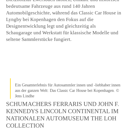
bedeutsame Fahrzeuge aus rund 140 Jahren
Automobilgeschichte, während das Classic Car House in
Lyngby bei Kopenhagen den Fokus auf die
Designentwicklung legt und gleichzeitig als
Schaugarage und Werkstatt für klassische Modelle und
seltene Sammlerstücke fungiert.
Ein Gesamterlebnis für Autosammler:innen und -liebhaber:innen
aus der ganzen Welt: Das Classic Car House bei Kopenhagen. ©
Jens Lindhe
SCHUMACHERS FERRARIS UND JOHN F.
KENNEDYS LINCOLN CONTINENTAL IM
NATIONALEN AUTOMUSEUM THE LOH
COLLECTION