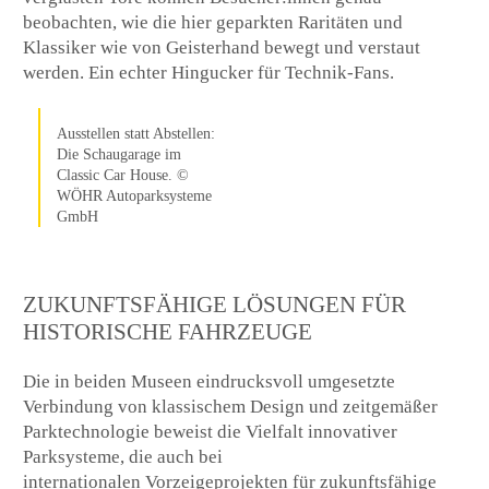
beobachten, wie die hier geparkten Raritäten und
Klassiker wie von Geisterhand bewegt und verstaut
werden. Ein echter Hingucker für Technik-Fans.
Ausstellen statt Abstellen:
Die Schaugarage im
Classic Car House. ©
WÖHR Autoparksysteme
GmbH
ZUKUNFTSFÄHIGE LÖSUNGEN FÜR
HISTORISCHE FAHRZEUGE
Die in beiden Museen eindrucksvoll umgesetzte
Verbindung von klassischem Design und zeitgemäßer
Parktechnologie beweist die Vielfalt innovativer
Parksysteme, die auch bei
internationalen Vorzeigeprojekten für zukunftsfähige