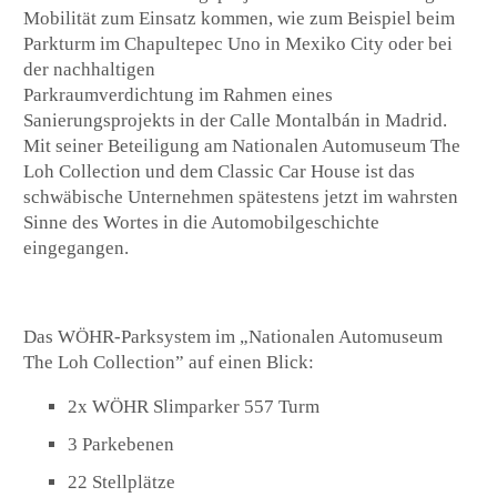
Mobilität zum Einsatz kommen, wie zum Beispiel beim
Parkturm im Chapultepec Uno in Mexiko City oder bei
der nachhaltigen
Parkraumverdichtung im Rahmen eines
Sanierungsprojekts in der Calle Montalbán in Madrid.
Mit seiner Beteiligung am Nationalen Automuseum The
Loh Collection und dem Classic Car House ist das
schwäbische Unternehmen spätestens jetzt im wahrsten
Sinne des Wortes in die Automobilgeschichte
eingegangen.
Das WÖHR-Parksystem im „Nationalen Automuseum
The Loh Collection” auf einen Blick:
2x WÖHR Slimparker 557 Turm
3 Parkebenen
22 Stellplätze