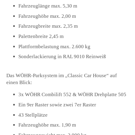
Fahrzeuglänge max. 5,30 m
Fahrzeughöhe max. 2,00 m
Fahrzeugbreite max. 2,35 m
Palettenbreite 2,45 m
Plattformbelastung max. 2.600 kg
Sonderlackierung in RAL 9010 Reinweiß
Das WÖHR-Parksystem im „Classic Car House“ auf
einen Blick:
3x WÖHR Combilift 552 & WÖHR Drehplatte 505
Ein 9er Raster sowie zwei 7er Raster
43 Stellplätze
Fahrzeughöhe max. 1,90 m