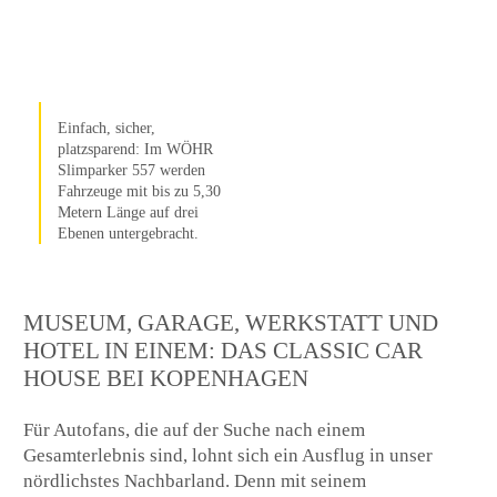
Einfach, sicher,
platzsparend: Im WÖHR
Slimparker 557 werden
Fahrzeuge mit bis zu 5,30
Metern Länge auf drei
Ebenen untergebracht.
MUSEUM, GARAGE, WERKSTATT UND
HOTEL IN EINEM: DAS CLASSIC CAR
HOUSE BEI KOPENHAGEN
Für Autofans, die auf der Suche nach einem
Gesamterlebnis sind, lohnt sich ein Ausflug in unser
nördlichstes Nachbarland. Denn mit seinem