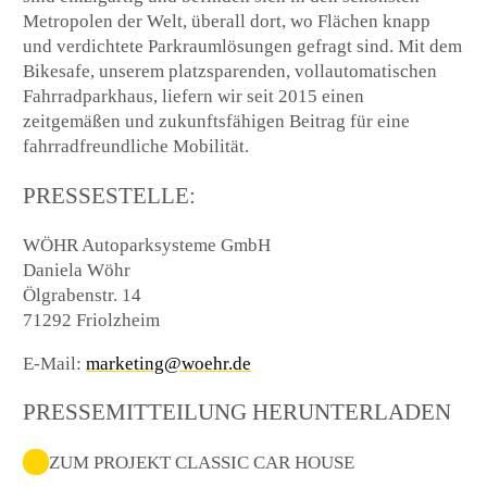
Metropolen der Welt, überall dort, wo Flächen knapp
und verdichtete Parkraumlösungen gefragt sind. Mit dem
Bikesafe, unserem platzsparenden, vollautomatischen
Fahrradparkhaus, liefern wir seit 2015 einen
zeitgemäßen und zukunftsfähigen Beitrag für eine
fahrradfreundliche Mobilität.
PRESSESTELLE:
WÖHR Autoparksysteme GmbH
Daniela Wöhr
Ölgrabenstr. 14
71292 Friolzheim
E-Mail:
marketing@woehr.de
PRESSEMITTEILUNG HERUNTERLADEN
ZUM PROJEKT CLASSIC CAR HOUSE