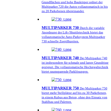
Grundflächen und hohe Baukörper ordnet der
Multiparker 720 die Autos vollautomatisch in bis
zu 20 Parkebenen übereinander.
MULTIPARKER 730
Durch die variable
Anordnung der Lift-/Shuttletechnik bietet das
vollautomatische Auto-Parksystem Multiparker
730 schnelle Zugriffszeiten.
MULTIPARKER 740
Der Multiparker 740
ist insbesondere für schmale und lange Grundrisse
geeignet. Die vollautomatische Hochregaltechnik
bietet raumsparende Parklösungen.
MULTIPARKER 750
Der Multiparker 750
bietet mehr Stellplätze auf bis zu 30 Parkebenen,
in einem Kubus aus Beton, ohne den Einsatz von
Stahlbau und Paletten.