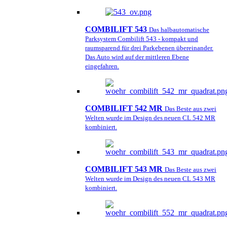
COMBILIFT 543
Das halbautomatische
Parksystem Combilift 543 - kompakt und
raumsparend für drei Parkebenen übereinander.
Das Auto wird auf der mittleren Ebene
eingefahren.
COMBILIFT 542 MR
Das Beste aus zwei
Welten wurde im Design des neuen CL 542 MR
kombiniert.
COMBILIFT 543 MR
Das Beste aus zwei
Welten wurde im Design des neuen CL 543 MR
kombiniert.