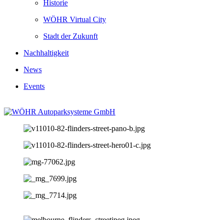
Historie
WÖHR Virtual City
Stadt der Zukunft
Nachhaltigkeit
News
Events