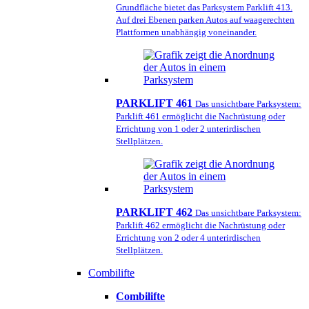
Grundfläche bietet das Parksystem Parklift 413.
Auf drei Ebenen parken Autos auf waagerechten
Plattformen unabhängig voneinander.
PARKLIFT 461
Das unsichtbare Parksystem:
Parklift 461 ermöglicht die Nachrüstung oder
Errichtung von 1 oder 2 unterirdischen
Stellplätzen.
PARKLIFT 462
Das unsichtbare Parksystem:
Parklift 462 ermöglicht die Nachrüstung oder
Errichtung von 2 oder 4 unterirdischen
Stellplätzen.
Combilifte
Combilifte