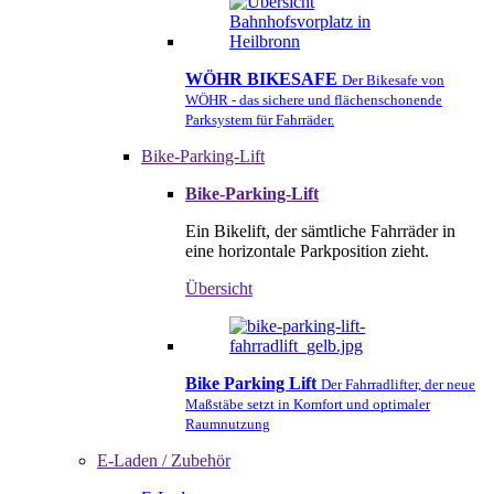
WÖHR BIKESAFE
Der Bikesafe von
WÖHR - das sichere und flächenschonende
Parksystem für Fahrräder.
Bike-Parking-Lift
Bike-Parking-Lift
Ein Bikelift, der sämtliche Fahrräder in
eine horizontale Parkposition zieht.
Übersicht
Bike Parking Lift
Der Fahrradlifter, der neue
Maßstäbe setzt in Komfort und optimaler
Raumnutzung
E-Laden / Zubehör