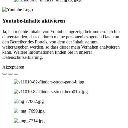
Youtube-Inhalte aktivieren
Ja, ich möchte Inhalte von Youtube angezeigt bekommen. Ich bin
einverstanden, dass dadurch meine personenbezogenen Daten an
den Betreiber des Portals, von dem der Inhalt stammt,
weitergegeben werden, so dass dieser mein Verhalten analysieren
kann. Weitere Informationen finden Sie in unserer
Datenschutzerklärung.
Akzeptieren