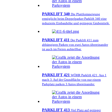
PARKLIFT 340
Die Plattformneigung
ermöglicht beim Doppelparker Parklift 340 eine
reduzierte Einbauhöhe und geringere Grubentiefe.
PARKLIFT 411
Der Parklift 411 zum
abhängigen Parken von zwei Autos übereinander
ist auch im Freien aufstellbar.
PARKLIFT 421
WÖHR Parklift 421: Aus 1
mach 3. Auf der Grundfläche von nur einem
Parkplatz parken 3 Autos übereinander.
PARKLIFT 413
Viel Platz auf geringer