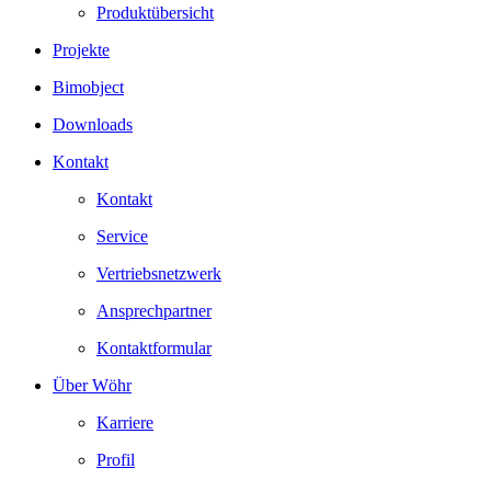
Produktübersicht
Projekte
Bimobject
Downloads
Kontakt
Kontakt
Service
Vertriebsnetzwerk
Ansprechpartner
Kontaktformular
Über Wöhr
Karriere
Profil