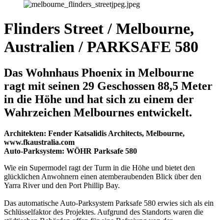
Flinders Street / Melbourne,
Australien / PARKSAFE 580
Das Wohnhaus Phoenix in Melbourne
ragt mit seinen 29 Geschossen 88,5 Meter
in die Höhe und hat sich zu einem der
Wahrzeichen Melbournes entwickelt.
Architekten: Fender Katsalidis Architects, Melbourne,
www.fkaustralia.com
Auto-Parksystem: WÖHR Parksafe 580
Wie ein Supermodel ragt der Turm in die Höhe und bietet den
glücklichen Anwohnern einen atemberaubenden Blick über den
Yarra River und den Port Phillip Bay.
Das automatische Auto-Parksystem Parksafe 580 erwies sich als ein
Schlüsselfaktor des Projektes. Aufgrund des Standorts waren die