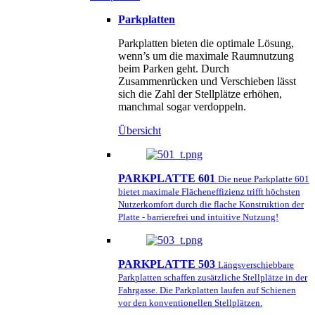
Parkplatten
Parkplatten bieten die optimale Lösung,
wenn’s um die maximale Raumnutzung
beim Parken geht. Durch
Zusammenrücken und Verschieben lässt
sich die Zahl der Stellplätze erhöhen,
manchmal sogar verdoppeln.
Übersicht
PARKPLATTE 601
Die neue Parkplatte 601
bietet maximale Flächeneffizienz trifft höchsten
Nutzerkomfort durch die flache Konstruktion der
Platte - barrierefrei und intuitive Nutzung!
PARKPLATTE 503
Längsverschiebbare
Parkplatten schaffen zusätzliche Stellplätze in der
Fahrgasse. Die Parkplatten laufen auf Schienen
vor den konventionellen Stellplätzen.