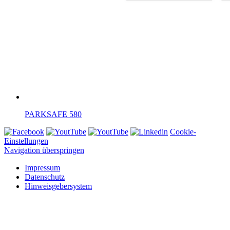
PARKSAFE 580
Cookie-
Einstellungen
Navigation überspringen
Impressum
Datenschutz
Hinweisgebersystem