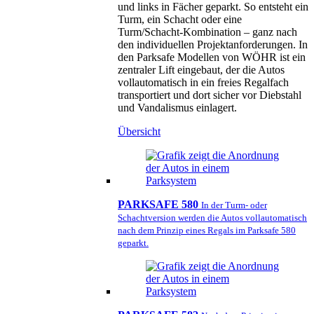
und links in Fächer geparkt. So entsteht ein
Turm, ein Schacht oder eine
Turm/Schacht-Kombination – ganz nach
den individuellen Projektanforderungen. In
den Parksafe Modellen von WÖHR ist ein
zentraler Lift eingebaut, der die Autos
vollautomatisch in ein freies Regalfach
transportiert und dort sicher vor Diebstahl
und Vandalismus einlagert.
Übersicht
PARKSAFE 580
In der Turm- oder
Schachtversion werden die Autos vollautomatisch
nach dem Prinzip eines Regals im Parksafe 580
geparkt.