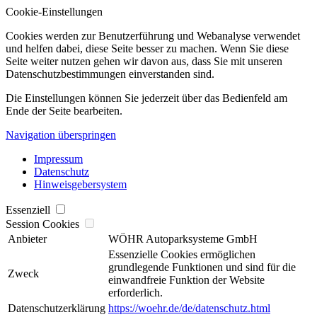
Cookie-Einstellungen
Cookies werden zur Benutzerführung und Webanalyse verwendet
und helfen dabei, diese Seite besser zu machen. Wenn Sie diese
Seite weiter nutzen gehen wir davon aus, dass Sie mit unseren
Datenschutzbestimmungen einverstanden sind.
Die Einstellungen können Sie jederzeit über das Bedienfeld am
Ende der Seite bearbeiten.
Navigation überspringen
Impressum
Datenschutz
Hinweisgebersystem
Essenziell
Session Cookies
Anbieter
WÖHR Autoparksysteme GmbH
Essenzielle Cookies ermöglichen
grundlegende Funktionen und sind für die
Zweck
einwandfreie Funktion der Website
erforderlich.
Datenschutzerklärung
https://woehr.de/de/datenschutz.html