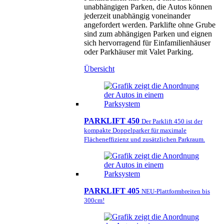
unabhängigen Parken, die Autos können
jederzeit unabhängig voneinander
angefordert werden. Parklifte ohne Grube
sind zum abhängigen Parken und eignen
sich hervorragend für Einfamilienhäuser
oder Parkhäuser mit Valet Parking.
Übersicht
PARKLIFT 450
Der Parklift 450 ist der
kompakte Doppelparker für maximale
Flächeneffizienz und zusätzlichen Parkraum.
PARKLIFT 405
NEU-Plattformbreiten bis
300cm!