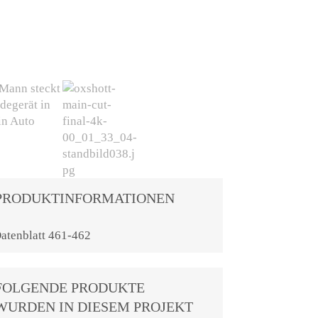
PRODUKTINFORMATIONEN
atenblatt 461-462
FOLGENDE PRODUKTE
WURDEN IN DIESEM PROJEKT