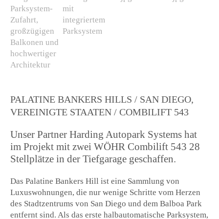
PALATINE BANKERS HILLS / SAN DIEGO,
VEREINIGTE STAATEN / COMBILIFT 543
Unser Partner Harding Autopark Systems hat
im Projekt mit zwei WÖHR Combilift 543 28
Stellplätze in der Tiefgarage geschaffen.
Das Palatine Bankers Hill ist eine Sammlung von
Luxuswohnungen, die nur wenige Schritte vom Herzen
des Stadtzentrums von San Diego und dem Balboa Park
entfernt sind. Als das erste halbautomatische Parksystem,