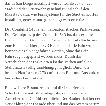
das in San Diego installiert wurde, wurde es von der
Stadt und der Feuerwehr genehmigt und schuf den
Maßstab dafür, wie Parksysteme für die Stadt entworfen,
installiert, getestet und genehmigt werden müssen.
Der Combilift 543 ist ein halbautomatisches Parksystem.
Das Grundprinzip des Combilift 543 ist, dass es eine
Ebene in einer Grube, eine Ebene an der Fahrfläche und
eine Ebene darüber gibt. 3 Ebenen und alle Fahrzeuge
können einzeln angefahren werden, ohne dass ein
Fahrzeug ausgeparkt werden muss. Durch das
Verschieben der Parkplatten ist das Parken auf allen
Stellplätzen völlig unabhängig möglich. Durch die
breiten Plattformen (270 cm) ist das Ein- und Ausparken
besonders komfortabel.
Eine weitere Besonderheit sind die integrierten
Schiebetüren mit Glaseinlage, die ein luxuriöses
Aussehen und Gefühl vermitteln. Der Bauherr hat bei der
Verkleidung der Fassade über und um das System herum