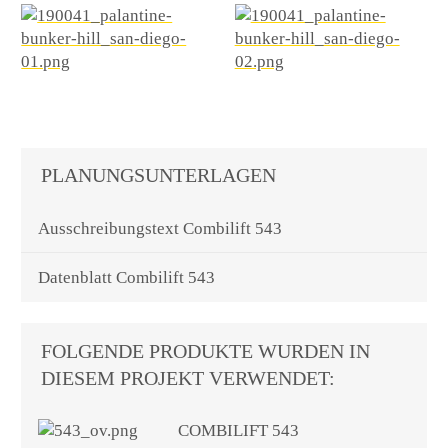
PLANUNGSUNTERLAGEN
Ausschreibungstext Combilift 543
Datenblatt Combilift 543
FOLGENDE PRODUKTE WURDEN IN
DIESEM PROJEKT VERWENDET:
COMBILIFT 543