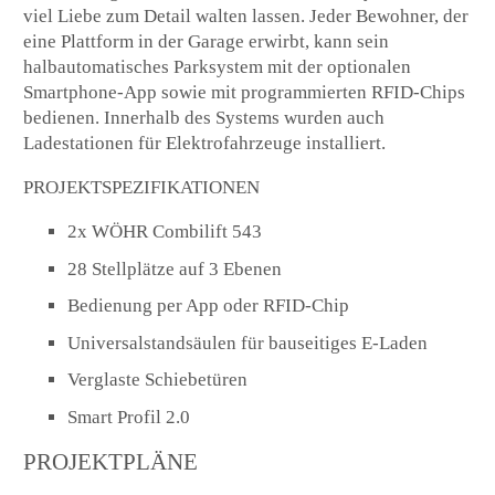
viel Liebe zum Detail walten lassen. Jeder Bewohner, der
eine Plattform in der Garage erwirbt, kann sein
halbautomatisches Parksystem mit der optionalen
Smartphone-App sowie mit programmierten RFID-Chips
bedienen. Innerhalb des Systems wurden auch
Ladestationen für Elektrofahrzeuge installiert.
PROJEKTSPEZIFIKATIONEN
2x WÖHR Combilift 543
28 Stellplätze auf 3 Ebenen
Bedienung per App oder RFID-Chip
Universalstandsäulen für bauseitiges E-Laden
Verglaste Schiebetüren
Smart Profil 2.0
PROJEKTPLÄNE