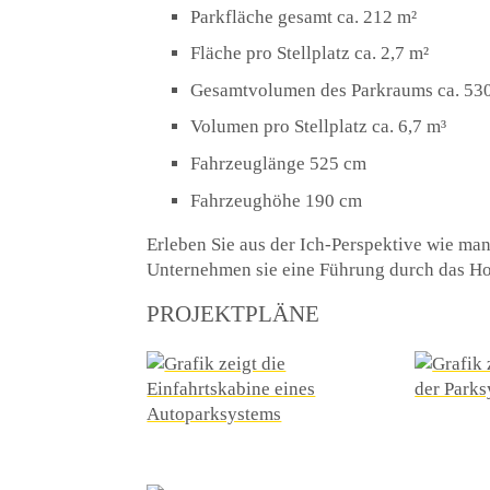
Parkfläche gesamt ca. 212 m²
Fläche pro Stellplatz ca. 2,7 m²
Gesamtvolumen des Parkraums ca. 53
Volumen pro Stellplatz ca. 6,7 m³
Fahrzeuglänge 525 cm
Fahrzeughöhe 190 cm
Erleben Sie aus der Ich-Perspektive wie m
Unternehmen sie eine Führung durch das Ho
PROJEKTPLÄNE