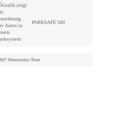
PARKSAFE 580
60° Panorama-Tour