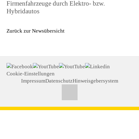
Firmenfahrzeuge durch Elektro- bzw.
Hybridautos
Zurück zur Newsübersicht
Cookie-Einstellungen
Impressum
Datenschutz
Hinweisgebersystem