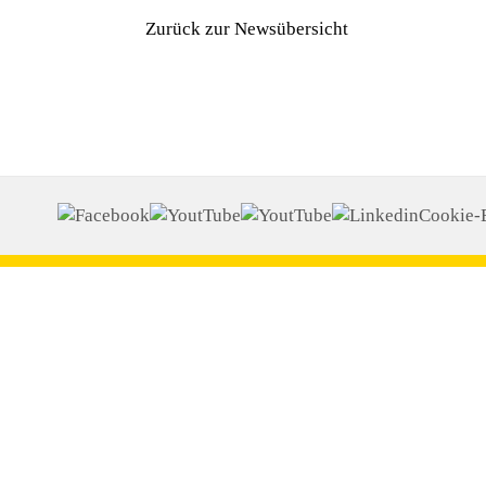
Zurück zur Newsübersicht
Cookie-