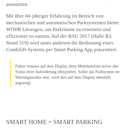
ausnutzen.
Mit über 60-jähriger Erfahrung im Bereich von
mechanischen und automatischen Parksystemen bietet
WÖHR Lösungen, um Parkräume zu erweitern und
effizienter zu nutzen. Auf der BAU 2017 (Halle B3,
Stand 319) wird unter anderem die Bedienung eines
Combilift-Systems per Smart Parking App präsentiert.
Fahrer können auf dem Display ihres Mobiltelefons sofort den
Status ihrer Anforderung überprüfen. Sollte das Parksystem im
Wartungsmodus sein, wird dies auf dem Display ebenfalls
angezeigt.
SMART HOME = SMART PARKING