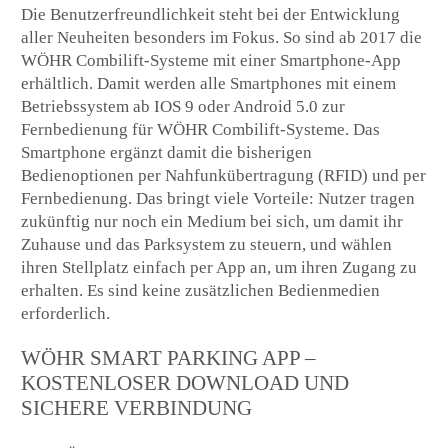
Die Benutzerfreundlichkeit steht bei der Entwicklung
aller Neuheiten besonders im Fokus. So sind ab 2017 die
WÖHR Combilift-Systeme mit einer Smartphone-App
erhältlich. Damit werden alle Smartphones mit einem
Betriebssystem ab IOS 9 oder Android 5.0 zur
Fernbedienung für WÖHR Combilift-Systeme. Das
Smartphone ergänzt damit die bisherigen
Bedienoptionen per Nahfunkübertragung (RFID) und per
Fernbedienung. Das bringt viele Vorteile: Nutzer tragen
zukünftig nur noch ein Medium bei sich, um damit ihr
Zuhause und das Parksystem zu steuern, und wählen
ihren Stellplatz einfach per App an, um ihren Zugang zu
erhalten. Es sind keine zusätzlichen Bedienmedien
erforderlich.
WÖHR SMART PARKING APP –
KOSTENLOSER DOWNLOAD UND
SICHERE VERBINDUNG