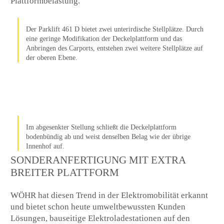
Plattformbelastung.
Der Parklift 461 D bietet zwei unterirdische Stellplätze. Durch
eine geringe Modifikation der Deckelplattform und das
Anbringen des Carports, entstehen zwei weitere Stellplätze auf
der oberen Ebene.
Im abgesenkter Stellung schließt die Deckelplattform
bodenbündig ab und weist denselben Belag wie der übrige
Innenhof auf.
SONDERANFERTIGUNG MIT EXTRA
BREITER PLATTFORM
WÖHR hat diesen Trend in der Elektromobilität erkannt
und bietet schon heute umweltbewussten Kunden
Lösungen, bauseitige Elektroladestationen auf den