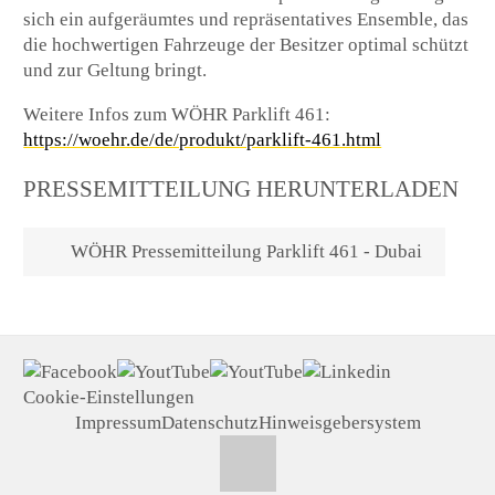
sich ein aufgeräumtes und repräsentatives Ensemble, das
die hochwertigen Fahrzeuge der Besitzer optimal schützt
und zur Geltung bringt.
Weitere Infos zum WÖHR Parklift 461:
https://woehr.de/de/produkt/parklift-461.html
PRESSEMITTEILUNG HERUNTERLADEN
WÖHR Pressemitteilung Parklift 461 - Dubai
Cookie-Einstellungen
Impressum
Datenschutz
Hinweisgebersystem