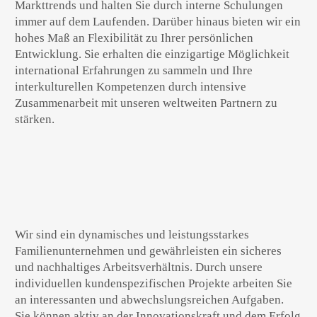
Markttrends und halten Sie durch interne Schulungen
immer auf dem Laufenden. Darüber hinaus bieten wir ein
hohes Maß an Flexibilität zu Ihrer persönlichen
Entwicklung. Sie erhalten die einzigartige Möglichkeit
international Erfahrungen zu sammeln und Ihre
interkulturellen Kompetenzen durch intensive
Zusammenarbeit mit unseren weltweiten Partnern zu
stärken.
Wir sind ein dynamisches und leistungsstarkes
Familienunternehmen und gewährleisten ein sicheres
und nachhaltiges Arbeitsverhältnis. Durch unsere
individuellen kundenspezifischen Projekte arbeiten Sie
an interessanten und abwechslungsreichen Aufgaben.
Sie können aktiv an der Innovationskraft und dem Erfolg