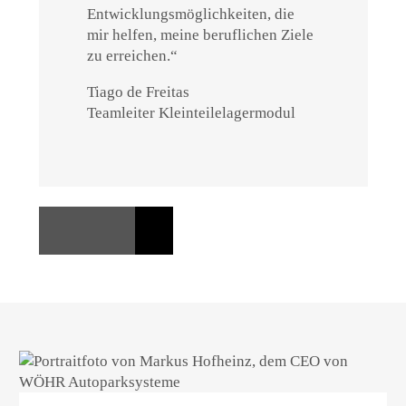
Entwicklungsmöglichkeiten, die
mir helfen, meine beruflichen Ziele
zu erreichen.“
Tiago de Freitas
Teamleiter Kleinteilelagermodul