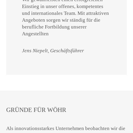
Einstieg in unser offenes, kompetentes
und internationales Team. Mit attraktiven
Angeboten sorgen wir ständig für die
berufliche Fortbildung unserer
Angestellten
Jens Niepelt, Geschäftsführer
GRÜNDE FÜR WÖHR
Als innovationsstarkes Unternehmen beobachten wir die