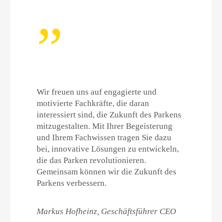
Wir freuen uns auf engagierte und
motivierte Fachkräfte, die daran
interessiert sind, die Zukunft des Parkens
mitzugestalten. Mit Ihrer Begeisterung
und Ihrem Fachwissen tragen Sie dazu
bei, innovative Lösungen zu entwickeln,
die das Parken revolutionieren.
Gemeinsam können wir die Zukunft des
Parkens verbessern.
Markus Hofheinz, Geschäftsführer CEO