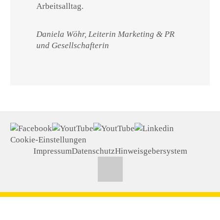
Arbeitsalltag.
Daniela Wöhr, Leiterin Marketing & PR
und Gesellschafterin
Cookie-Einstellungen
Impressum
Datenschutz
Hinweisgebersystem