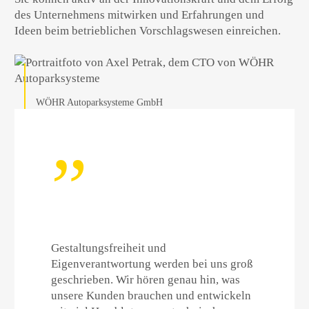
des Unternehmens mitwirken und Erfahrungen und
Ideen beim betrieblichen Vorschlagswesen einreichen.
WÖHR Autoparksysteme GmbH
Gestaltungsfreiheit und
Eigenverantwortung werden bei uns groß
geschrieben. Wir hören genau hin, was
unsere Kunden brauchen und entwickeln