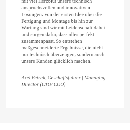
mit viel Herzblut unsere technisch
anspruchsvollen und innovativen
Lösungen. Von der ersten Idee über die
Fertigung und Montage bis hin zur
Wartung sind wir mit Leidenschaft dabei
und sorgen dafür, dass alles perfekt
zusammenpasst. So entstehen
maßgeschneiderte Ergebnisse, die nicht
nur technisch überzeugen, sondern auch
unsere Kunden glücklich machen.
Axel Petrak, Geschäftsführer | Managing
Director (CTO/ COO)