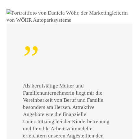
Als berufstätige Mutter und
Familienunternehmerin liegt mir die
Vereinbarkeit von Beruf und Familie
besonders am Herzen. Attraktive
Angebote wie die finanzielle
Unterstützung bei der Kinderbetreuung
und flexible Arbeitszeitmodelle
erleichtern unseren Angestellten den