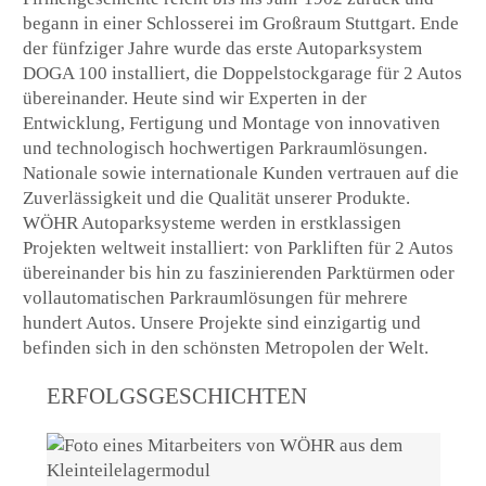
begann in einer Schlosserei im Großraum Stuttgart. Ende
der fünfziger Jahre wurde das erste Autoparksystem
DOGA 100 installiert, die Doppelstockgarage für 2 Autos
übereinander. Heute sind wir Experten in der
Entwicklung, Fertigung und Montage von innovativen
und technologisch hochwertigen Parkraumlösungen.
Nationale sowie internationale Kunden vertrauen auf die
Zuverlässigkeit und die Qualität unserer Produkte.
WÖHR Autoparksysteme werden in erstklassigen
Projekten weltweit installiert: von Parkliften für 2 Autos
übereinander bis hin zu faszinierenden Parktürmen oder
vollautomatischen Parkraumlösungen für mehrere
hundert Autos. Unsere Projekte sind einzigartig und
befinden sich in den schönsten Metropolen der Welt.
ERFOLGSGESCHICHTEN