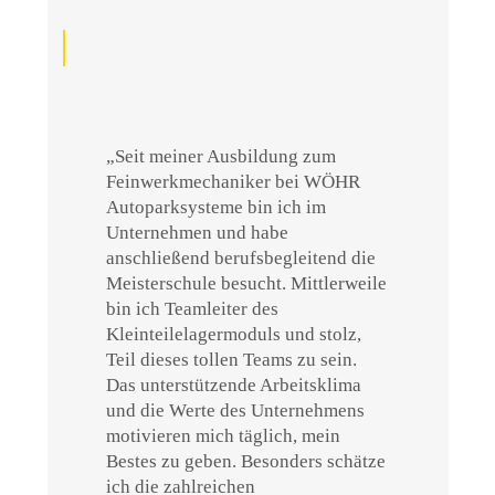
WÖHR Autoparksysteme GmbH
„Seit meiner Ausbildung zum
Feinwerkmechaniker bei WÖHR
Autoparksysteme bin ich im
Unternehmen und habe
anschließend berufsbegleitend die
Meisterschule besucht. Mittlerweile
bin ich Teamleiter des
Kleinteilelagermoduls und stolz,
Teil dieses tollen Teams zu sein.
Das unterstützende Arbeitsklima
und die Werte des Unternehmens
motivieren mich täglich, mein
Bestes zu geben. Besonders schätze
ich die zahlreichen