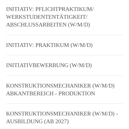
INITIATIV: PFLICHTPRAKTIKUM/
WERKSTUDENTENTÄTIGKEIT/
ABSCHLUSSARBEITEN (W/M/D)
INITIATIV: PRAKTIKUM (W/M/D)
INITIATIVBEWERBUNG (W/M/D)
KONSTRUKTIONSMECHANIKER (W/M/D)
ABKANTBEREICH - PRODUKTION
KONSTRUKTIONSMECHANIKER (W/M/D) -
AUSBILDUNG (AB 2027)