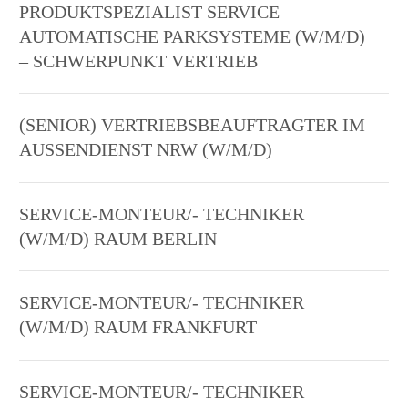
PRODUKTSPEZIALIST SERVICE
AUTOMATISCHE PARKSYSTEME (W/M/D)
– SCHWERPUNKT VERTRIEB
(SENIOR) VERTRIEBSBEAUFTRAGTER IM
AUSSENDIENST NRW (W/M/D)
SERVICE-MONTEUR/- TECHNIKER
(W/M/D) RAUM BERLIN
SERVICE-MONTEUR/- TECHNIKER
(W/M/D) RAUM FRANKFURT
SERVICE-MONTEUR/- TECHNIKER