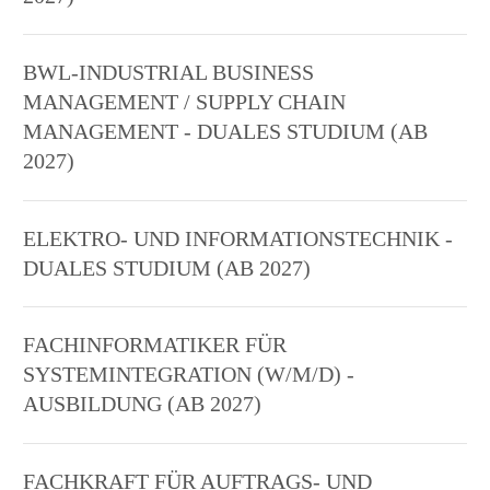
BWL-INDUSTRIAL BUSINESS
MANAGEMENT / SUPPLY CHAIN
MANAGEMENT - DUALES STUDIUM (AB
2027)
ELEKTRO- UND INFORMATIONSTECHNIK -
DUALES STUDIUM (AB 2027)
FACHINFORMATIKER FÜR
SYSTEMINTEGRATION (W/M/D) -
AUSBILDUNG (AB 2027)
FACHKRAFT FÜR AUFTRAGS- UND