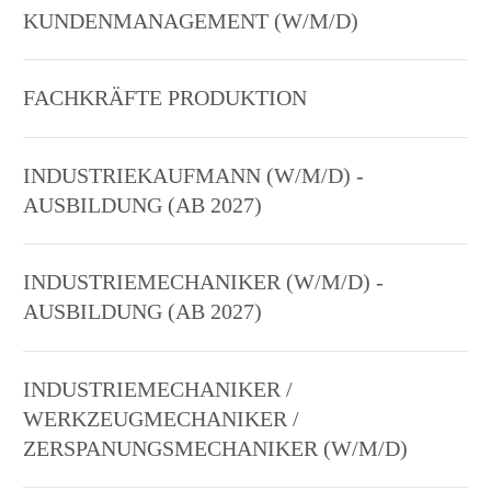
KUNDENMANAGEMENT (W/M/D)
FACHKRÄFTE PRODUKTION
INDUSTRIEKAUFMANN (W/M/D) -
AUSBILDUNG (AB 2027)
INDUSTRIEMECHANIKER (W/M/D) -
AUSBILDUNG (AB 2027)
INDUSTRIEMECHANIKER /
WERKZEUGMECHANIKER /
ZERSPANUNGSMECHANIKER (W/M/D)