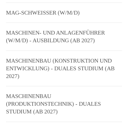
MAG-SCHWEISSER (W/M/D)
MASCHINEN- UND ANLAGENFÜHRER
(W/M/D) - AUSBILDUNG (AB 2027)
MASCHINENBAU (KONSTRUKTION UND
ENTWICKLUNG) - DUALES STUDIUM (AB
2027)
MASCHINENBAU
(PRODUKTIONSTECHNIK) - DUALES
STUDIUM (AB 2027)