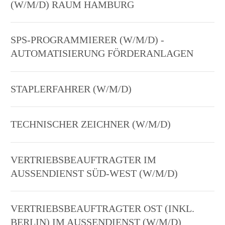
(W/M/D) RAUM HAMBURG
SPS-PROGRAMMIERER (W/M/D) -
AUTOMATISIERUNG FÖRDERANLAGEN
STAPLERFAHRER (W/M/D)
TECHNISCHER ZEICHNER (W/M/D)
VERTRIEBSBEAUFTRAGTER IM
AUSSENDIENST SÜD-WEST (W/M/D)
VERTRIEBSBEAUFTRAGTER OST (INKL.
BERLIN) IM AUSSENDIENST (W/M/D)