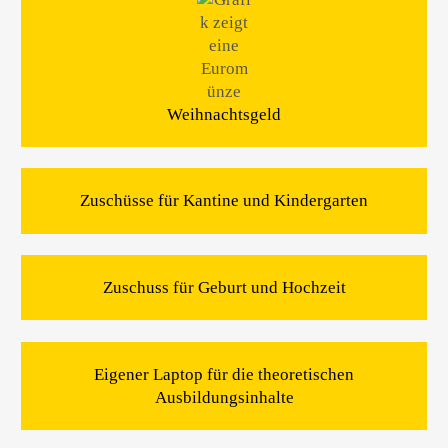
Weihnachtsgeld
Zuschüsse für Kantine und Kindergarten
Zuschuss für Geburt und Hochzeit
Eigener Laptop für die theoretischen
Ausbildungsinhalte