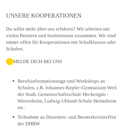
UNSERE KOOPERATIONEN
Du willst mehr über uns erfahren? Wir arbeiten mit
vielen Partnern und Institutionen zusammen. Wir sind
immer offen für Kooperationen mit Schulklassen oder
Schulen.
MELDE DICH BEI UNS
Berufsinformationstage und Workshops an
Schulen, z.B. Johannes-Kepler-Gymnasium Weil
der Stadt, Gemeinschaftsschule Heckengäu -
Wiernsheim, Ludwig-Uhland-Schule Heimsheim
etc.
Teilnahme an Dozenten- und Beraterkreistreffen
der DHBW