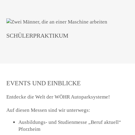
SCHÜLERPRAKTIKUM
EVENTS UND EINBLICKE
Entdecke die Welt der WÖHR Autoparksysteme!
Auf diesen Messen sind wir unterwegs:
Ausbildungs- und Studienmesse „Beruf aktuell“
Pforzheim