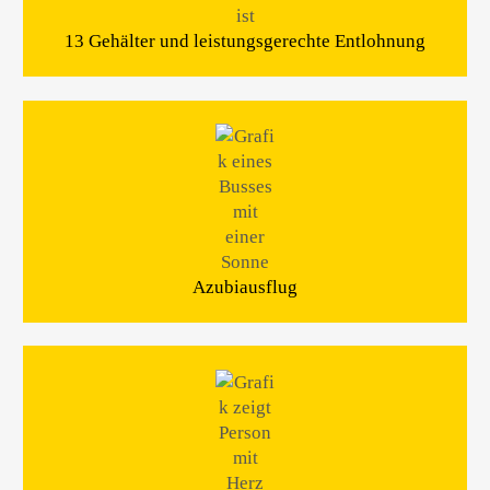
13 Gehälter und leistungsgerechte Entlohnung
Azubiausflug