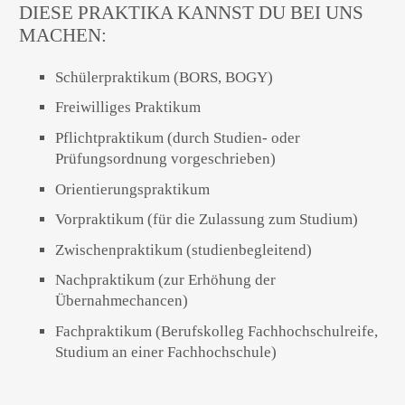
DIESE PRAKTIKA KANNST DU BEI UNS
MACHEN:
Schülerpraktikum (BORS, BOGY)
Freiwilliges Praktikum
Pflichtpraktikum (durch Studien- oder
Prüfungsordnung vorgeschrieben)
Orientierungspraktikum
Vorpraktikum (für die Zulassung zum Studium)
Zwischenpraktikum (studienbegleitend)
Nachpraktikum (zur Erhöhung der
Übernahmechancen)
Fachpraktikum (Berufskolleg Fachhochschulreife,
Studium an einer Fachhochschule)