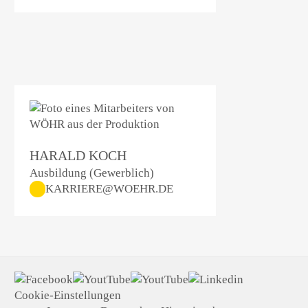
HARALD KOCH
Ausbildung (Gewerblich)
KARRIERE@WOEHR.DE
Cookie-Einstellungen