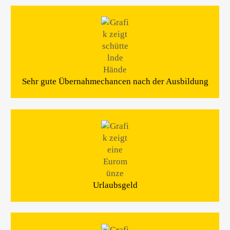
Sehr gute Übernahmechancen nach der Ausbildung
Urlaubsgeld