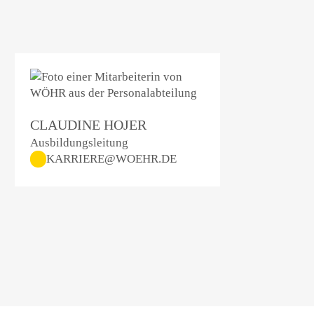
CLAUDINE HOJER
Ausbildungsleitung
KARRIERE@WOEHR.DE