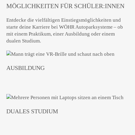
MÖGLICHKEITEN FÜR SCHÜLER:INNEN
Entdecke die vielfältigen Einstiegsmöglichkeiten und
starte deine Karriere bei WÖHR Autoparksysteme – ob
mit einem Praktikum, einer Ausbildung oder einem
dualen Studium.
AUSBILDUNG
DUALES STUDIUM