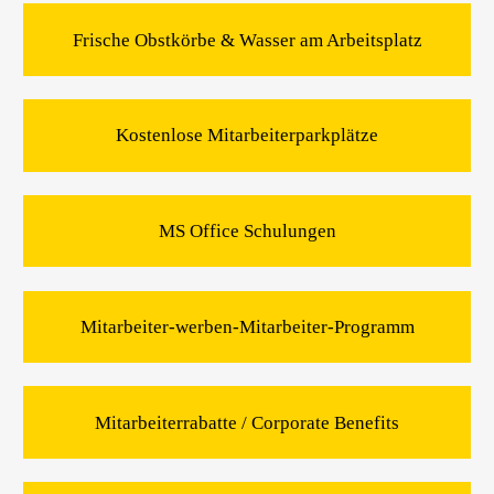
Frische Obstkörbe & Wasser am Arbeitsplatz
Kostenlose Mitarbeiterparkplätze
MS Office Schulungen
Mitarbeiter-werben-Mitarbeiter-Programm
Mitarbeiterrabatte / Corporate Benefits