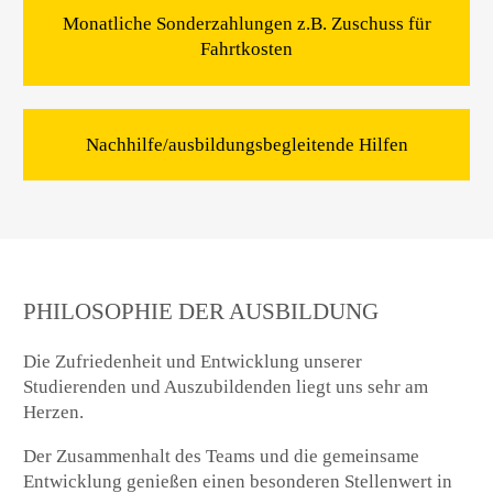
Monatliche Sonderzahlungen z.B. Zuschuss für
Fahrtkosten
Nachhilfe/ausbildungsbegleitende Hilfen
PHILOSOPHIE DER AUSBILDUNG
Die Zufriedenheit und Entwicklung unserer
Studierenden und Auszubildenden liegt uns sehr am
Herzen.
Der Zusammenhalt des Teams und die gemeinsame
Entwicklung genießen einen besonderen Stellenwert in