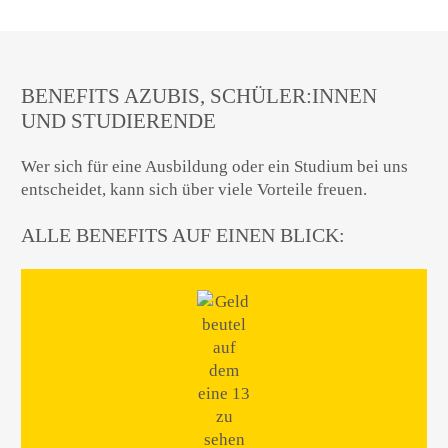
BENEFITS AZUBIS, SCHÜLER:INNEN
UND STUDIERENDE
Wer sich für eine Ausbildung oder ein Studium bei uns
entscheidet, kann sich über viele Vorteile freuen.
ALLE BENEFITS AUF EINEN BLICK: