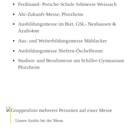
Ferdinand- Porsche-Schule Jobmesse Weissach
Abi-Zukunft-Messe, Pforzheim
Ausbildungsmesse im Biet, GSL- Neuhausen &
Azubi4me
Aus- und Weiterbildungsmesse Mühlacker
Ausbildungsmesse Niefern-Öschelbronn
Studien- und Berufsmesse am Schiller-Gymnasium
Pforzheim
Unsere Azubis bei der Messe