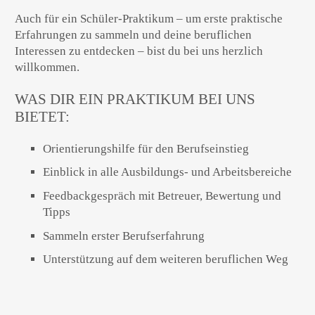
Auch für ein Schüler-Praktikum – um erste praktische
Erfahrungen zu sammeln und deine beruflichen
Interessen zu entdecken – bist du bei uns herzlich
willkommen.
WAS DIR EIN PRAKTIKUM BEI UNS
BIETET:
Orientierungshilfe für den Berufseinstieg
Einblick in alle Ausbildungs- und Arbeitsbereiche
Feedbackgespräch mit Betreuer, Bewertung und
Tipps
Sammeln erster Berufserfahrung
Unterstützung auf dem weiteren beruflichen Weg