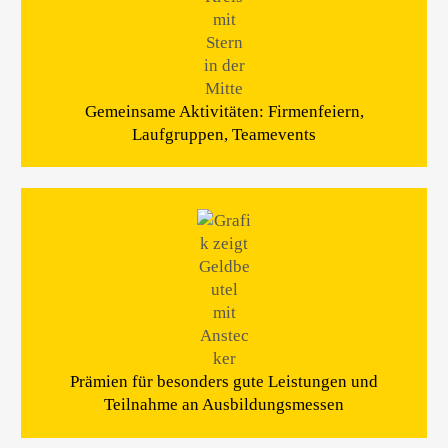
Gemeinsame Aktivitäten: Firmenfeiern,
Laufgruppen, Teamevents
Prämien für besonders gute Leistungen und
Teilnahme an Ausbildungsmessen