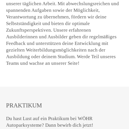
unserer täglichen Arbeit. Mit abwechslungsreichen und
spannenden Aufgaben sowie der Möglichkeit,
Verantwortung zu übernehmen, fördern wir deine
Selbstständigkeit und bieten dir optimale
Zukunftsperspektiven. Unsere erfahrenen
Ausbilderinnen und Ausbilder geben dir regelmäßiges
Feedback und unterstützen deine Entwicklung mit
gezielten Weiterbildungsmöglichkeiten nach der
Ausbildung oder deinem Studium. Werde Teil unseres
Teams und wachse an unserer Seite!
PRAKTIKUM
Du hast Lust auf ein Praktikum bei WÖHR
Autoparksysteme? Dann bewirb dich jetzt!