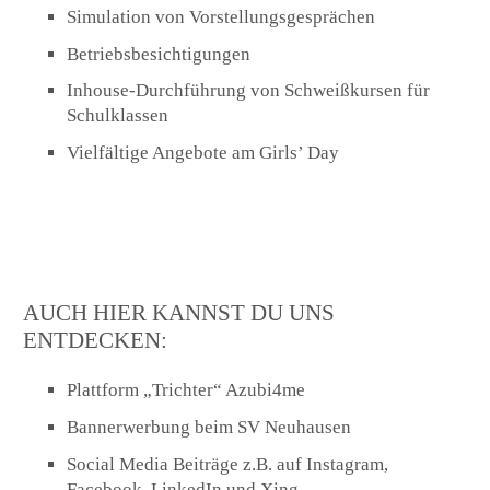
Simulation von Vorstellungsgesprächen
Betriebsbesichtigungen
Inhouse-Durchführung von Schweißkursen für
Schulklassen
Vielfältige Angebote am Girls’ Day
AUCH HIER KANNST DU UNS
ENTDECKEN:
Plattform „Trichter“ Azubi4me
Bannerwerbung beim SV Neuhausen
Social Media Beiträge z.B. auf Instagram,
Facebook, LinkedIn und Xing