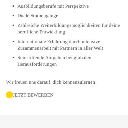
Ausbildungsberufe mit Perspektive
Duale Studiengänge
Zahlreiche Weiterbildungsmöglichkeiten für deine
berufliche Entwicklung
Internationale Erfahrung durch intensive
Zusammenarbeit mit Partnern in aller Welt
Sinnstiftende Aufgaben bei globalen
Herausforderungen
Wir freuen uns darauf, dich kennenzulernen!
JETZT BEWERBEN