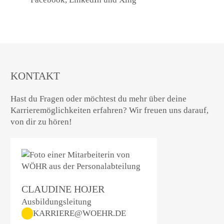
KONTAKT
​​Hast du Fragen oder möchtest du mehr über deine
Karrieremöglichkeiten erfahren? Wir freuen uns darauf,
von dir zu hören!
CLAUDINE HOJER
Ausbildungsleitung
KARRIERE@WOEHR.DE