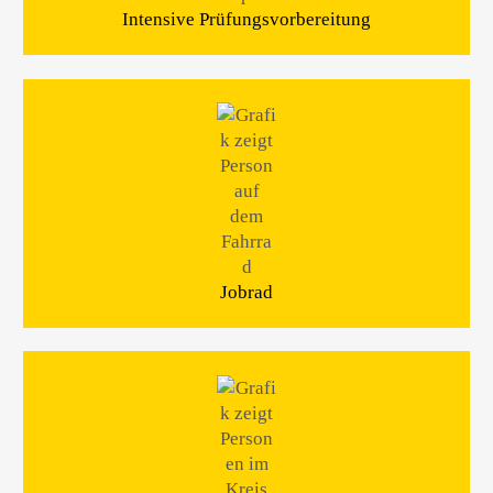
Intensive Prüfungsvorbereitung
Jobrad