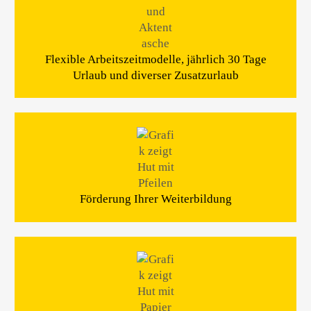
Flexible Arbeitszeitmodelle, jährlich 30 Tage
Urlaub und diverser Zusatzurlaub
Förderung Ihrer Weiterbildung