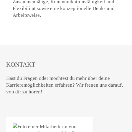
Zusammenhänge, Kommunikationsfähigkeit und
Flexibilität sowie eine konzeptionelle Denk- und
Arbeitsweise.
KONTAKT
​​Hast du Fragen oder möchtest du mehr über deine
Karrieremöglichkeiten erfahren? Wir freuen uns darauf,
von dir zu hören!