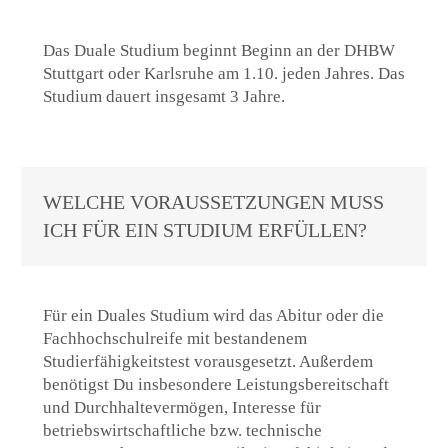
Das Duale Studium beginnt Beginn an der DHBW
Stuttgart oder Karlsruhe am 1.10. jeden Jahres. Das
Studium dauert insgesamt 3 Jahre.
WELCHE VORAUSSETZUNGEN MUSS
ICH FÜR EIN STUDIUM ERFÜLLEN?
Für ein Duales Studium wird das Abitur oder die
Fachhochschulreife mit bestandenem
Studierfähigkeitstest vorausgesetzt. Außerdem
benötigst Du insbesondere Leistungsbereitschaft
und Durchhaltevermögen, Interesse für
betriebswirtschaftliche bzw. technische