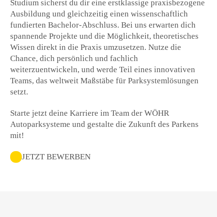
Studium sicherst du dir eine erstklassige praxisbezogene
Ausbildung und gleichzeitig einen wissenschaftlich
fundierten Bachelor-Abschluss. Bei uns erwarten dich
spannende Projekte und die Möglichkeit, theoretisches
Wissen direkt in die Praxis umzusetzen. Nutze die
Chance, dich persönlich und fachlich
weiterzuentwickeln, und werde Teil eines innovativen
Teams, das weltweit Maßstäbe für Parksystemlösungen
setzt.
Starte jetzt deine Karriere im Team der WÖHR
Autoparksysteme und gestalte die Zukunft des Parkens
mit!
JETZT BEWERBEN