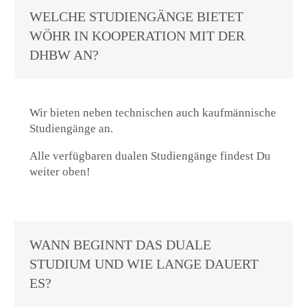
WELCHE STUDIENGÄNGE BIETET
WÖHR IN KOOPERATION MIT DER
DHBW AN?
Wir bieten neben technischen auch kaufmännische
Studiengänge an.
Alle verfügbaren dualen Studiengänge findest Du
weiter oben!
WANN BEGINNT DAS DUALE
STUDIUM UND WIE LANGE DAUERT
ES?