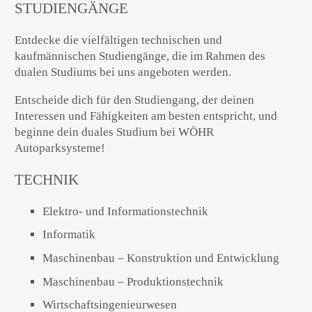
STUDIENGÄNGE
Entdecke die vielfältigen technischen und
kaufmännischen Studiengänge, die im Rahmen des
dualen Studiums bei uns angeboten werden.
Entscheide dich für den Studiengang, der deinen
Interessen und Fähigkeiten am besten entspricht, und
beginne dein duales Studium bei WÖHR
Autoparksysteme!
TECHNIK
Elektro- und Informationstechnik
Informatik
Maschinenbau – Konstruktion und Entwicklung
Maschinenbau – Produktionstechnik
Wirtschaftsingenieurwesen