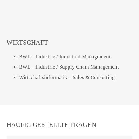
WIRTSCHAFT
BWL – Industrie / Industrial Management
BWL – Industrie / Supply Chain Management
Wirtschaftsinformatik – Sales & Consulting
HÄUFIG GESTELLTE FRAGEN